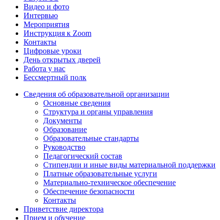
Видео и фото
Интервью
Мероприятия
Инструкция к Zoom
Контакты
Цифровые уроки
День открытых дверей
Работа у нас
Бессмертный полк
Сведения об образовательной организации
Основные сведения
Структура и органы управления
Документы
Образование
Образовательные стандарты
Руководство
Педагогический состав
Стипендии и иные виды материальной поддержки
Платные образовательные услуги
Материально-техническое обеспечение
Обеспечение безопасности
Контакты
Приветствие директора
Прием и обучение