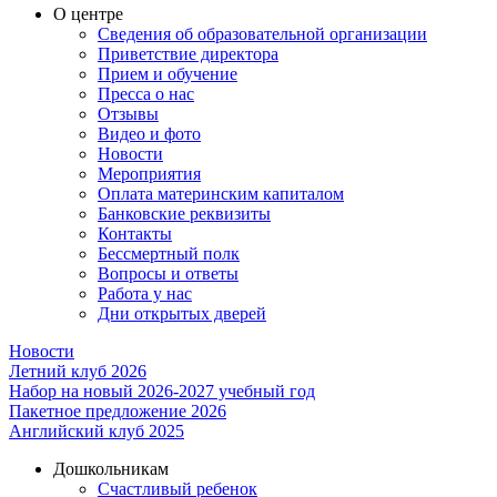
О центре
Сведения об образовательной организации
Приветствие директора
Прием и обучение
Пресса о нас
Отзывы
Видео и фото
Новости
Мероприятия
Оплата материнским капиталом
Банковские реквизиты
Контакты
Бессмертный полк
Вопросы и ответы
Работа у нас
Дни открытых дверей
Новости
Летний клуб 2026
Набор на новый 2026-2027 учебный год
Пакетное предложение 2026
Английский клуб 2025
Дошкольникам
Счастливый ребенок