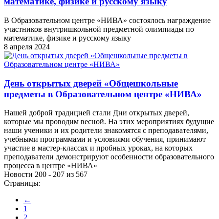
математике, физике и русскому языку
В Образовательном центре «НИВА» состоялось награждение
участников внутришкольной предметной олимпиады по
математике, физике и русскому языку
8 апреля 2024
День открытых дверей «Общешкольные
предметы в Образовательном центре «НИВА»
Нашей доброй традицией стали Дни открытых дверей,
которые мы проводим весной. На этих мероприятиях будущие
наши ученики и их родители знакомятся с преподавателями,
учебными программами и условиями обучения, принимают
участие в мастер-классах и пробных уроках, на которых
преподаватели демонстрируют особенности образовательного
процесса в центре «НИВА»
Новости 200 - 207 из 567
Страницы:
←
1
2