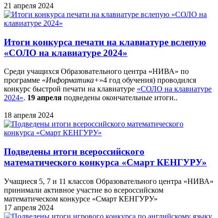
21 апреля 2024
Итоги конкурса печати на клавиатуре вслепую
«СОЛО на клавиатуре 2024»
Среди учащихся Образовательного центра «НИВА» по
программе «
Информатика+
»4 год обучения) проводился
конкурс быстрой печати на клавиатуре
«СОЛО на клавиатуре
2024»
.
19 апреля
подведены окончательные итоги..
18 апреля 2024
Подведены итоги всероссийского
математического конкурса «Смарт КЕНГУРУ»
Учащиеся 5, 7 и 11 классов Образовательного центра «НИВА»
принимали активное участие во всероссийском
математическом конкурсе «Смарт КЕНГУРУ»
17 апреля 2024