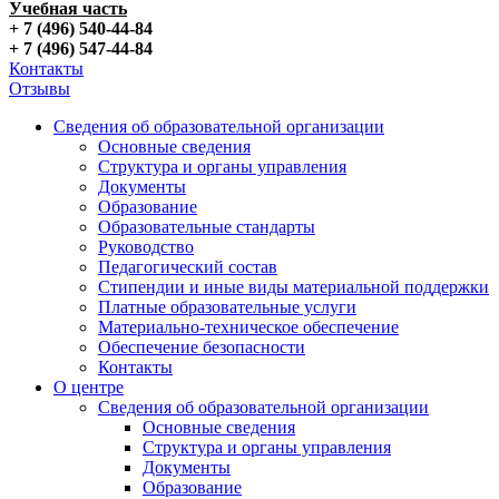
Учебная часть
+ 7 (496) 540-44-84
+ 7 (496) 547-44-84
Контакты
Отзывы
Сведения об образовательной организации
Основные сведения
Структура и органы управления
Документы
Образование
Образовательные стандарты
Руководство
Педагогический состав
Стипендии и иные виды материальной поддержки
Платные образовательные услуги
Материально-техническое обеспечение
Обеспечение безопасности
Контакты
О центре
Сведения об образовательной организации
Основные сведения
Структура и органы управления
Документы
Образование