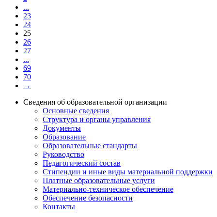
...
23
24
25
26
27
...
69
70
→
Сведения об образовательной организации
Основные сведения
Структура и органы управления
Документы
Образование
Образовательные стандарты
Руководство
Педагогический состав
Стипендии и иные виды материальной поддержки
Платные образовательные услуги
Материально-техническое обеспечение
Обеспечение безопасности
Контакты