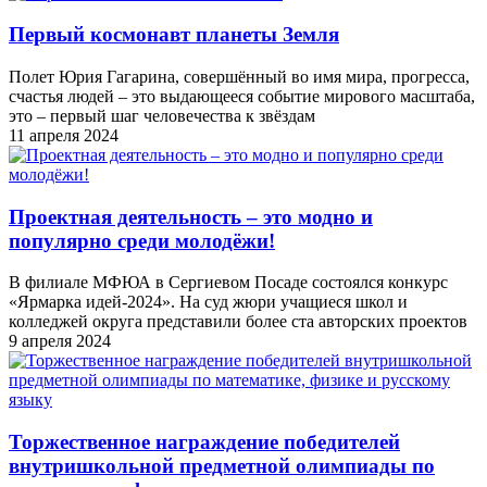
Первый космонавт планеты Земля
Полет Юрия Гагарина, совершённый во имя мира, прогресса,
счастья людей – это выдающееся событие мирового масштаба,
это – первый шаг человечества к звёздам
11 апреля 2024
Проектная деятельность – это модно и
популярно среди молодёжи!
В филиале МФЮА в Сергиевом Посаде состоялся конкурс
«Ярмарка идей-2024». На суд жюри учащиеся школ и
колледжей округа представили более ста авторских проектов
9 апреля 2024
Торжественное награждение победителей
внутришкольной предметной олимпиады по