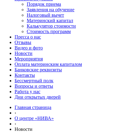
Порядок приема
Заявления на обучение
Налоговый вычет
Материнский капитал
Калькулятор стоимости
Стоимость программ
Пресса о нас
Отзывы
Видео и фото
Новости
Мероприятия
Оплата материнским капиталом
Банковские реквизиты
Контакты
Бессмертный полк
Вопросы и ответы
Работа у нас
Дни открытых дверей
Главная страница
›
О центре «НИВА»
›
Новости