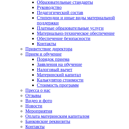
Образовательные стандарты
Руководство
Педагогический состав
Стипендии и иные виды материальной
поддержки
Платные образовательные услуги
Материально-техническое обеспечение
Обеспечение безопасности
Контакты
Приветствие директора
Прием и обучение
Порядок приема
Заявления на обучение
Налоговый вычет
Материнский капитал
Калькулятор стоимости
Стоимость программ
Пресса о нас
Отзывы
Видео и фото
Новости
Мероприятия
Оплата материнским капиталом
Банковские реквизиты
Контакты