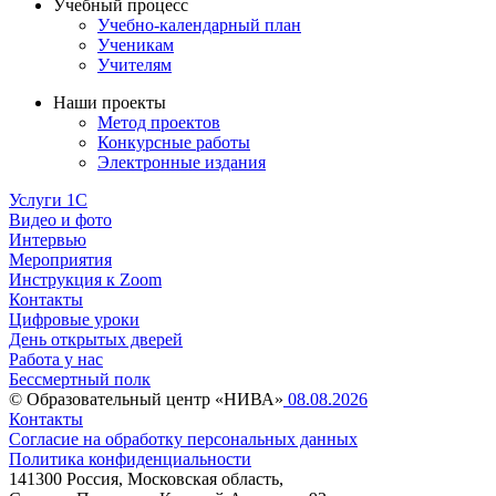
Учебный процесс
Учебно-календарный план
Ученикам
Учителям
Наши проекты
Метод проектов
Конкурсные работы
Электронные издания
Услуги 1C
Видео и фото
Интервью
Мероприятия
Инструкция к Zoom
Контакты
Цифровые уроки
День открытых дверей
Работа у нас
Бессмертный полк
© Образовательный центр «НИВА»
08.08.2026
Контакты
Согласие на обработку персональных данных
Политика конфиденциальности
141300 Россия, Московская область,