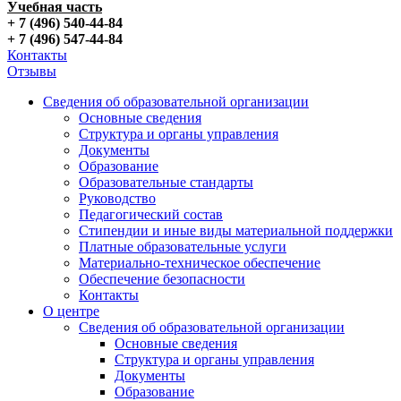
Учебная часть
+ 7 (496) 540-44-84
+ 7 (496) 547-44-84
Контакты
Отзывы
Сведения об образовательной организации
Основные сведения
Структура и органы управления
Документы
Образование
Образовательные стандарты
Руководство
Педагогический состав
Стипендии и иные виды материальной поддержки
Платные образовательные услуги
Материально-техническое обеспечение
Обеспечение безопасности
Контакты
О центре
Сведения об образовательной организации
Основные сведения
Структура и органы управления
Документы
Образование