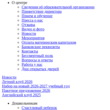
О центре
Сведения об образовательной организации
Приветствие директора
Прием и обучение
Пресса о нас
Отзывы
Видео и фото
Новости
Мероприятия
Оплата материнским капиталом
Банковские реквизиты
Контакты
Бессмертный полк
Вопросы и ответы
Работа у нас
Дни открытых дверей
Новости
Летний клуб 2026
Набор на новый 2026-2027 учебный год
Пакетное предложение 2026
Английский клуб 2025
Дошкольникам
Счастливый ребенок