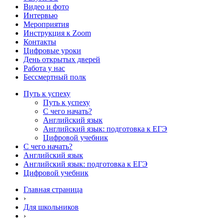
Видео и фото
Интервью
Мероприятия
Инструкция к Zoom
Контакты
Цифровые уроки
День открытых дверей
Работа у нас
Бессмертный полк
Путь к успеху
Путь к успеху
С чего начать?
Английский язык
Английский язык: подготовка к ЕГЭ
Цифровой учебник
С чего начать?
Английский язык
Английский язык: подготовка к ЕГЭ
Цифровой учебник
Главная страница
›
Для школьников
›