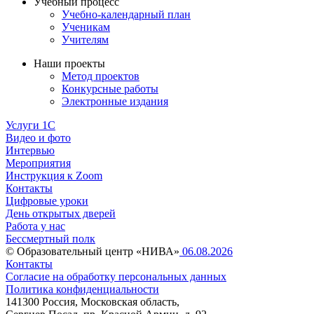
Учебный процесс
Учебно-календарный план
Ученикам
Учителям
Наши проекты
Метод проектов
Конкурсные работы
Электронные издания
Услуги 1C
Видео и фото
Интервью
Мероприятия
Инструкция к Zoom
Контакты
Цифровые уроки
День открытых дверей
Работа у нас
Бессмертный полк
© Образовательный центр «НИВА»
06.08.2026
Контакты
Согласие на обработку персональных данных
Политика конфиденциальности
141300 Россия, Московская область,