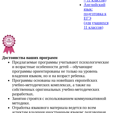
– 11 классов)
Английский
язык:
подготовка к
ЕГЭ
(для учащихся
11 классов)
Достоинства наших программ
Предлагаемые программы учитывают психологические
и возрастные особенности детей – обучающие
программы ориентированы не только на уровень
владения языком, но и на возраст ребенка.
Программы основаны на новейших европейских
учебно-методических комплексах, а также на
собственных оригинальных учебно-методических
разработках.
Занятия строятся с использованием коммуникативной
методики.
Отработка языкового материала ведется по всем
аспектам владения иностранным языком: разговорная