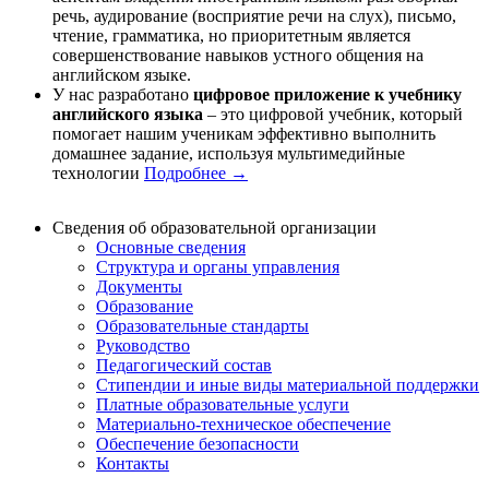
речь, аудирование (восприятие речи на слух), письмо,
чтение, грамматика, но приоритетным является
совершенствование навыков устного общения на
английском языке.
У нас разработано
цифровое приложение к учебнику
английского языка
– это цифровой учебник, который
помогает нашим ученикам эффективно выполнить
домашнее задание, используя мультимедийные
технологии
Подробнее →
Сведения об образовательной организации
Основные сведения
Структура и органы управления
Документы
Образование
Образовательные стандарты
Руководство
Педагогический состав
Стипендии и иные виды материальной поддержки
Платные образовательные услуги
Материально-техническое обеспечение
Обеспечение безопасности
Контакты