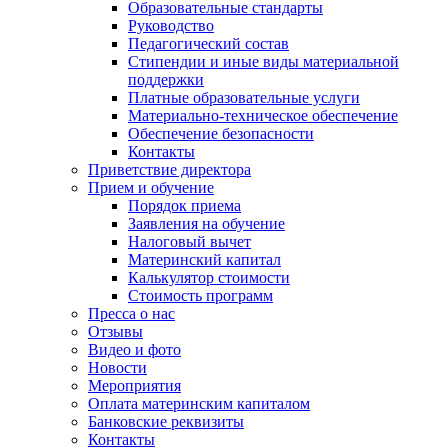
Образовательные стандарты
Руководство
Педагогический состав
Стипендии и иные виды материальной
поддержки
Платные образовательные услуги
Материально-техническое обеспечение
Обеспечение безопасности
Контакты
Приветствие директора
Прием и обучение
Порядок приема
Заявления на обучение
Налоговый вычет
Материнский капитал
Калькулятор стоимости
Стоимость программ
Пресса о нас
Отзывы
Видео и фото
Новости
Мероприятия
Оплата материнским капиталом
Банковские реквизиты
Контакты