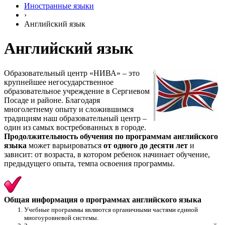
Иностранные языки
›
Английский язык
Английский язык
Образовательный центр «НИВА» – это
крупнейшее негосударственное
образовательное учреждение в Сергиевом
Посаде и районе. Благодаря
многолетнему опыту и сложившимся
традициям наш образовательный центр –
один из самых востребованных в городе.
Продолжительность обучения по программам английского
языка
может варьироваться
от одного до десяти лет
и
зависит: от возраста, в котором ребенок начинает обучение,
предыдущего опыта, темпа освоения программы.
Общая информация о программах английского языка
Учебные программы являются органичными частями единой
многоуровневой системы.