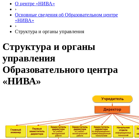
О центре «НИВА»
›
Основные сведения об Образовательном центре
«НИВА»
›
Структура и органы управления
Структура и органы
управления
Образовательного центра
«НИВА»