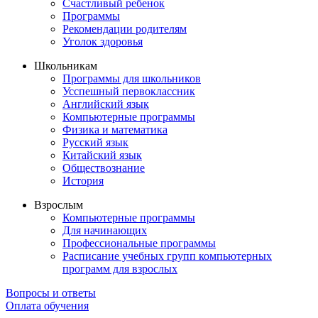
Счастливый ребенок
Программы
Рекомендации родителям
Уголок здоровья
Школьникам
Программы для школьников
Усспешный первоклассник
Английский язык
Компьютерные программы
Физика и математика
Русский язык
Китайский язык
Обществознание
История
Взрослым
Компьютерные программы
Для начинающих
Профессиональные программы
Расписание учебных групп компьютерных
программ для взрослых
Вопросы и ответы
Оплата обучения