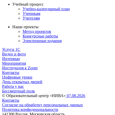
Учебный процесс
Учебно-календарный план
Ученикам
Учителям
Наши проекты
Метод проектов
Конкурсные работы
Электронные издания
Услуги 1C
Видео и фото
Интервью
Мероприятия
Инструкция к Zoom
Контакты
Цифровые уроки
День открытых дверей
Работа у нас
Бессмертный полк
© Образовательный центр «НИВА»
07.08.2026
Контакты
Согласие на обработку персональных данных
Политика конфиденциальности
141300 Россия, Московская область,