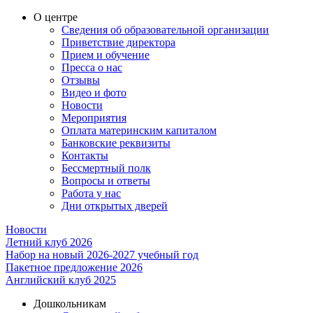
О центре
Сведения об образовательной организации
Приветствие директора
Прием и обучение
Пресса о нас
Отзывы
Видео и фото
Новости
Мероприятия
Оплата материнским капиталом
Банковские реквизиты
Контакты
Бессмертный полк
Вопросы и ответы
Работа у нас
Дни открытых дверей
Новости
Летний клуб 2026
Набор на новый 2026-2027 учебный год
Пакетное предложение 2026
Английский клуб 2025
Дошкольникам