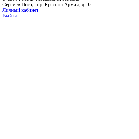
Сергиев Посад, пр. Красной Армии, д. 92
Личный кабинет
Выйти