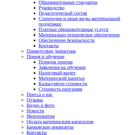
Образовательные стандарты
Руководство
Педагогический состав
Стипендии и иные виды материальной
поддержки
Платные образовательные услуги
Материально-техническое обеспечение
Обеспечение безопасности
Контакты
Приветствие директора
Прием и обучение
Порядок приема
Заявления на обучение
Налоговый вычет
Материнский капитал
Калькулятор стоимости
Стоимость программ
Пресса о нас
Отзывы
Видео и фото
Новости
Мероприятия
Оплата материнским капиталом
Банковские реквизиты
Контакты