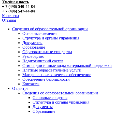
Учебная часть
+ 7 (496) 540-44-84
+ 7 (496) 547-44-84
Контакты
Отзывы
Сведения об образовательной организации
Основные сведения
Структура и органы управления
Документы
Образование
Образовательные стандарты
Руководство
Педагогический состав
Стипендии и иные виды материальной поддержки
Платные образовательные услуги
Материально-техническое обеспечение
Обеспечение безопасности
Контакты
О центре
Сведения об образовательной организации
Основные сведения
Структура и органы управления
Документы
Образование