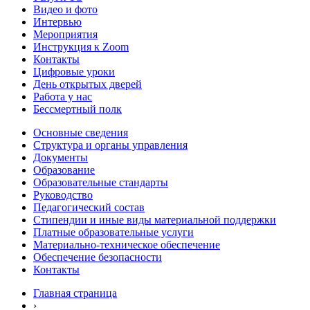
Видео и фото
Интервью
Мероприятия
Инструкция к Zoom
Контакты
Цифровые уроки
День открытых дверей
Работа у нас
Бессмертный полк
Основные сведения
Структура и органы управления
Документы
Образование
Образовательные стандарты
Руководство
Педагогический состав
Стипендии и иные виды материальной поддержки
Платные образовательные услуги
Материально-техническое обеспечение
Обеспечение безопасности
Контакты
Главная страница
›