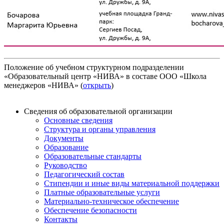
Положение об учебном структурном подразделении
«Образовательный центр «НИВА» в составе ООО «Школа
менеджеров «НИВА» (
открыть
)
Сведения об образовательной организации
Основные сведения
Структура и органы управления
Документы
Образование
Образовательные стандарты
Руководство
Педагогический состав
Стипендии и иные виды материальной поддержки
Платные образовательные услуги
Материально-техническое обеспечение
Обеспечение безопасности
Контакты