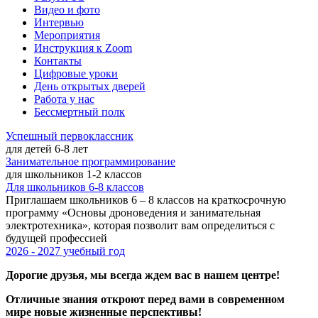
Видео и фото
Интервью
Мероприятия
Инструкция к Zoom
Контакты
Цифровые уроки
День открытых дверей
Работа у нас
Бессмертный полк
Успешный первоклассник
для детей 6-8 лет
Занимательное программирование
для школьников 1-2 классов
Для школьников 6-8 классов
Приглашаем школьников 6 – 8 классов на краткосрочную
программу «Основы дроноведения и занимательная
электротехника», которая позволит вам определиться с
будущей профессией
2026 - 2027 учебный год
Дорогие друзья, мы всегда ждем вас в нашем центре!
Отличные знания откроют перед вами в современном
мире новые жизненные перспективы!