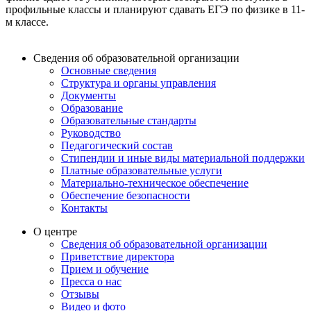
профильные классы и планируют сдавать ЕГЭ по физике в 11-
м классе.
Сведения об образовательной организации
Основные сведения
Структура и органы управления
Документы
Образование
Образовательные стандарты
Руководство
Педагогический состав
Стипендии и иные виды материальной поддержки
Платные образовательные услуги
Материально-техническое обеспечение
Обеспечение безопасности
Контакты
О центре
Сведения об образовательной организации
Приветствие директора
Прием и обучение
Пресса о нас
Отзывы
Видео и фото