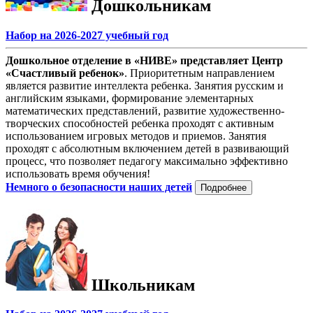
Дошкольникам
Набор на 2026-2027 учебный год
Дошкольное отделение в «НИВЕ» представляет Центр
«Счастливый ребенок»
. Приоритетным направлением
является развитие интеллекта ребенка. Занятия русским и
английским языками, формирование элементарных
математических представлений, развитие художественно-
творческих способностей ребенка проходят с активным
использованием игровых методов и приемов. Занятия
проходят с абсолютным включением детей в развивающий
процесс, что позволяет педагогу максимально эффективно
использовать время обучения!
Немного о безопасности наших детей
Подробнее
Школьникам