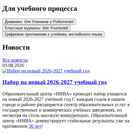
Для учебного процесса
Дневники:
для Учеников и Родителей
Классные журналы:
для Учителей
Цифровое приложение к учебнику английского языка
Новости
Все новости
05.08.2026
Набор на новый 2026-2027 учебный год
Образовательный центр «НИВА» проводит набор учащихся
на новый 2026-2027 учебный год С каждым годом в нашем
городе и районе расширяется спектр образовательных услуг в
государственных и коммерческих учебных заведениях, но
несмотря на столь высокую конкуренцию, Образовательный
центр «НИВА» демонстрирует стабильные результаты уже на
протяжении
36 лет
!