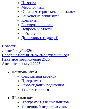
Новости
Мероприятия
Оплата материнским капиталом
Банковские реквизиты
Контакты
Бессмертный полк
Вопросы и ответы
Работа у нас
Дни открытых дверей
Новости
Летний клуб 2026
Набор на новый 2026-2027 учебный год
Пакетное предложение 2026
Английский клуб 2025
Дошкольникам
Счастливый ребенок
Программы
Рекомендации родителям
Уголок здоровья
Школьникам
Программы для школьников
Усспешный первоклассник