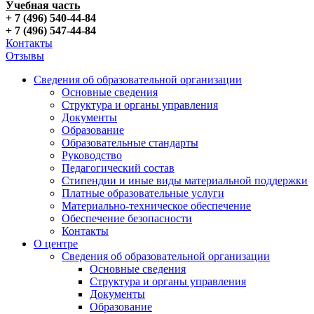
Учебная часть
+ 7 (496) 540-44-84
+ 7 (496) 547-44-84
Контакты
Отзывы
Сведения об образовательной организации
Основные сведения
Структура и органы управления
Документы
Образование
Образовательные стандарты
Руководство
Педагогический состав
Стипендии и иные виды материальной поддержки
Платные образовательные услуги
Материально-техническое обеспечение
Обеспечение безопасности
Контакты
О центре
Сведения об образовательной организации
Основные сведения
Структура и органы управления
Документы
Образование