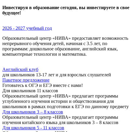
Инвестируя в образование сегодня, вы инвестируете в свое
будущее!
2026 - 2027 учебный год
Образовательный центр «НИВА» предоставляет возможность
непрерывного обучения детей, начиная с 3.5 лет, по
программам: дошкольное образование, английский язык,
компьютерные технологии и математика.
Английский клуб
для школьников 13-17 лет и для взрослых слушателей
Пакетное предложение
Готовьтесь к ОГЭ и ЕГЭ вместе с нами!
Для школьников 11 классов
Образовательный центр «НИВА» предлагает программы
углубленного изучения истории и обществознания для
школьников в рамках подготовки к ЕГЭ по данному предмету
Для школьников 3 – 8 классов
Образовательный центр «НИВА» предлагает программы
изучения китайского языка для школьников 3 – 8 классов
Для школьников 5 - 11 классов