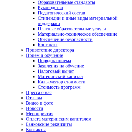
Образовательные стандарты
Руководство
Педагогический состав
Стипендии и иные виды материальной
поддержки
Платные образовательные услуги
Материально-техническое обеспечение
Обеспечение безопасности
Контакты
Приветствие директора
Прием и обучение
Порядок приема
Заявления на обучение
Налоговый вычет
Материнский капитал
Калькулятор стоимости
Стоимость программ
Пресса о нас
Отзывы
Видео и фото
Новости
Мероприятия
Оплата материнским капиталом
Банковские реквизиты
Контакты