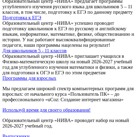
Образовательный центр «НИВА» предлагает программы
углубленного изучения русского языка для школьников 5 – 11
классов, в том числе, подготовку к ЕГЭ по данному предмету
Подготовка к ЕГЭ
Образовательный центр «НИВА» успешно проводит
подготовку школьников к ЕГЭ по русскому и английскому
языкам, информатике, математике, физике, обществознанию и
истории. У нас работают высококвалифицированные
педагоги, наши программы нацелены на результат!
Для школьников 5 - 11 классов
Образовательный центр «НИВА» приглашает учащихся в
Физико-математическую школу на новый 2026-2027 учебный
год для углубленного изучения математики и физики, а также
для подготовки к ОГЭ и ЕГЭ по этим предметам
Программы для взрослых
Мы предлагаем широкий спектр компьютерных программ для
взрослых: от начального курса «Пользователь ПК» – до
профессионального «uCoz: Создание интернет магазина»
Используй время для своего образования!
Образовательный центр «НИВА» проводит набор на новый
2026-2027 учебный год.
Выпускники