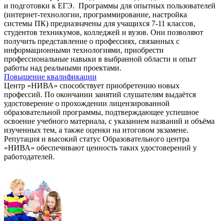
и подготовки к ЕГЭ. Программы для опытных пользователей
(интернет-технологии, программирование, настройка
системы ПК) предназначены для учащихся 7-11 классов,
студентов техникумов, колледжей и вузов. Они позволяют
получить представление о профессиях, связанных с
информационными технологиями, приобрести
профессиональные навыки в выбранной области и опыт
работы над реальными проектами.
Повышение квалификации
Центр «НИВА» способствует приобретению новых
профессий. По окончании занятий слушателям выдаётся
удостоверение о прохождении лицензированной
образовательной программы, подтверждающее успешное
освоение учебного материала, с указанием названий и объёма
изученных тем, а также оценки на итоговом экзамене.
Репутация и высокий статус Образовательного центра
«НИВА» обеспечивают ценность таких удостоверений у
работодателей.