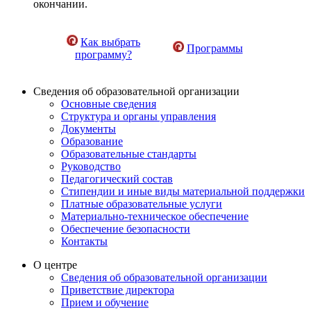
окончании.
Как выбрать
Программы
программу?
Сведения об образовательной организации
Основные сведения
Структура и органы управления
Документы
Образование
Образовательные стандарты
Руководство
Педагогический состав
Стипендии и иные виды материальной поддержки
Платные образовательные услуги
Материально-техническое обеспечение
Обеспечение безопасности
Контакты
О центре
Сведения об образовательной организации
Приветствие директора
Прием и обучение