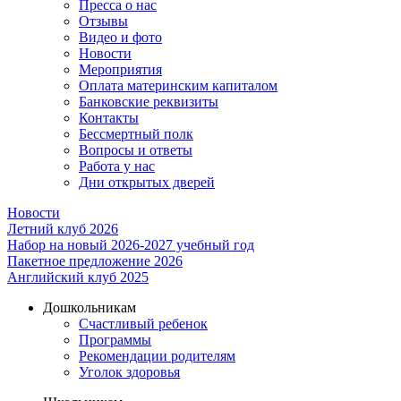
Пресса о нас
Отзывы
Видео и фото
Новости
Мероприятия
Оплата материнским капиталом
Банковские реквизиты
Контакты
Бессмертный полк
Вопросы и ответы
Работа у нас
Дни открытых дверей
Новости
Летний клуб 2026
Набор на новый 2026-2027 учебный год
Пакетное предложение 2026
Английский клуб 2025
Дошкольникам
Счастливый ребенок
Программы
Рекомендации родителям
Уголок здоровья