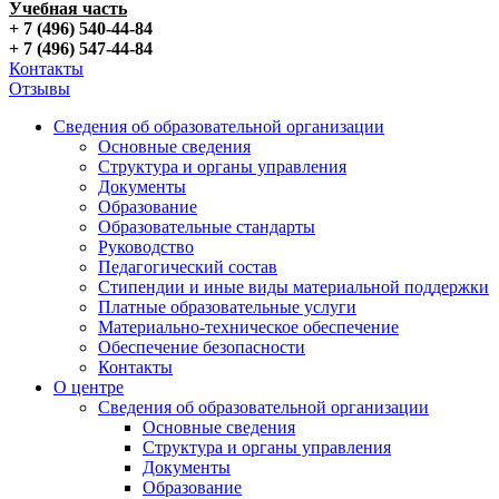
Учебная часть
+ 7 (496) 540-44-84
+ 7 (496) 547-44-84
Контакты
Отзывы
Сведения об образовательной организации
Основные сведения
Структура и органы управления
Документы
Образование
Образовательные стандарты
Руководство
Педагогический состав
Стипендии и иные виды материальной поддержки
Платные образовательные услуги
Материально-техническое обеспечение
Обеспечение безопасности
Контакты
О центре
Сведения об образовательной организации
Основные сведения
Структура и органы управления
Документы
Образование