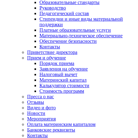
Образовательные стандарты
Руководство
Педагогический состав
Стипендии и иные виды материальной
поддержки
Платные образовательные услуги
Материально-техническое обеспечение
Обеспечение безопасности
Контакты
Приветствие директора
Прием и обучение
Порядок приема
Заявления на обучение
Налоговый вычет
Материнский капитал
Калькулятор стоимости
Стоимость программ
Пресса о нас
Отзывы
Видео и фото
Новости
Мероприятия
Оплата материнским капиталом
Банковские реквизиты
Контакты