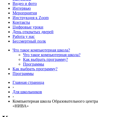
Видео и фото
Интервью
Мероприятия
Инструкция к Zoom
Контакты
Цифровые уроки
День открытых дверей
Работа у нас
Бессмертный полк
Что такое компьютерная школа?
Что такое компьютерная школа?
Как выбрать программу?
Программы
Как выбрать программу?
Программы
Главная страница
›
Для школьников
›
Компьютерная школа Образовательного центра
«НИВА»