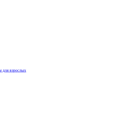
 для взрослых