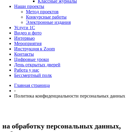
Классные журналы
Наши проекты
Метод проектов
Конкурсные работы
Электронные издания
Услуги 1C
Видео и фото
Интервью
Мероприятия
Инструкция к Zoom
Контакты
Цифровые уроки
День открытых дверей
Работа у нас
Бессмертный полк
Главная страница
›
Политика конфиденциальности персональных данных
на обработку персональных данных,