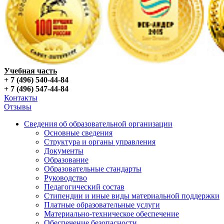
Учебная часть
+ 7 (496) 540-44-84
+ 7 (496) 547-44-84
Контакты
Отзывы
Сведения об образовательной организации
Основные сведения
Структура и органы управления
Документы
Образование
Образовательные стандарты
Руководство
Педагогический состав
Стипендии и иные виды материальной поддержки
Платные образовательные услуги
Материально-техническое обеспечение
Обеспечение безопасности