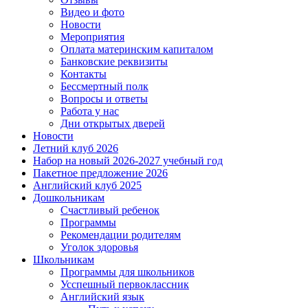
Видео и фото
Новости
Мероприятия
Оплата материнским капиталом
Банковские реквизиты
Контакты
Бессмертный полк
Вопросы и ответы
Работа у нас
Дни открытых дверей
Новости
Летний клуб 2026
Набор на новый 2026-2027 учебный год
Пакетное предложение 2026
Английский клуб 2025
Дошкольникам
Счастливый ребенок
Программы
Рекомендации родителям
Уголок здоровья
Школьникам
Программы для школьников
Усспешный первоклассник
Английский язык