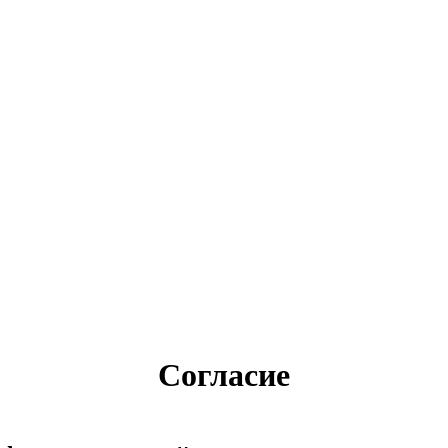
Согласие