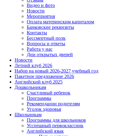
Видео и фото
Новости
Мероприятия
Оплата материнским капиталом
Банковские реквизиты
Контакты
Бессмертный полк
Вопросы и ответы
Работа у нас
Дни открытых дверей
Новости
Летний клуб 2026
Набор на новый 2026-2027 учебный год
Пакетное предложение 2026
Английский клуб 2025
Дошкольникам
Счастливый ребенок
Программы
Рекомендации родителям
Уголок здоровья
Школьникам
Программы для школьников
Усспешный первоклассник
Английский язык