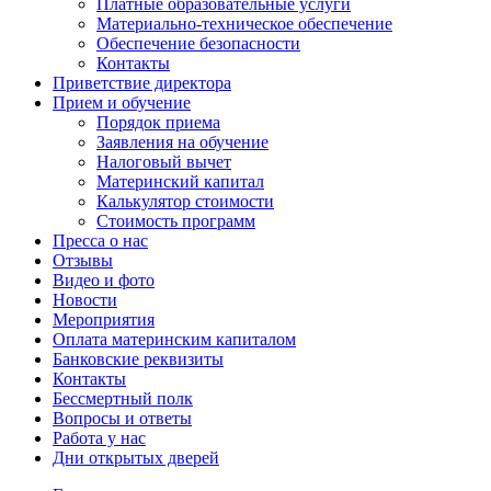
Платные образовательные услуги
Материально-техническое обеспечение
Обеспечение безопасности
Контакты
Приветствие директора
Прием и обучение
Порядок приема
Заявления на обучение
Налоговый вычет
Материнский капитал
Калькулятор стоимости
Стоимость программ
Пресса о нас
Отзывы
Видео и фото
Новости
Мероприятия
Оплата материнским капиталом
Банковские реквизиты
Контакты
Бессмертный полк
Вопросы и ответы
Работа у нас
Дни открытых дверей