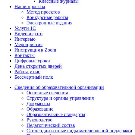
Классные журналы
Наши проекты
Метод проектов
Конкурсные работы
Электронные издания
Услуги 1C
Видео и фото
Интервью
Мероприятия
Инструкция к Zoom
Контакты
Цифровые уроки
День открытых дверей
Работа у нас
Бессмертный полк
Сведения об образовательной организации
Основные сведения
Структура и органы управления
Документы
Образование
Образовательные стандарты
Руководство
Педагогический состав
Стипендии и иные виды материальной поддержки