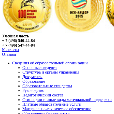
Учебная часть
+ 7 (496) 540-44-84
+ 7 (496) 547-44-84
Контакты
Отзывы
Сведения об образовательной организации
Основные сведения
Структура и органы управления
Документы
Образование
Образовательные стандарты
Руководство
Педагогический состав
Стипендии и иные виды материальной поддержки
Платные образовательные услуги
Материально-техническое обеспечение
Обеспечение безопасности