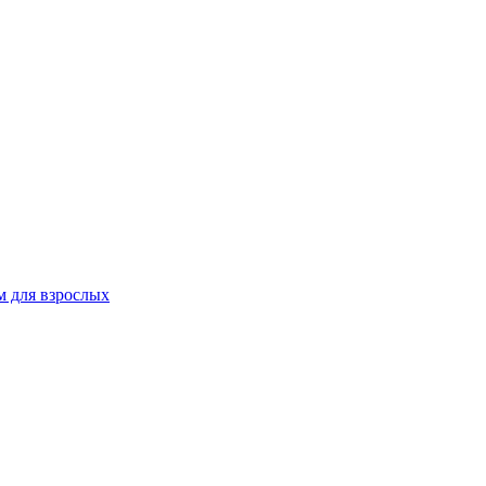
 для взрослых