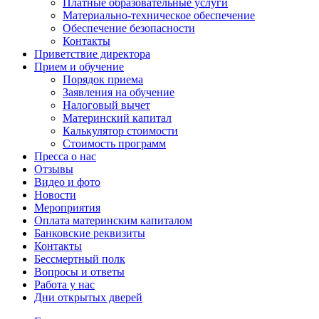
Платные образовательные услуги
Материально-техническое обеспечение
Обеспечение безопасности
Контакты
Приветствие директора
Прием и обучение
Порядок приема
Заявления на обучение
Налоговый вычет
Материнский капитал
Калькулятор стоимости
Стоимость программ
Пресса о нас
Отзывы
Видео и фото
Новости
Мероприятия
Оплата материнским капиталом
Банковские реквизиты
Контакты
Бессмертный полк
Вопросы и ответы
Работа у нас
Дни открытых дверей