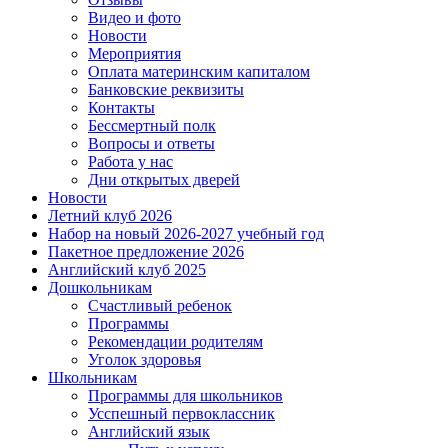
Видео и фото
Новости
Мероприятия
Оплата материнским капиталом
Банковские реквизиты
Контакты
Бессмертный полк
Вопросы и ответы
Работа у нас
Дни открытых дверей
Новости
Летний клуб 2026
Набор на новый 2026-2027 учебный год
Пакетное предложение 2026
Английский клуб 2025
Дошкольникам
Счастливый ребенок
Программы
Рекомендации родителям
Уголок здоровья
Школьникам
Программы для школьников
Усспешный первоклассник
Английский язык