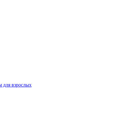
 для взрослых