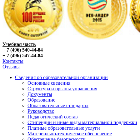
Учебная часть
+ 7 (496) 540-44-84
+ 7 (496) 547-44-84
Контакты
Отзывы
Сведения об образовательной организации
Основные сведения
Структура и органы управления
Документы
Образование
Образовательные стандарты
Руководство
Педагогический состав
Стипендии и иные виды материальной поддержки
Платные образовательные услуги
Материально-техническое обеспечение
Обеспечение безопасности