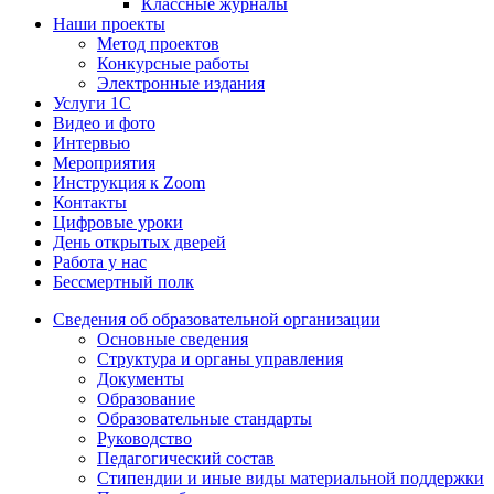
Классные журналы
Наши проекты
Метод проектов
Конкурсные работы
Электронные издания
Услуги 1C
Видео и фото
Интервью
Мероприятия
Инструкция к Zoom
Контакты
Цифровые уроки
День открытых дверей
Работа у нас
Бессмертный полк
Сведения об образовательной организации
Основные сведения
Структура и органы управления
Документы
Образование
Образовательные стандарты
Руководство
Педагогический состав
Стипендии и иные виды материальной поддержки