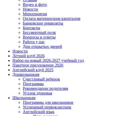
Видео и фото
Новости
Мероприятия
Оплата материнским капиталом
Банковские реквизиты
Контакты
Бессмертный полк
Вопросы и ответы
Работа у нас
Дни открытых дверей
Новости
Летний клуб 2026
Набор на новый 2026-2027 учебный год
Пакетное предложение 2026
Английский клуб 2025
Дошкольникам
Счастливый ребенок
Программы
Рекомендации родителям
Уголок здоровья
Школьникам
Программы для школьников
Усспешный первоклассник
Английский язык