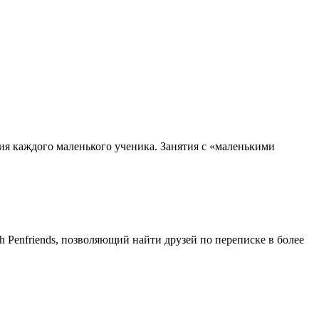
тия каждого маленького ученика. Занятия с «маленькими
 Penfriends, позволяющий найти друзей по переписке в более