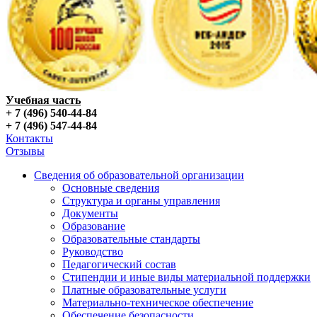
Учебная часть
+ 7 (496) 540-44-84
+ 7 (496) 547-44-84
Контакты
Отзывы
Сведения об образовательной организации
Основные сведения
Структура и органы управления
Документы
Образование
Образовательные стандарты
Руководство
Педагогический состав
Стипендии и иные виды материальной поддержки
Платные образовательные услуги
Материально-техническое обеспечение
Обеспечение безопасности