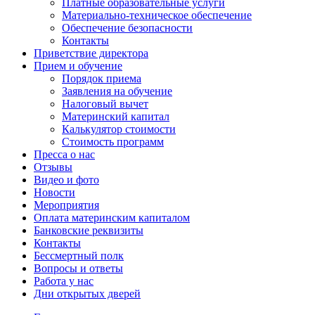
Платные образовательные услуги
Материально-техническое обеспечение
Обеспечение безопасности
Контакты
Приветствие директора
Прием и обучение
Порядок приема
Заявления на обучение
Налоговый вычет
Материнский капитал
Калькулятор стоимости
Стоимость программ
Пресса о нас
Отзывы
Видео и фото
Новости
Мероприятия
Оплата материнским капиталом
Банковские реквизиты
Контакты
Бессмертный полк
Вопросы и ответы
Работа у нас
Дни открытых дверей