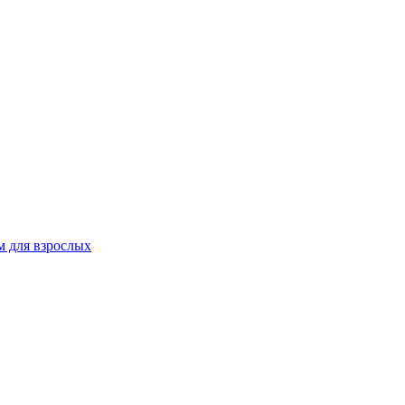
 для взрослых