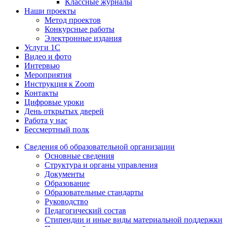
Классные журналы
Наши проекты
Метод проектов
Конкурсные работы
Электронные издания
Услуги 1C
Видео и фото
Интервью
Мероприятия
Инструкция к Zoom
Контакты
Цифровые уроки
День открытых дверей
Работа у нас
Бессмертный полк
Сведения об образовательной организации
Основные сведения
Структура и органы управления
Документы
Образование
Образовательные стандарты
Руководство
Педагогический состав
Стипендии и иные виды материальной поддержки