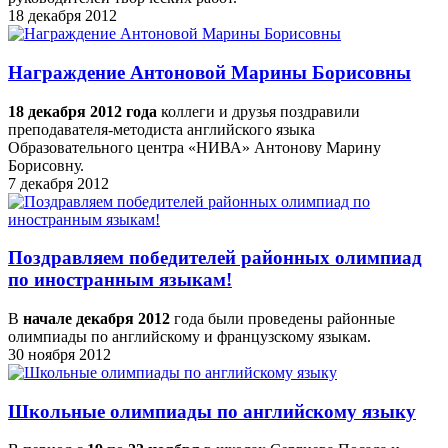
18 декабря 2012
Награждение Антоновой Марины Борисовны
18 декабря 2012 года
коллеги и друзья поздравили
преподавателя-методиста английского языка
Образовательного центра «НИВА» Антонову Марину
Борисовну.
7 декабря 2012
Поздравляем победителей районных олимпиад
по иностранным языкам!
В
начале декабря 2012
года были проведены районные
олимпиады по английскому и французскому языкам.
30 ноября 2012
Школьные олимпиады по английскому языку