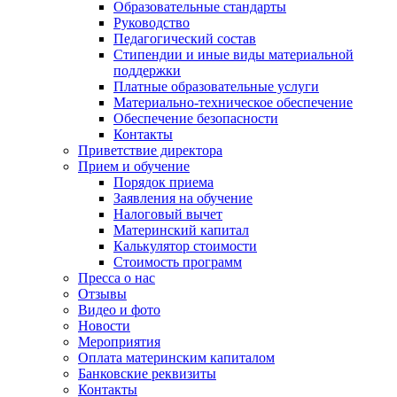
Образовательные стандарты
Руководство
Педагогический состав
Стипендии и иные виды материальной
поддержки
Платные образовательные услуги
Материально-техническое обеспечение
Обеспечение безопасности
Контакты
Приветствие директора
Прием и обучение
Порядок приема
Заявления на обучение
Налоговый вычет
Материнский капитал
Калькулятор стоимости
Стоимость программ
Пресса о нас
Отзывы
Видео и фото
Новости
Мероприятия
Оплата материнским капиталом
Банковские реквизиты
Контакты