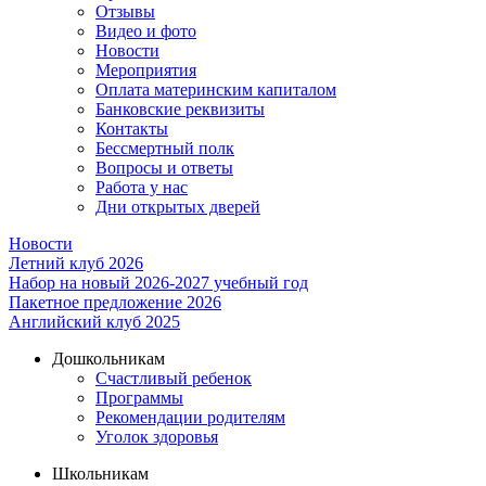
Отзывы
Видео и фото
Новости
Мероприятия
Оплата материнским капиталом
Банковские реквизиты
Контакты
Бессмертный полк
Вопросы и ответы
Работа у нас
Дни открытых дверей
Новости
Летний клуб 2026
Набор на новый 2026-2027 учебный год
Пакетное предложение 2026
Английский клуб 2025
Дошкольникам
Счастливый ребенок
Программы
Рекомендации родителям
Уголок здоровья
Школьникам