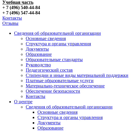
Учебная часть
+ 7 (496) 540-44-84
+ 7 (496) 547-44-84
Контакты
Отзывы
Сведения об образовательной организации
Основные сведения
Структура и органы управления
Документы
Образование
Образовательные стандарты
Руководство
Педагогический состав
Стипендии и иные виды материальной поддержки
Платные образовательные услуги
Материально-техническое обеспечение
Обеспечение безопасности
Контакты
О центре
Сведения об образовательной организации
Основные сведения
Структура и органы управления
Документы
Образование