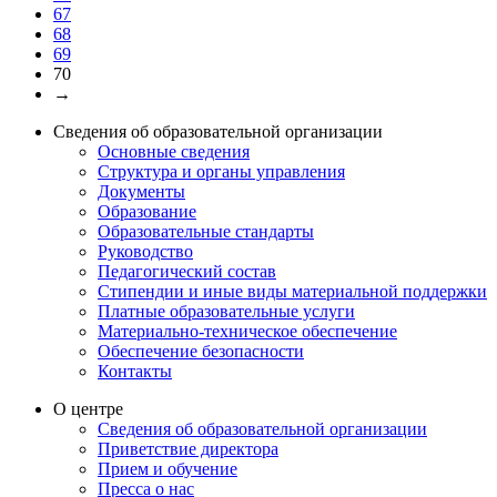
67
68
69
70
→
Сведения об образовательной организации
Основные сведения
Структура и органы управления
Документы
Образование
Образовательные стандарты
Руководство
Педагогический состав
Стипендии и иные виды материальной поддержки
Платные образовательные услуги
Материально-техническое обеспечение
Обеспечение безопасности
Контакты
О центре
Сведения об образовательной организации
Приветствие директора
Прием и обучение
Пресса о нас