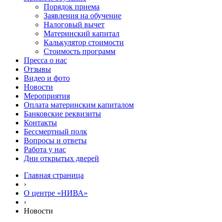
Порядок приема
Заявления на обучение
Налоговый вычет
Материнский капитал
Калькулятор стоимости
Стоимость программ
Пресса о нас
Отзывы
Видео и фото
Новости
Мероприятия
Оплата материнским капиталом
Банковские реквизиты
Контакты
Бессмертный полк
Вопросы и ответы
Работа у нас
Дни открытых дверей
Главная страница
›
О центре «НИВА»
›
Новости