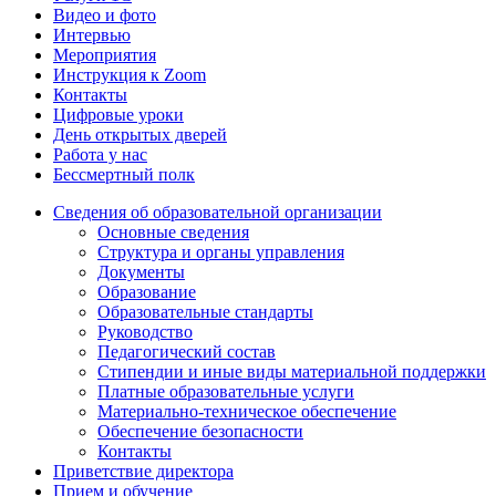
Видео и фото
Интервью
Мероприятия
Инструкция к Zoom
Контакты
Цифровые уроки
День открытых дверей
Работа у нас
Бессмертный полк
Сведения об образовательной организации
Основные сведения
Структура и органы управления
Документы
Образование
Образовательные стандарты
Руководство
Педагогический состав
Стипендии и иные виды материальной поддержки
Платные образовательные услуги
Материально-техническое обеспечение
Обеспечение безопасности
Контакты
Приветствие директора
Прием и обучение