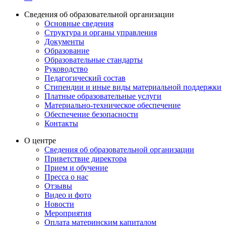
Сведения об образовательной организации
Основные сведения
Структура и органы управления
Документы
Образование
Образовательные стандарты
Руководство
Педагогический состав
Стипендии и иные виды материальной поддержки
Платные образовательные услуги
Материально-техническое обеспечение
Обеспечение безопасности
Контакты
О центре
Сведения об образовательной организации
Приветствие директора
Прием и обучение
Пресса о нас
Отзывы
Видео и фото
Новости
Мероприятия
Оплата материнским капиталом