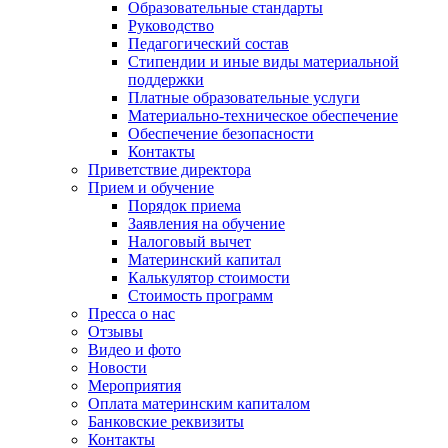
Образовательные стандарты
Руководство
Педагогический состав
Стипендии и иные виды материальной
поддержки
Платные образовательные услуги
Материально-техническое обеспечение
Обеспечение безопасности
Контакты
Приветствие директора
Прием и обучение
Порядок приема
Заявления на обучение
Налоговый вычет
Материнский капитал
Калькулятор стоимости
Стоимость программ
Пресса о нас
Отзывы
Видео и фото
Новости
Мероприятия
Оплата материнским капиталом
Банковские реквизиты
Контакты