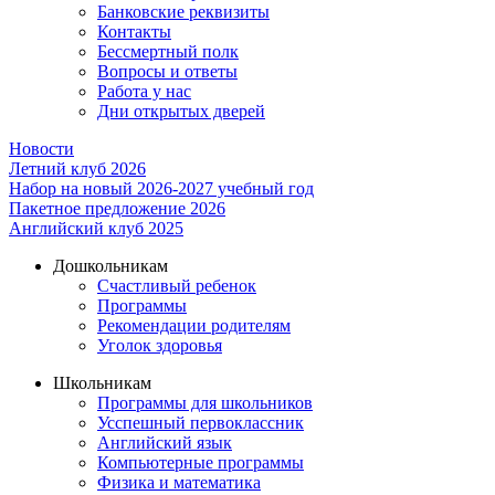
Банковские реквизиты
Контакты
Бессмертный полк
Вопросы и ответы
Работа у нас
Дни открытых дверей
Новости
Летний клуб 2026
Набор на новый 2026-2027 учебный год
Пакетное предложение 2026
Английский клуб 2025
Дошкольникам
Счастливый ребенок
Программы
Рекомендации родителям
Уголок здоровья
Школьникам
Программы для школьников
Усспешный первоклассник
Английский язык
Компьютерные программы
Физика и математика