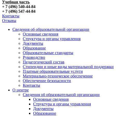
Учебная часть
+ 7 (496) 540-44-84
+ 7 (496) 547-44-84
Контакты
Отзывы
Сведения об образовательной организации
Основные сведения
Структура и органы управления
Документы
Образование
Образовательные стандарты
Руководство
Педагогический состав
Стипендии и иные виды материальной поддержки
Платные образовательные услуги
Материально-техническое обеспечение
Обеспечение безопасности
Контакты
О центре
Сведения об образовательной организации
Основные сведения
Структура и органы управления
Документы
Образование