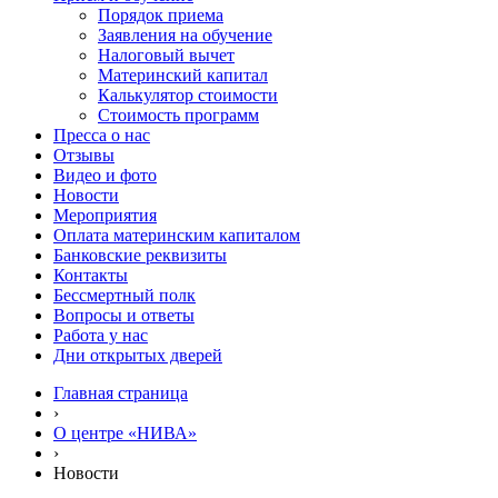
Порядок приема
Заявления на обучение
Налоговый вычет
Материнский капитал
Калькулятор стоимости
Стоимость программ
Пресса о нас
Отзывы
Видео и фото
Новости
Мероприятия
Оплата материнским капиталом
Банковские реквизиты
Контакты
Бессмертный полк
Вопросы и ответы
Работа у нас
Дни открытых дверей
Главная страница
›
О центре «НИВА»
›
Новости