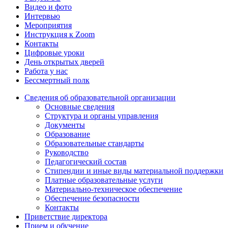
Видео и фото
Интервью
Мероприятия
Инструкция к Zoom
Контакты
Цифровые уроки
День открытых дверей
Работа у нас
Бессмертный полк
Сведения об образовательной организации
Основные сведения
Структура и органы управления
Документы
Образование
Образовательные стандарты
Руководство
Педагогический состав
Стипендии и иные виды материальной поддержки
Платные образовательные услуги
Материально-техническое обеспечение
Обеспечение безопасности
Контакты
Приветствие директора
Прием и обучение