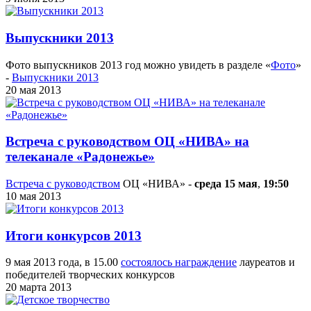
Выпускники 2013
Фото выпускников 2013 год можно увидеть в разделе «
Фото
»
-
Выпускники 2013
20 мая 2013
Встреча с руководством ОЦ «НИВА» на
телеканале «Радонежье»
Встреча с руководством
ОЦ «НИВА» -
среда 15 мая
,
19:50
10 мая 2013
Итоги конкурсов 2013
9 мая 2013 года, в 15.00
состоялось награждение
лауреатов и
победителей творческих конкурсов
20 марта 2013