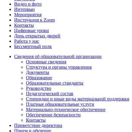
Видео и фото
Интервью
Мероприятия
Инструкция к Zoom
Контакты
Цифровые уроки
День открытых дверей
Работа у нас
Бессмертный полк
Сведения об образовательной организации
Основные сведения
Структура и органы управления
Документы
Образование
Образовательные стандарты
Руководство
Педагогический состав
Стипендии и иные виды материальной поддержки
Платные образовательные услуги
Материально-техническое обеспечение
Обеспечение безопасности
Контакты
Приветствие директора
Прием и обучение