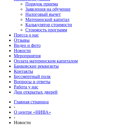
Порядок приема
Заявления на обучение
Налоговый вычет
Материнский капитал
Калькулятор стоимости
Стоимость программ
Пресса о нас
Отзывы
Видео и фото
Новости
Мероприятия
Оплата материнским капиталом
Банковские реквизиты
Контакты
Бессмертный полк
Вопросы и ответы
Работа у нас
Дни открытых дверей
Главная страница
›
О центре «НИВА»
›
Новости