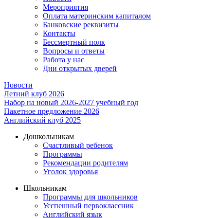
Мероприятия
Оплата материнским капиталом
Банковские реквизиты
Контакты
Бессмертный полк
Вопросы и ответы
Работа у нас
Дни открытых дверей
Новости
Летний клуб 2026
Набор на новый 2026-2027 учебный год
Пакетное предложение 2026
Английский клуб 2025
Дошкольникам
Счастливый ребенок
Программы
Рекомендации родителям
Уголок здоровья
Школьникам
Программы для школьников
Усспешный первоклассник
Английский язык