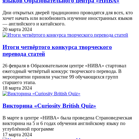
языков Образовательного центра «НИВА»
Дни открытых дверей традиционно проводятся для всех, кто
хочет начать или возобновить изучение иностранных языков
— английского и китайского.
20 марта 2024
Итоги четвёртого конкурса творческого
перевода статей
26 февраля в Образовательном центре «НИВА» стартовал
ежегодный четвёртый конкурс творческого перевода. В
мероприятии приняли участие 99 обучающихся групп
старшего этапа.
18 марта 2024
Викторина «Curiosity British Quiz»
В марте в центре «НИВА» была проведена Страноведческая
викторина на 5 и 6 годах обучения английскому языку по
углублённой программе
17 марта 2024