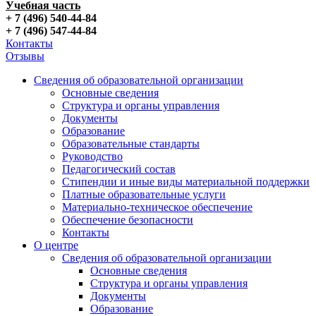
Учебная часть
+ 7 (496) 540-44-84
+ 7 (496) 547-44-84
Контакты
Отзывы
Сведения об образовательной организации
Основные сведения
Структура и органы управления
Документы
Образование
Образовательные стандарты
Руководство
Педагогический состав
Стипендии и иные виды материальной поддержки
Платные образовательные услуги
Материально-техническое обеспечение
Обеспечение безопасности
Контакты
О центре
Сведения об образовательной организации
Основные сведения
Структура и органы управления
Документы
Образование