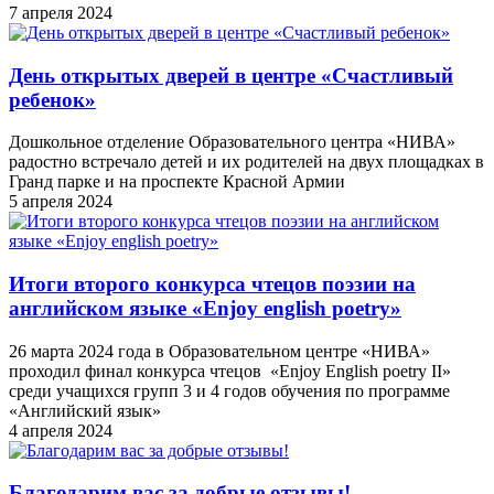
7 апреля 2024
День открытых дверей в центре «Счастливый
ребенок»
Дошкольное отделение Образовательного центра «НИВА»
радостно встречало детей и их родителей на двух площадках в
Гранд парке и на проспекте Красной Армии
5 апреля 2024
Итоги второго конкурса чтецов поэзии на
английском языке «Enjoy english poetry»
26 марта 2024 года в Образовательном центре «НИВА»
проходил финал конкурса чтецов «Enjoy English poetry II»
среди учащихся групп 3 и 4 годов обучения по программе
«Английский язык»
4 апреля 2024
Благодарим вас за добрые отзывы!