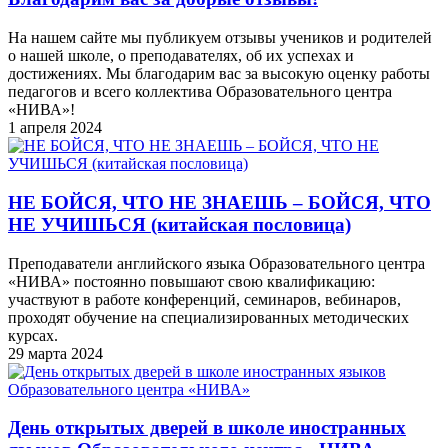
На нашем сайте мы публикуем отзывы учеников и родителей
о нашей школе, о преподавателях, об их успехах и
достижениях. Мы благодарим вас за высокую оценку работы
педагогов и всего коллектива Образовательного центра
«НИВА»!
1 апреля 2024
НЕ БОЙСЯ, ЧТО НЕ ЗНАЕШЬ – БОЙСЯ, ЧТО
НЕ УЧИШЬСЯ (китайская пословица)
Преподаватели английского языка Образовательного центра
«НИВА» постоянно повышают свою квалификацию:
участвуют в работе конференций, семинаров, вебинаров,
проходят обучение на специализированных методических
курсах.
29 марта 2024
День открытых дверей в школе иностранных