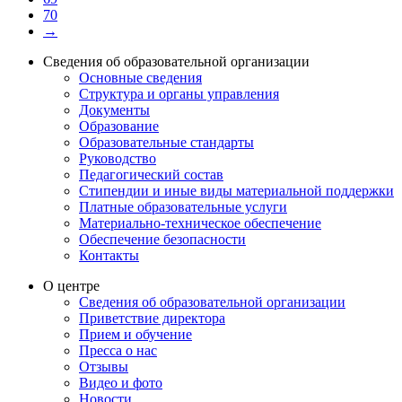
70
→
Сведения об образовательной организации
Основные сведения
Структура и органы управления
Документы
Образование
Образовательные стандарты
Руководство
Педагогический состав
Стипендии и иные виды материальной поддержки
Платные образовательные услуги
Материально-техническое обеспечение
Обеспечение безопасности
Контакты
О центре
Сведения об образовательной организации
Приветствие директора
Прием и обучение
Пресса о нас
Отзывы
Видео и фото
Новости