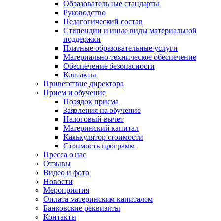
Образовательные стандарты
Руководство
Педагогический состав
Стипендии и иные виды материальной
поддержки
Платные образовательные услуги
Материально-техническое обеспечение
Обеспечение безопасности
Контакты
Приветствие директора
Прием и обучение
Порядок приема
Заявления на обучение
Налоговый вычет
Материнский капитал
Калькулятор стоимости
Стоимость программ
Пресса о нас
Отзывы
Видео и фото
Новости
Мероприятия
Оплата материнским капиталом
Банковские реквизиты
Контакты