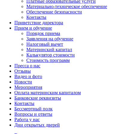
Платные образовательные услуги
Материально-техническое обеспечение
Обеспечение безопасности
Контакты
Приветствие директора
Прием и обучение
Порядок приема
Заявления на обучение
Налоговый вычет
Материнский капитал
Калькулятор стоимости
Стоимость программ
Пресса о нас
Отзывы
Видео и фото
Новости
Мероприятия
Оплата материнским капиталом
Банковские реквизиты
Контакты
Бессмертный полк
Вопросы и ответы
Работа у нас
Дни открытых дверей