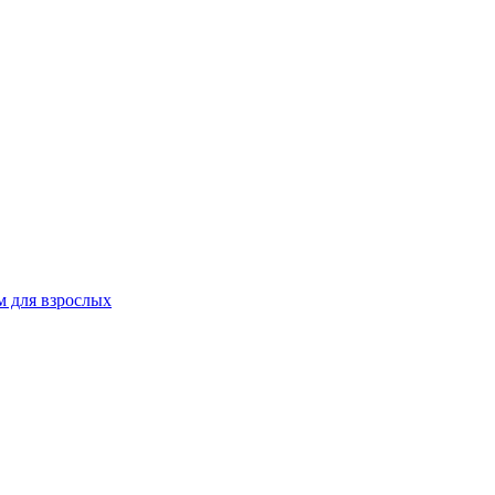
 для взрослых