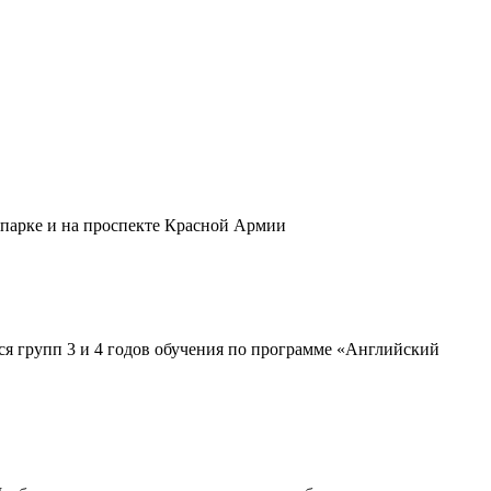
 парке и на проспекте Красной Армии
хся групп 3 и 4 годов обучения по программе «Английский