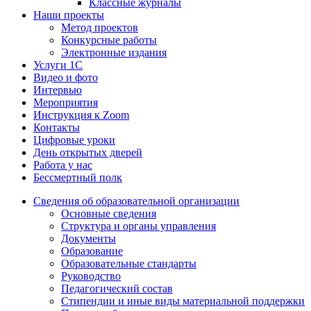
Классные журналы
Наши проекты
Метод проектов
Конкурсные работы
Электронные издания
Услуги 1C
Видео и фото
Интервью
Мероприятия
Инструкция к Zoom
Контакты
Цифровые уроки
День открытых дверей
Работа у нас
Бессмертный полк
Сведения об образовательной организации
Основные сведения
Структура и органы управления
Документы
Образование
Образовательные стандарты
Руководство
Педагогический состав
Стипендии и иные виды материальной поддержки