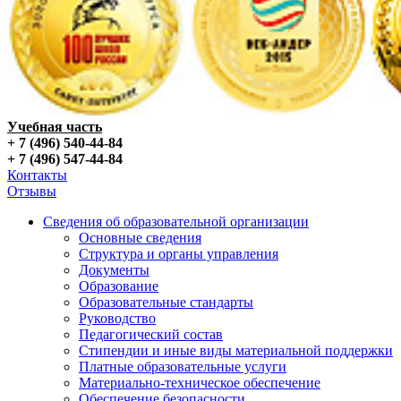
Учебная часть
+ 7 (496) 540-44-84
+ 7 (496) 547-44-84
Контакты
Отзывы
Сведения об образовательной организации
Основные сведения
Структура и органы управления
Документы
Образование
Образовательные стандарты
Руководство
Педагогический состав
Стипендии и иные виды материальной поддержки
Платные образовательные услуги
Материально-техническое обеспечение
Обеспечение безопасности