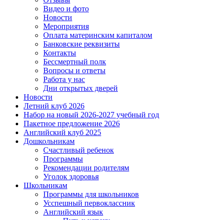
Видео и фото
Новости
Мероприятия
Оплата материнским капиталом
Банковские реквизиты
Контакты
Бессмертный полк
Вопросы и ответы
Работа у нас
Дни открытых дверей
Новости
Летний клуб 2026
Набор на новый 2026-2027 учебный год
Пакетное предложение 2026
Английский клуб 2025
Дошкольникам
Счастливый ребенок
Программы
Рекомендации родителям
Уголок здоровья
Школьникам
Программы для школьников
Усспешный первоклассник
Английский язык