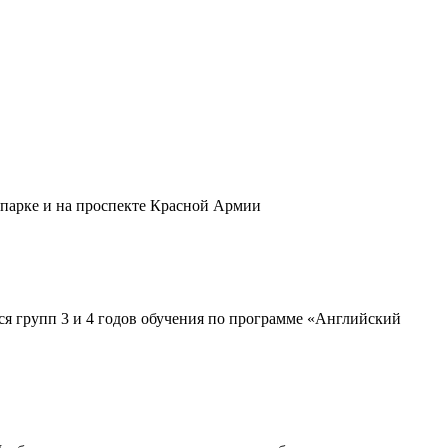
 парке и на проспекте Красной Армии
хся групп 3 и 4 годов обучения по программе «Английский