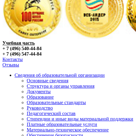
Учебная часть
+ 7 (496) 540-44-84
+ 7 (496) 547-44-84
Контакты
Отзывы
Сведения об образовательной организации
Основные сведения
Структура и органы управления
Документы
Образование
Образовательные стандарты
Руководство
Педагогический состав
Стипендии и иные виды материальной поддержки
Платные образовательные услуги
Материально-техническое обеспечение
Обеспечение безопасности