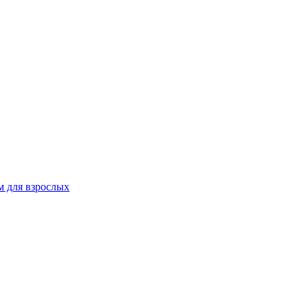
 для взрослых