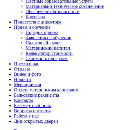
Платные образовательные услуги
Материально-техническое обеспечение
Обеспечение безопасности
Контакты
Приветствие директора
Прием и обучение
Порядок приема
Заявления на обучение
Налоговый вычет
Материнский капитал
Калькулятор стоимости
Стоимость программ
Пресса о нас
Отзывы
Видео и фото
Новости
Мероприятия
Оплата материнским капиталом
Банковские реквизиты
Контакты
Бессмертный полк
Вопросы и ответы
Работа у нас
Дни открытых дверей