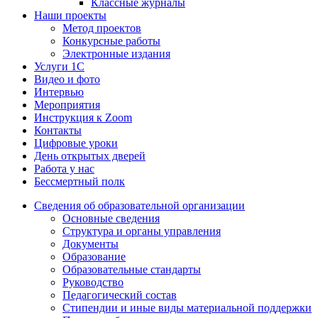
Классные журналы
Наши проекты
Метод проектов
Конкурсные работы
Электронные издания
Услуги 1C
Видео и фото
Интервью
Мероприятия
Инструкция к Zoom
Контакты
Цифровые уроки
День открытых дверей
Работа у нас
Бессмертный полк
Сведения об образовательной организации
Основные сведения
Структура и органы управления
Документы
Образование
Образовательные стандарты
Руководство
Педагогический состав
Стипендии и иные виды материальной поддержки