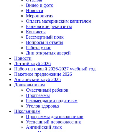
Видео и фото
Новости
Мероприятия
Оплата материнским капиталом
Банковские реквизиты
Контакты
Бессмертный полк
Вопросы и ответы
Работа у нас
Дни открытых дверей
Новости
Летний клуб 2026
Набор на новый 2026-2027 учебный год
Пакетное предложение 2026
Английский клуб 2025
Дошкольникам
Счастливый ребенок
Программы
Рекомендации родителям
Уголок здоровья
Школьникам
Программы для школьников
Усспешный первоклассник
Английский язык