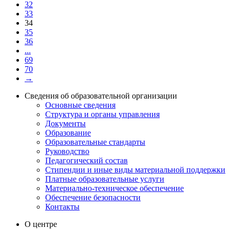
32
33
34
35
36
...
69
70
→
Сведения об образовательной организации
Основные сведения
Структура и органы управления
Документы
Образование
Образовательные стандарты
Руководство
Педагогический состав
Стипендии и иные виды материальной поддержки
Платные образовательные услуги
Материально-техническое обеспечение
Обеспечение безопасности
Контакты
О центре