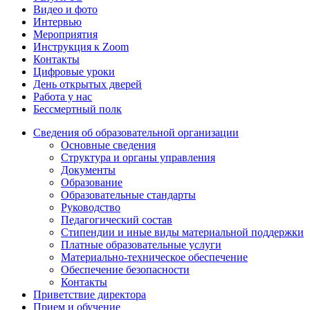
Видео и фото
Интервью
Мероприятия
Инструкция к Zoom
Контакты
Цифровые уроки
День открытых дверей
Работа у нас
Бессмертный полк
Сведения об образовательной организации
Основные сведения
Структура и органы управления
Документы
Образование
Образовательные стандарты
Руководство
Педагогический состав
Стипендии и иные виды материальной поддержки
Платные образовательные услуги
Материально-техническое обеспечение
Обеспечение безопасности
Контакты
Приветствие директора
Прием и обучение