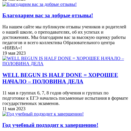
Благодарим вас за добрые отзывы!
На нашем сайте мы публикуем отзывы учеников и родителей
о нашей школе, о преподавателях, об их успехах и
достижениях. Мы благодарим вас за высокую оценку работы
педагогов и всего коллектива Образовательного центра
«НИВА»!
19 мая 2023
WELL BEGUN IS HALF DONE = ХОРОШЕЕ
НАЧАЛО – ПОЛОВИНА ДЕЛА
11 мая в группах 6, 7, 8 годов обучения и группах по
подготовке к ЕГЭ начались письменные испытания в формате
государственных экзаменов.
11 мая 2023
Год учебный подходит к завершению!