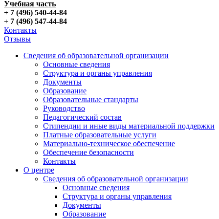
Учебная часть
+ 7 (496) 540-44-84
+ 7 (496) 547-44-84
Контакты
Отзывы
Сведения об образовательной организации
Основные сведения
Структура и органы управления
Документы
Образование
Образовательные стандарты
Руководство
Педагогический состав
Стипендии и иные виды материальной поддержки
Платные образовательные услуги
Материально-техническое обеспечение
Обеспечение безопасности
Контакты
О центре
Сведения об образовательной организации
Основные сведения
Структура и органы управления
Документы
Образование