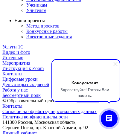
Ученикам
Учителям
Наши проекты
Метод проектов
Конкурсные работы
Электронные издания
Услуги 1C
Видео и фото
Интервью
Мероприятия
Инструкция к Zoom
Контакты
Цифровые уроки
Консультант
День открытых дверей
Здравствуйте! Готовы Вам
Работа у нас
помочь.
Бессмертный полк
© Образовательный центр «НИВА»
07.08.2026
Контакты
Согласие на обработку персональных данных
Политика конфиденциальности
141300 Россия, Московская область,
Сергиев Посад, пр. Красной Армии, д. 92
Личный кабинет