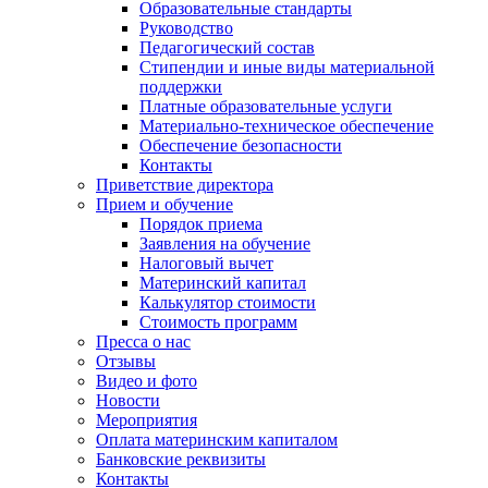
Образовательные стандарты
Руководство
Педагогический состав
Стипендии и иные виды материальной
поддержки
Платные образовательные услуги
Материально-техническое обеспечение
Обеспечение безопасности
Контакты
Приветствие директора
Прием и обучение
Порядок приема
Заявления на обучение
Налоговый вычет
Материнский капитал
Калькулятор стоимости
Стоимость программ
Пресса о нас
Отзывы
Видео и фото
Новости
Мероприятия
Оплата материнским капиталом
Банковские реквизиты
Контакты