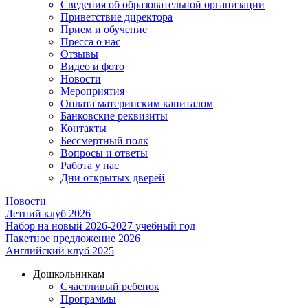
Сведения об образовательной организации
Приветствие директора
Прием и обучение
Пресса о нас
Отзывы
Видео и фото
Новости
Мероприятия
Оплата материнским капиталом
Банковские реквизиты
Контакты
Бессмертный полк
Вопросы и ответы
Работа у нас
Дни открытых дверей
Новости
Летний клуб 2026
Набор на новый 2026-2027 учебный год
Пакетное предложение 2026
Английский клуб 2025
Дошкольникам
Счастливый ребенок
Программы