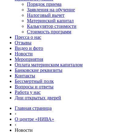
Порядок приема
Заявления на обучение
Налоговый вычет
Материнский капитал
Калькулятор стоимости
Стоимость программ
Пресса о нас
Отзывы
Видео и фото
Новости
Мероприятия
Оплата материнским капиталом
Банковские реквизиты
Контакты
Бессмертный полк
Вопросы и ответы
Работа у нас
Дни открытых дверей
Главная страница
›
О центре «НИВА»
›
Новости