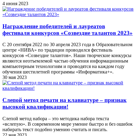
4 июня 2023
Награждение победителей и лауреатов
фестиваля конкурсов «Созвездие талантов 2023»
С 20 сентября 2022 по 30 апреля 2023 года в Образовательном
центре «НИВА» по традиции проводился фестиваль
конкурсов «Созвездие талантов». Наши творческие конкурсы
являются неотъемлемой частью обучения информационным
компьютерным технологиям и проводятся на каждом году
обучения шестилетней программы «Информатика+».
30 мая 2023
Слепой метод печати на клавиатуре – признак
высокой квалификации!
Слепой метод набора – это методика набора текста
«вслепую». В современном мире умение быстро и без ошибок
набирать текст подобно умению считать и писать.
22 мая 2023