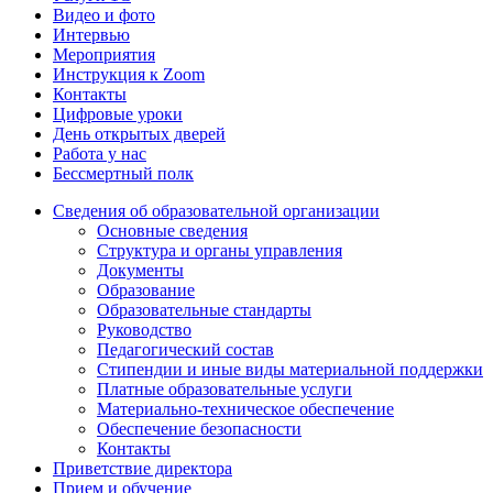
Видео и фото
Интервью
Мероприятия
Инструкция к Zoom
Контакты
Цифровые уроки
День открытых дверей
Работа у нас
Бессмертный полк
Сведения об образовательной организации
Основные сведения
Структура и органы управления
Документы
Образование
Образовательные стандарты
Руководство
Педагогический состав
Стипендии и иные виды материальной поддержки
Платные образовательные услуги
Материально-техническое обеспечение
Обеспечение безопасности
Контакты
Приветствие директора
Прием и обучение