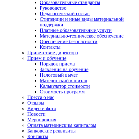
Образовательные стандарты
Руководство
Педагогический состав
Стипендии и иные виды материальной
поддержки
Платные образовательные услуги
Материально-техническое обеспечение
Обеспечение безопасности
Контакты
Приветствие директора
Прием и обучение
Порядок приема
Заявления на обучение
Налоговый вычет
Материнский капитал
Калькулятор стоимости
Стоимость программ
Пресса о нас
Отзывы
Видео и фото
Новости
Мероприятия
Оплата материнским капиталом
Банковские реквизиты
Контакты