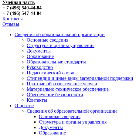
Учебная часть
+ 7 (496) 540-44-84
+ 7 (496) 547-44-84
Контакты
Отзывы
Сведения об образовательной организации
Основные сведения
Структура и органы управления
Документы
Образование
Образовательные стандарты
Руководство
Педагогический состав
Стипендии и иные виды материальной поддержки
Платные образовательные услуги
Материально-техническое обеспечение
Обеспечение безопасности
Контакты
О центре
Сведения об образовательной организации
Основные сведения
Структура и органы управления
Документы
Образование