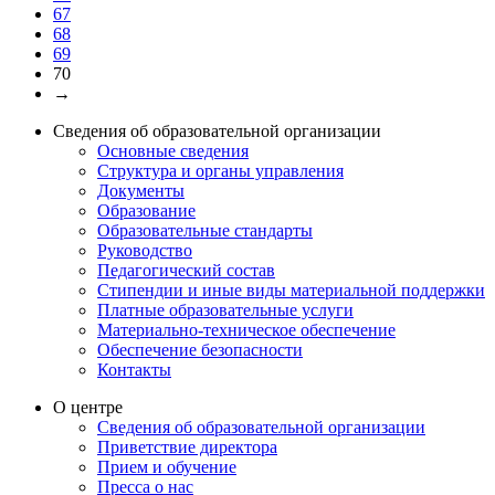
67
68
69
70
→
Сведения об образовательной организации
Основные сведения
Структура и органы управления
Документы
Образование
Образовательные стандарты
Руководство
Педагогический состав
Стипендии и иные виды материальной поддержки
Платные образовательные услуги
Материально-техническое обеспечение
Обеспечение безопасности
Контакты
О центре
Сведения об образовательной организации
Приветствие директора
Прием и обучение
Пресса о нас