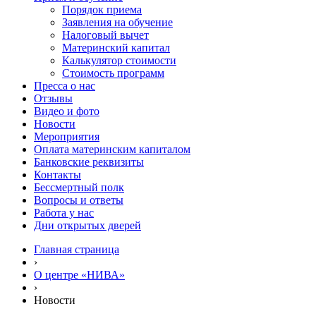
Порядок приема
Заявления на обучение
Налоговый вычет
Материнский капитал
Калькулятор стоимости
Стоимость программ
Пресса о нас
Отзывы
Видео и фото
Новости
Мероприятия
Оплата материнским капиталом
Банковские реквизиты
Контакты
Бессмертный полк
Вопросы и ответы
Работа у нас
Дни открытых дверей
Главная страница
›
О центре «НИВА»
›
Новости