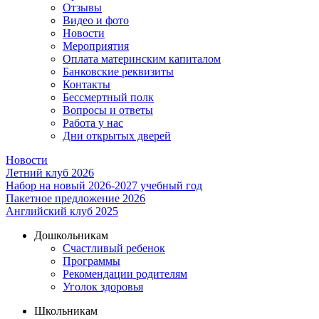
Отзывы
Видео и фото
Новости
Мероприятия
Оплата материнским капиталом
Банковские реквизиты
Контакты
Бессмертный полк
Вопросы и ответы
Работа у нас
Дни открытых дверей
Новости
Летний клуб 2026
Набор на новый 2026-2027 учебный год
Пакетное предложение 2026
Английский клуб 2025
Дошкольникам
Счастливый ребенок
Программы
Рекомендации родителям
Уголок здоровья
Школьникам