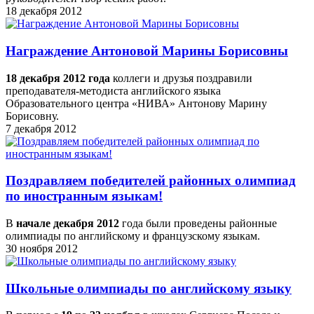
18 декабря 2012
Награждение Антоновой Марины Борисовны
18 декабря 2012 года
коллеги и друзья поздравили
преподавателя-методиста английского языка
Образовательного центра «НИВА» Антонову Марину
Борисовну.
7 декабря 2012
Поздравляем победителей районных олимпиад
по иностранным языкам!
В
начале декабря 2012
года были проведены районные
олимпиады по английскому и французскому языкам.
30 ноября 2012
Школьные олимпиады по английскому языку