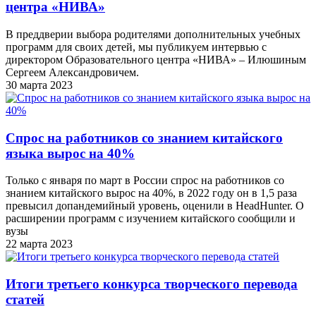
центра «НИВА»
В преддверии выбора родителями дополнительных учебных
программ для своих детей, мы публикуем интервью с
директором Образовательного центра «НИВА» – Илюшиным
Сергеем Александровичем.
30 марта 2023
Спрос на работников со знанием китайского
языка вырос на 40%
Только с января по март в России спрос на работников со
знанием китайского вырос на 40%, в 2022 году он в 1,5 раза
превысил допандемийный уровень, оценили в HeadHunter. О
расширении программ с изучением китайского сообщили и
вузы
22 марта 2023
Итоги третьего конкурса творческого перевода
статей