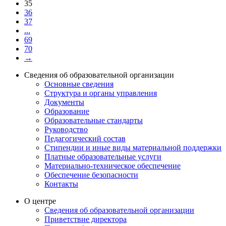
35
36
37
...
69
70
→
Сведения об образовательной организации
Основные сведения
Структура и органы управления
Документы
Образование
Образовательные стандарты
Руководство
Педагогический состав
Стипендии и иные виды материальной поддержки
Платные образовательные услуги
Материально-техническое обеспечение
Обеспечение безопасности
Контакты
О центре
Сведения об образовательной организации
Приветствие директора