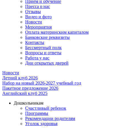
Прием и обучение
Пресса о нас
Отзывы
Видео и фото
Новости
Мероприятия
Оплата материнским капиталом
Банковские реквизиты
Контакты
Бессмертный полк
Вопросы и ответы
Работа у нас
Дни открытых дверей
Новости
Летний клуб 2026
Набор на новый 2026-2027 учебный год
Пакетное предложение 2026
Английский клуб 2025
Дошкольникам
Счастливый ребенок
Программы
Рекомендации родителям
Уголок здоровья