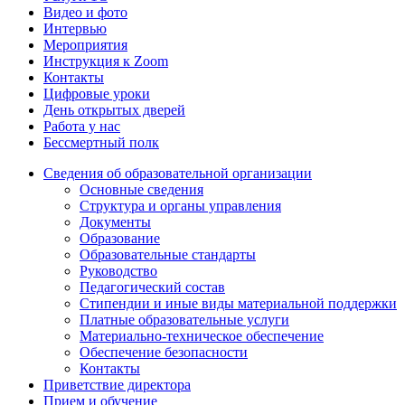
Видео и фото
Интервью
Мероприятия
Инструкция к Zoom
Контакты
Цифровые уроки
День открытых дверей
Работа у нас
Бессмертный полк
Сведения об образовательной организации
Основные сведения
Структура и органы управления
Документы
Образование
Образовательные стандарты
Руководство
Педагогический состав
Стипендии и иные виды материальной поддержки
Платные образовательные услуги
Материально-техническое обеспечение
Обеспечение безопасности
Контакты
Приветствие директора
Прием и обучение