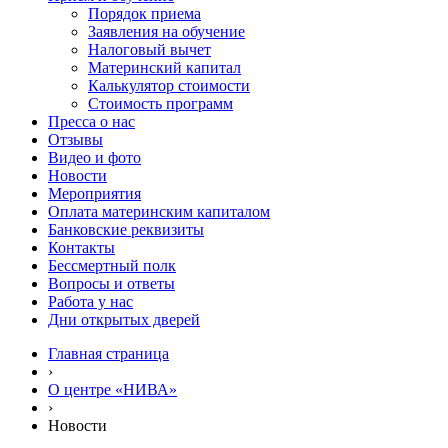
Порядок приема
Заявления на обучение
Налоговый вычет
Материнский капитал
Калькулятор стоимости
Стоимость программ
Пресса о нас
Отзывы
Видео и фото
Новости
Мероприятия
Оплата материнским капиталом
Банковские реквизиты
Контакты
Бессмертный полк
Вопросы и ответы
Работа у нас
Дни открытых дверей
Главная страница
›
О центре «НИВА»
›
Новости