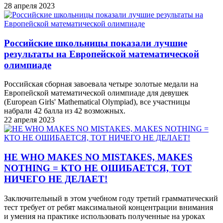
28 апреля 2023
Российские школьницы показали лучшие
результаты на Европейской математической
олимпиаде
Российская сборная завоевала четыре золотые медали на
Европейской математической олимпиаде для девушек
(European Girls' Mathematical Olympiad), все участницы
набрали 42 балла из 42 возможных.
22 апреля 2023
HE WHO MAKES NO MISTAKES, MAKES
NOTHING = КТО НЕ ОШИБАЕТСЯ, ТОТ
НИЧЕГО НЕ ДЕЛАЕТ!
Заключительный в этом учебном году третий грамматический
тест требует от ребят максимальной концентрации внимания
и умения на практике использовать полученные на уроках