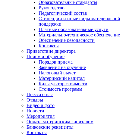
Образовательные стандарты
Руководство
Педагогический состав
Стипендии и иные виды материальной
поддержки
Платные образовательные услуги
Материально-техническое обеспечение
Обеспечение безопасности
Контакты
Приветствие директора
Прием и обучение
Порядок приема
Заявления на обучение
Налоговый вычет
Материнский капитал
Калькулятор стоимости
Стоимость программ
Пресса о нас
Отзывы
Видео и фото
Новости
Мероприятия
Оплата материнским капиталом
Банковские реквизиты
Контакты