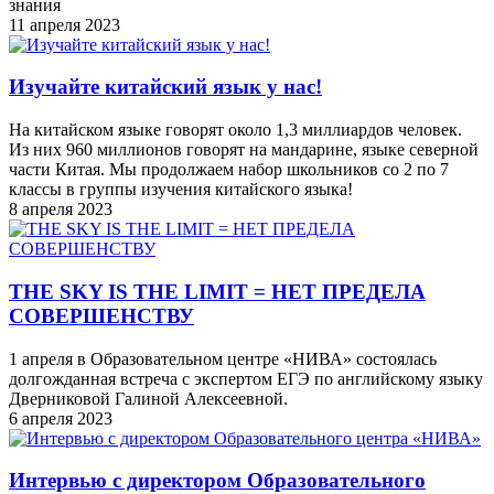
знания
11 апреля 2023
Изучайте китайский язык у нас!
На китайском языке говорят около 1,3 миллиардов человек.
Из них 960 миллионов говорят на мандарине, языке северной
части Китая. Мы продолжаем набор школьников со 2 по 7
классы в группы изучения китайского языка!
8 апреля 2023
THE SKY IS THE LIMIT = НЕТ ПРЕДЕЛА
СОВЕРШЕНСТВУ
1 апреля в Образовательном центре «НИВА» состоялась
долгожданная встреча с экспертом ЕГЭ по английскому языку
Дверниковой Галиной Алексеевной.
6 апреля 2023
Интервью с директором Образовательного