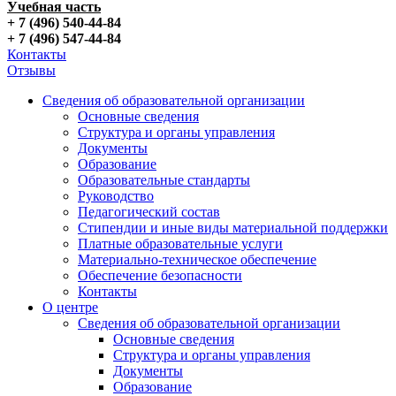
Учебная часть
+ 7 (496) 540-44-84
+ 7 (496) 547-44-84
Контакты
Отзывы
Сведения об образовательной организации
Основные сведения
Структура и органы управления
Документы
Образование
Образовательные стандарты
Руководство
Педагогический состав
Стипендии и иные виды материальной поддержки
Платные образовательные услуги
Материально-техническое обеспечение
Обеспечение безопасности
Контакты
О центре
Сведения об образовательной организации
Основные сведения
Структура и органы управления
Документы
Образование