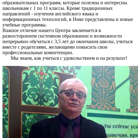
образовательных программ, которые полезны и интересны
школьникам с 1 по 11 классы. Кроме традиционных
направлений - изучения английского языка и
информационных технологий, в Ниве представлены и новые
учебные программы.
Важное отличие нашего Центра заключается в
разностороннем системном образовании и возможности
непрерывно обучаться с 3,5 лет до окончания школы, учиться
вместе с родителями, желающими повысить свои
профессиональные компетенции.
Мы знаем, как учиться с удовольствием и на результат!