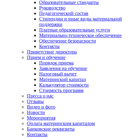
Образовательные стандарты
Руководство
Педагогический состав
Стипендии и иные виды материальной
поддержки
Платные образовательные услуги
Материально-техническое обеспечение
Обеспечение безопасности
Контакты
Приветствие директора
Прием и обучение
Порядок приема
Заявления на обучение
Налоговый вычет
Материнский капитал
Калькулятор стоимости
Стоимость программ
Пресса о нас
Отзывы
Видео и фото
Новости
Мероприятия
Оплата материнским капиталом
Банковские реквизиты
Контакты