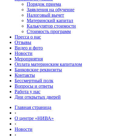
Порядок приема
Заявления на обучение
Налоговый вычет
Материнский капитал
Калькулятор стоимости
Стоимость программ
Пресса о нас
Отзывы
Видео и фото
Новости
Мероприятия
Оплата материнским капиталом
Банковские реквизиты
Контакты
Бессмертный полк
Вопросы и ответы
Работа у нас
Дни открытых дверей
Главная страница
›
О центре «НИВА»
›
Новости
›