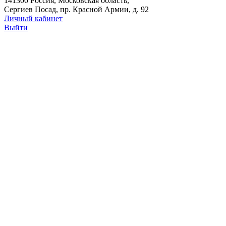
141300 Россия, Московская область,
Сергиев Посад, пр. Красной Армии, д. 92
Личный кабинет
Выйти