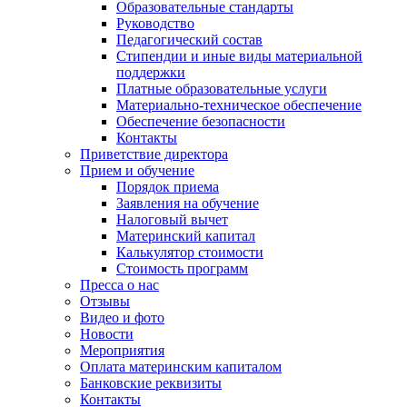
Образовательные стандарты
Руководство
Педагогический состав
Стипендии и иные виды материальной
поддержки
Платные образовательные услуги
Материально-техническое обеспечение
Обеспечение безопасности
Контакты
Приветствие директора
Прием и обучение
Порядок приема
Заявления на обучение
Налоговый вычет
Материнский капитал
Калькулятор стоимости
Стоимость программ
Пресса о нас
Отзывы
Видео и фото
Новости
Мероприятия
Оплата материнским капиталом
Банковские реквизиты
Контакты