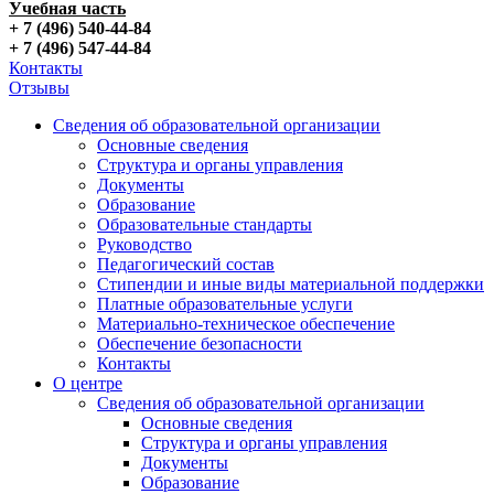
Учебная часть
+ 7 (496) 540-44-84
+ 7 (496) 547-44-84
Контакты
Отзывы
Сведения об образовательной организации
Основные сведения
Структура и органы управления
Документы
Образование
Образовательные стандарты
Руководство
Педагогический состав
Стипендии и иные виды материальной поддержки
Платные образовательные услуги
Материально-техническое обеспечение
Обеспечение безопасности
Контакты
О центре
Сведения об образовательной организации
Основные сведения
Структура и органы управления
Документы
Образование