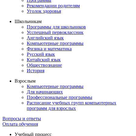
Программы
Рекомендации родителям
Уголок здоровья
Школьникам
Программы для школьников
Усспешный первоклассник
Английский язык
Компьютерные программы
Физика и математика
Русский язык
Китайский язык
Обществознание
История
Взрослым
Компьютерные программы
Для начинающих
Профессиональные программы
Расписание учебных групп компьютерных
программ для взрослых
Вопросы и ответы
Оплата обучения
Учебный процесс