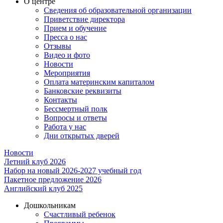
О центре
Сведения об образовательной организации
Приветствие директора
Прием и обучение
Пресса о нас
Отзывы
Видео и фото
Новости
Мероприятия
Оплата материнским капиталом
Банковские реквизиты
Контакты
Бессмертный полк
Вопросы и ответы
Работа у нас
Дни открытых дверей
Новости
Летний клуб 2026
Набор на новый 2026-2027 учебный год
Пакетное предложение 2026
Английский клуб 2025
Дошкольникам
Счастливый ребенок