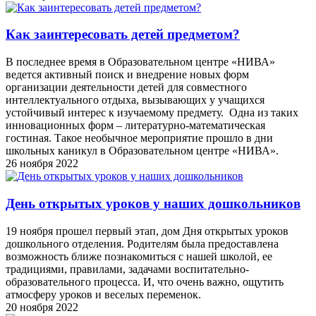
Как заинтересовать детей предметом?
В последнее время в Образовательном центре «НИВА»
ведется активный поиск и внедрение новых форм
организации деятельности детей для совместного
интеллектуального отдыха, вызывающих у учащихся
устойчивый интерес к изучаемому предмету. Одна из таких
инновационных форм – литературно-математическая
гостиная. Такое необычное мероприятие прошло в дни
школьных каникул в Образовательном центре «НИВА».
26 ноября 2022
День открытых уроков у наших дошкольников
19 ноября прошел первый этап, дом Дня открытых уроков
дошкольного отделения. Родителям была предоставлена
возможность ближе познакомиться с нашей школой, ее
традициями, правилами, задачами воспитательно-
образовательного процесса. И, что очень важно, ощутить
атмосферу уроков и веселых переменок.
20 ноября 2022