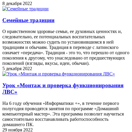
8 декабря 2022
Семейные традиции
О нравственном здоровье семьи, ее духовных ценностях и,
следовательно, ее потенциальных воспитательных
возможностях можно судить по установившимся в ней
традициям и обычаям. Традиция в переводе с латинского
означает «передача». Традиция - это то, что перешло от одного
поколения к другому, что унаследовано от предшествующих
поколений (взгляды, вкусы, идеи, обычаи).
5 декабря 2022
Урок «Монтаж и проверка функционирования
ЛВС»
На 6 году обучения «Информатики +», в течение первого
полугодия проводятся занятия по программе «Домашний
компьютерный мастер». Эта программа позволит научиться
самостоятельно восстанавливать работоспособность
домашнего ПК.
29 ноября 2022