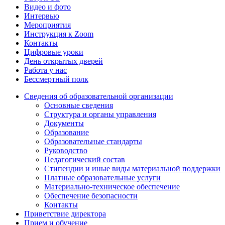
Видео и фото
Интервью
Мероприятия
Инструкция к Zoom
Контакты
Цифровые уроки
День открытых дверей
Работа у нас
Бессмертный полк
Сведения об образовательной организации
Основные сведения
Структура и органы управления
Документы
Образование
Образовательные стандарты
Руководство
Педагогический состав
Стипендии и иные виды материальной поддержки
Платные образовательные услуги
Материально-техническое обеспечение
Обеспечение безопасности
Контакты
Приветствие директора
Прием и обучение