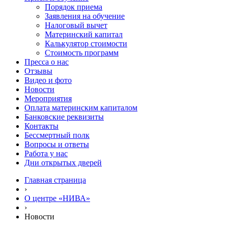
Порядок приема
Заявления на обучение
Налоговый вычет
Материнский капитал
Калькулятор стоимости
Стоимость программ
Пресса о нас
Отзывы
Видео и фото
Новости
Мероприятия
Оплата материнским капиталом
Банковские реквизиты
Контакты
Бессмертный полк
Вопросы и ответы
Работа у нас
Дни открытых дверей
Главная страница
›
О центре «НИВА»
›
Новости