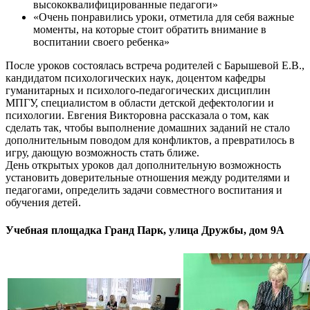
высококвалифицированные педагоги»
«Очень понравились уроки, отметила для себя важные
моменты, на которые стоит обратить внимание в
воспитании своего ребенка»
После уроков состоялась встреча родителей с Барышевой Е.В.,
кандидатом психологических наук, доцентом кафедры
гуманитарных и психолого-педагогических дисциплин
МПГУ, специалистом в области детской дефектологии и
психологии. Евгения Викторовна рассказала о том, как
сделать так, чтобы выполнение домашних заданий не стало
дополнительным поводом для конфликтов, а превратилось в
игру, дающую возможность стать ближе.
День открытых уроков дал дополнительную возможность
установить доверительные отношения между родителями и
педагогами, определить задачи совместного воспитания и
обучения детей.
Учебная площадка Гранд Парк, улица Дружбы, дом 9А