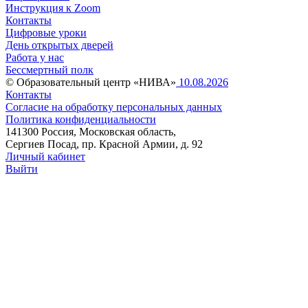
Инструкция к Zoom
Контакты
Цифровые уроки
День открытых дверей
Работа у нас
Бессмертный полк
© Образовательный центр «НИВА»
10.08.2026
Контакты
Согласие на обработку персональных данных
Политика конфиденциальности
141300 Россия, Московская область,
Сергиев Посад, пр. Красной Армии, д. 92
Личный кабинет
Выйти