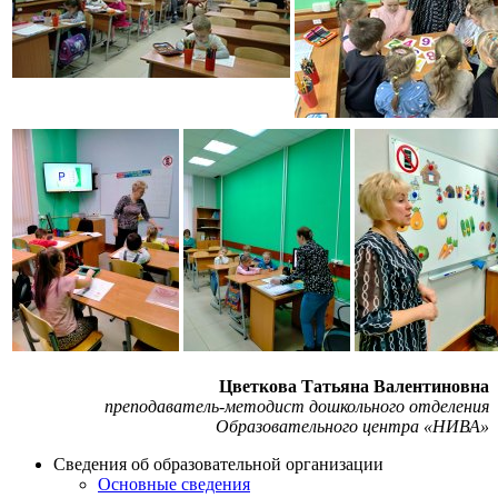
Цветкова Татьяна Валентиновна
преподаватель-методист дошкольного отделения
Образовательного центра «НИВА»
Сведения об образовательной организации
Основные сведения