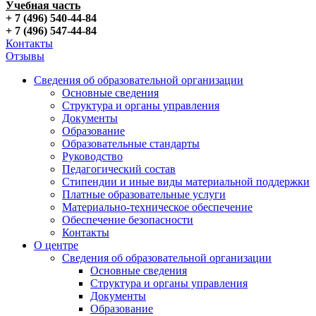
Учебная часть
+ 7 (496) 540-44-84
+ 7 (496) 547-44-84
Контакты
Отзывы
Сведения об образовательной организации
Основные сведения
Структура и органы управления
Документы
Образование
Образовательные стандарты
Руководство
Педагогический состав
Стипендии и иные виды материальной поддержки
Платные образовательные услуги
Материально-техническое обеспечение
Обеспечение безопасности
Контакты
О центре
Сведения об образовательной организации
Основные сведения
Структура и органы управления
Документы
Образование