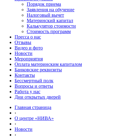
Порядок приема
Заявления на обучение
Налоговый вычет
Материнский капитал
Калькулятор стоимости
Стоимость программ
Пресса о нас
Отзывы
Видео и фото
Новости
Мероприятия
Оплата материнским капиталом
Банковские реквизиты
Контакты
Бессмертный полк
Вопросы и ответы
Работа у нас
Дни открытых дверей
Главная страница
›
О центре «НИВА»
›
Новости
›