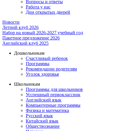
Вопросы и ответы
Работа у нас
Дни открытых дверей
Новости
Летний клуб 2026
Набор на новый 2026-2027 учебный год
Пакетное предложение 2026
Английский клуб 2025
Дошкольникам
Счастливый ребенок
Программы
Рекомендации родителям
Уголок здоровья
Школьникам
Программы для школьников
Усспешный первоклассник
Английский язык
Компьютерные программы
Физика и математика
Русский язык
Китайский язык
Обществознание