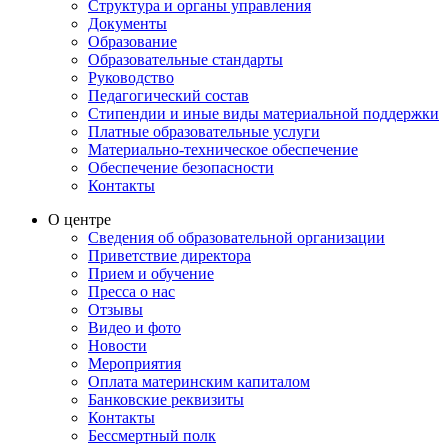
Структура и органы управления
Документы
Образование
Образовательные стандарты
Руководство
Педагогический состав
Стипендии и иные виды материальной поддержки
Платные образовательные услуги
Материально-техническое обеспечение
Обеспечение безопасности
Контакты
О центре
Сведения об образовательной организации
Приветствие директора
Прием и обучение
Пресса о нас
Отзывы
Видео и фото
Новости
Мероприятия
Оплата материнским капиталом
Банковские реквизиты
Контакты
Бессмертный полк