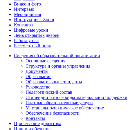
Видео и фото
Интервью
Мероприятия
Инструкция к Zoom
Контакты
Цифровые уроки
День открытых дверей
Работа у нас
Бессмертный полк
Сведения об образовательной организации
Основные сведения
Структура и органы управления
Документы
Образование
Образовательные стандарты
Руководство
Педагогический состав
Стипендии и иные виды материальной поддержки
Платные образовательные услуги
Материально-техническое обеспечение
Обеспечение безопасности
Контакты
Приветствие директора
Прием и обучение