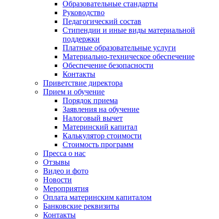
Образовательные стандарты
Руководство
Педагогический состав
Стипендии и иные виды материальной
поддержки
Платные образовательные услуги
Материально-техническое обеспечение
Обеспечение безопасности
Контакты
Приветствие директора
Прием и обучение
Порядок приема
Заявления на обучение
Налоговый вычет
Материнский капитал
Калькулятор стоимости
Стоимость программ
Пресса о нас
Отзывы
Видео и фото
Новости
Мероприятия
Оплата материнским капиталом
Банковские реквизиты
Контакты