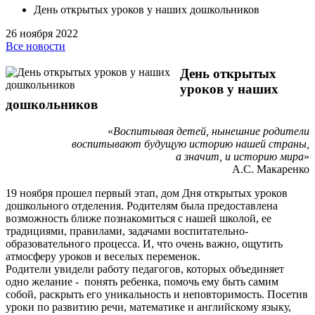
День открытых уроков у наших дошкольников
26 ноября 2022
Все новости
День открытых
уроков у наших
дошкольников
«
Воспитывая детей, нынешние родители
воспитывают будущую историю нашей страны,
а значит, и историю мира
»
А.С. Макаренко
19 ноября прошел первый этап, дом Дня открытых уроков
дошкольного отделения. Родителям была предоставлена
возможность ближе познакомиться с нашей школой, ее
традициями, правилами, задачами воспитательно-
образовательного процесса. И, что очень важно, ощутить
атмосферу уроков и веселых переменок.
Родители увидели работу педагогов, которых объединяет
одно желание - понять ребенка, помочь ему быть самим
собой, раскрыть его уникальность и неповторимость. Посетив
уроки по развитию речи, математике и английскому языку,