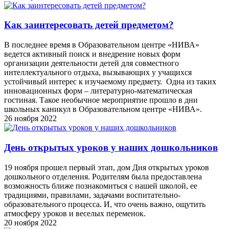
Как заинтересовать детей предметом?
В последнее время в Образовательном центре «НИВА»
ведется активный поиск и внедрение новых форм
организации деятельности детей для совместного
интеллектуального отдыха, вызывающих у учащихся
устойчивый интерес к изучаемому предмету. Одна из таких
инновационных форм – литературно-математическая
гостиная. Такое необычное мероприятие прошло в дни
школьных каникул в Образовательном центре «НИВА».
26 ноября 2022
День открытых уроков у наших дошкольников
19 ноября прошел первый этап, дом Дня открытых уроков
дошкольного отделения. Родителям была предоставлена
возможность ближе познакомиться с нашей школой, ее
традициями, правилами, задачами воспитательно-
образовательного процесса. И, что очень важно, ощутить
атмосферу уроков и веселых переменок.
20 ноября 2022