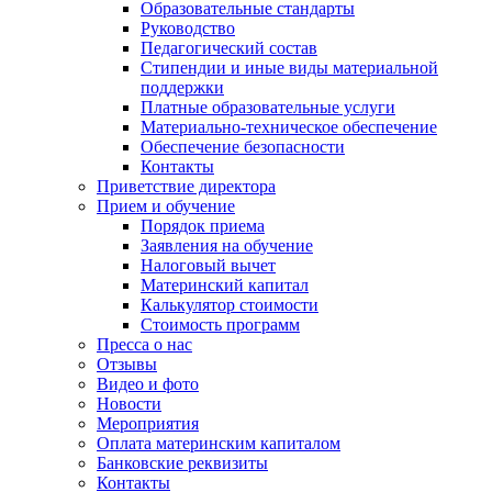
Образовательные стандарты
Руководство
Педагогический состав
Стипендии и иные виды материальной
поддержки
Платные образовательные услуги
Материально-техническое обеспечение
Обеспечение безопасности
Контакты
Приветствие директора
Прием и обучение
Порядок приема
Заявления на обучение
Налоговый вычет
Материнский капитал
Калькулятор стоимости
Стоимость программ
Пресса о нас
Отзывы
Видео и фото
Новости
Мероприятия
Оплата материнским капиталом
Банковские реквизиты
Контакты