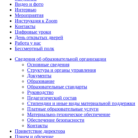
Видео и фото
Интервью
Мероприятия
Инструкция к Zoom
Контакты
Цифровые уроки
День открытых дверей
Работа у нас
Бессмертный полк
Сведения об образовательной организации
Основные сведения
Структура и органы управления
Документы
Образование
Образовательные стандарты
Руководство
Педагогический состав
Стипендии и иные виды материальной поддержки
Платные образовательные услуги
Материально-техническое обеспечение
Обеспечение безопасности
Контакты
Приветствие директора
Прием и обучение