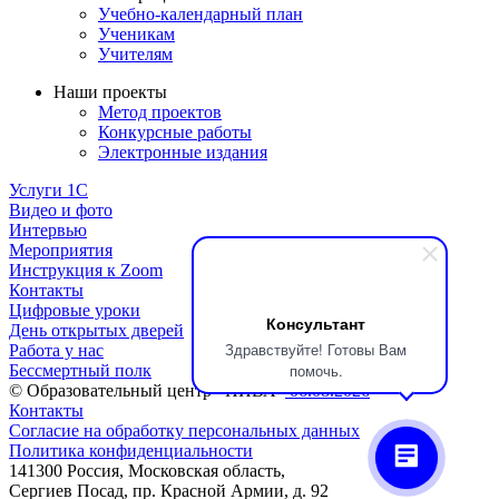
Учебно-календарный план
Ученикам
Учителям
Наши проекты
Метод проектов
Конкурсные работы
Электронные издания
Услуги 1C
Видео и фото
Интервью
Мероприятия
Инструкция к Zoom
Контакты
Цифровые уроки
Консультант
День открытых дверей
Здравствуйте! Готовы Вам
Работа у нас
помочь.
Бессмертный полк
© Образовательный центр «НИВА»
06.08.2026
Контакты
Согласие на обработку персональных данных
Политика конфиденциальности
141300 Россия, Московская область,
Сергиев Посад, пр. Красной Армии, д. 92