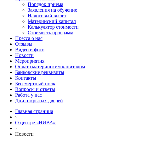
Порядок приема
Заявления на обучение
Налоговый вычет
Материнский капитал
Калькулятор стоимости
Стоимость программ
Пресса о нас
Отзывы
Видео и фото
Новости
Мероприятия
Оплата материнским капиталом
Банковские реквизиты
Контакты
Бессмертный полк
Вопросы и ответы
Работа у нас
Дни открытых дверей
Главная страница
›
О центре «НИВА»
›
Новости