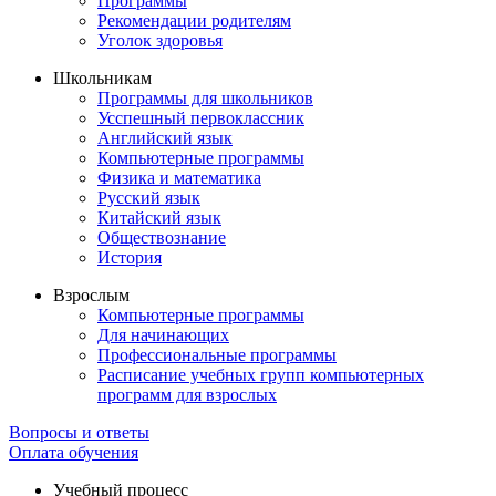
Программы
Рекомендации родителям
Уголок здоровья
Школьникам
Программы для школьников
Усспешный первоклассник
Английский язык
Компьютерные программы
Физика и математика
Русский язык
Китайский язык
Обществознание
История
Взрослым
Компьютерные программы
Для начинающих
Профессиональные программы
Расписание учебных групп компьютерных
программ для взрослых
Вопросы и ответы
Оплата обучения
Учебный процесс