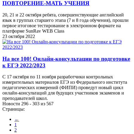
ПОВТОРЕНИЕ-МАТЬ УЧЕНИЯ
20, 21 и 22 октября ребята, совершенствующие английский
язык в группах старшего этапа (7 и 8 года обучения), прошли
первое итоговое тестирование в электронном формате на
платформе SunRav WEB Class
23 октября 2022
На все 100! Онлайн-консультации по подготовке
к ЕГЭ 2022/2023
С 17 октября по 11 ноября разработчики контрольных
измерительных материалов ЕГЭ из Федерального института
педагогических измерений (ФИПИ) проведут новый цикл
онлайн-консультаций для будущих участников экзаменов и
преподавателей школ.
Новости 296 - 303 из 567
Страницы:
←
1
2