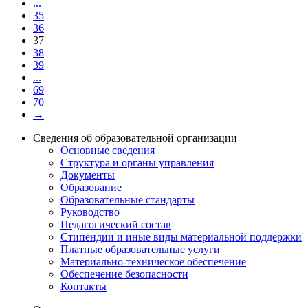
...
35
36
37
38
39
...
69
70
→
Сведения об образовательной организации
Основные сведения
Структура и органы управления
Документы
Образование
Образовательные стандарты
Руководство
Педагогический состав
Стипендии и иные виды материальной поддержки
Платные образовательные услуги
Материально-техническое обеспечение
Обеспечение безопасности
Контакты