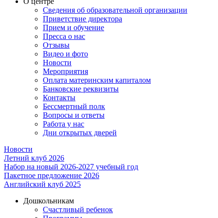
О центре
Сведения об образовательной организации
Приветствие директора
Прием и обучение
Пресса о нас
Отзывы
Видео и фото
Новости
Мероприятия
Оплата материнским капиталом
Банковские реквизиты
Контакты
Бессмертный полк
Вопросы и ответы
Работа у нас
Дни открытых дверей
Новости
Летний клуб 2026
Набор на новый 2026-2027 учебный год
Пакетное предложение 2026
Английский клуб 2025
Дошкольникам
Счастливый ребенок