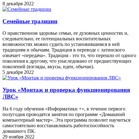
8 декабря 2022
Семейные традиции
О нравственном здоровье семьи, ее духовных ценностях и,
следовательно, ее потенциальных воспитательных
возможностях можно судить по установившимся в ней
традициям и обычаям. Традиция в переводе с латинского
означает «передача». Традиция - это то, что перешло от одного
поколения к другому, что унаследовано от предшествующих
поколений (взгляды, вкусы, идеи, обычаи).
5 декабря 2022
Урок «Монтаж и проверка функционирования
ЛВС»
На 6 году обучения «Информатики +», в течение первого
полугодия проводятся занятия по программе «Домашний
компьютерный мастер». Эта программа позволит научиться
самостоятельно восстанавливать работоспособность
домашнего ПК.
29 ноября 2022