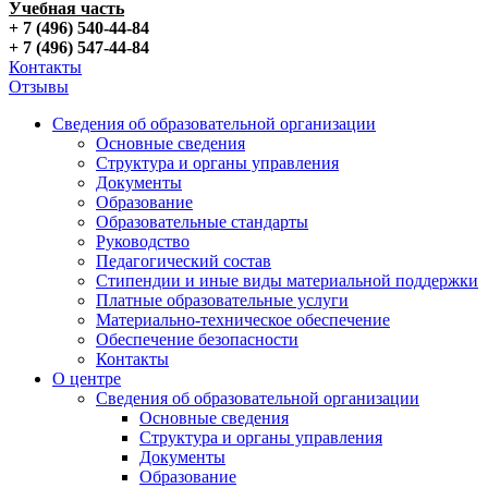
Учебная часть
+ 7 (496) 540-44-84
+ 7 (496) 547-44-84
Контакты
Отзывы
Сведения об образовательной организации
Основные сведения
Структура и органы управления
Документы
Образование
Образовательные стандарты
Руководство
Педагогический состав
Стипендии и иные виды материальной поддержки
Платные образовательные услуги
Материально-техническое обеспечение
Обеспечение безопасности
Контакты
О центре
Сведения об образовательной организации
Основные сведения
Структура и органы управления
Документы
Образование