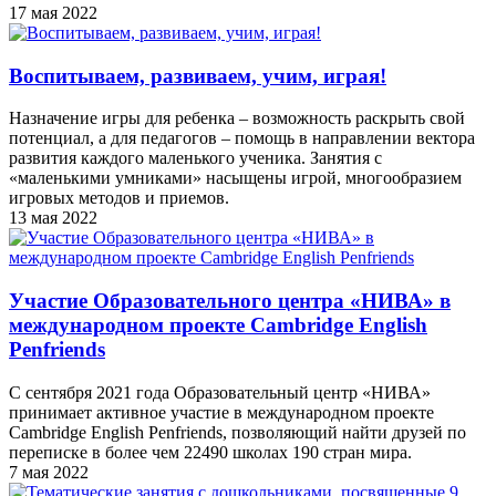
17 мая 2022
Воспитываем, развиваем, учим, играя!
Назначение игры для ребенка – возможность раскрыть свой
потенциал, а для педагогов – помощь в направлении вектора
развития каждого маленького ученика. Занятия с
«маленькими умниками» насыщены игрой, многообразием
игровых методов и приемов.
13 мая 2022
Участие Образовательного центра «НИВА» в
международном проекте Cambridge English
Penfriends
С сентября 2021 года Образовательный центр «НИВА»
принимает активное участие в международном проекте
Cambridge English Penfriends, позволяющий найти друзей по
переписке в более чем 22490 школах 190 стран мира.
7 мая 2022