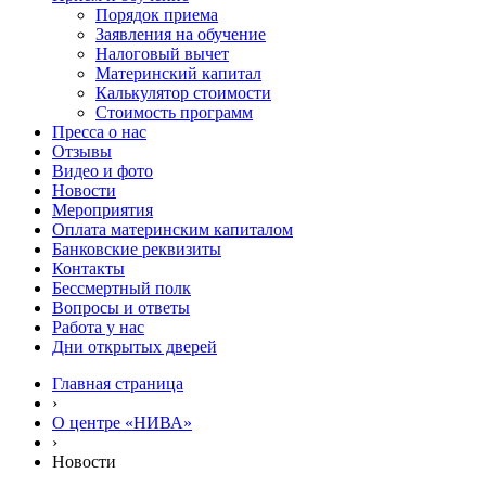
Порядок приема
Заявления на обучение
Налоговый вычет
Материнский капитал
Калькулятор стоимости
Стоимость программ
Пресса о нас
Отзывы
Видео и фото
Новости
Мероприятия
Оплата материнским капиталом
Банковские реквизиты
Контакты
Бессмертный полк
Вопросы и ответы
Работа у нас
Дни открытых дверей
Главная страница
›
О центре «НИВА»
›
Новости