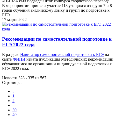
«НИВА» был подведен итог конкурса творческого перевода.
В мероприятии приняли участие 118 учащихся из групп 7 и 8
годов обучения английскому языку и групп по подготовке к
ЕГЭ.
17 марта 2022
Рекомендации по самостоятельной подготовке к
ЕГЭ 2022 года
В разделе
Навигатор самостоятельной подготовки к ЕГЭ
на
сайте
ФИПИ
начата публикация Методических рекомендаций
обучающимся по организации индивидуальной подготовки к
ЕГЭ 2022 года.
Новости 328 - 335 из 567
Страницы:
←
1
2
...
39
40