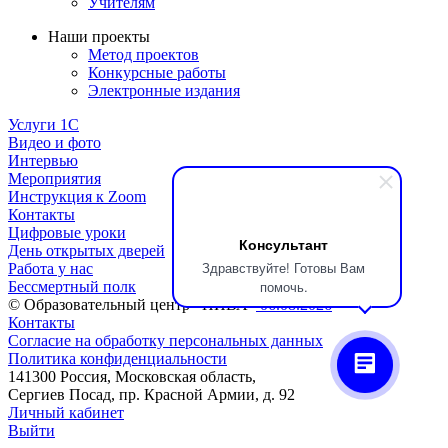
Учителям
Наши проекты
Метод проектов
Конкурсные работы
Электронные издания
Услуги 1C
Видео и фото
Интервью
Мероприятия
Инструкция к Zoom
Контакты
Цифровые уроки
Консультант
День открытых дверей
Здравствуйте! Готовы Вам
Работа у нас
помочь.
Бессмертный полк
© Образовательный центр «НИВА»
06.08.2026
Контакты
Согласие на обработку персональных данных
Политика конфиденциальности
141300 Россия, Московская область,
Сергиев Посад, пр. Красной Армии, д. 92
Личный кабинет
Выйти