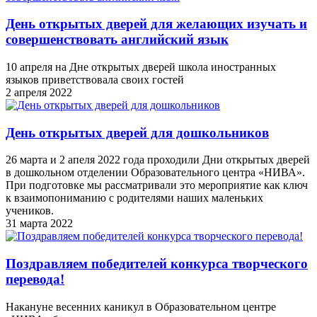
День открытых дверей для желающих изучать и
совершенствовать английский язык
10 апреля на Дне открытых дверей школа иностранных
языков приветствовала своих гостей
2 апреля 2022
День открытых дверей для дошкольников
26 марта и 2 апеля 2022 года проходили Дни открытых дверей
в дошкольном отделении Образовательного центра «НИВА».
При подготовке мы рассматривали это мероприятие как ключ
к взаимопониманию с родителями наших маленьких
учеников.
31 марта 2022
Поздравляем победителей конкурса творческого
перевода!
Накануне весенних каникул в Образовательном центре