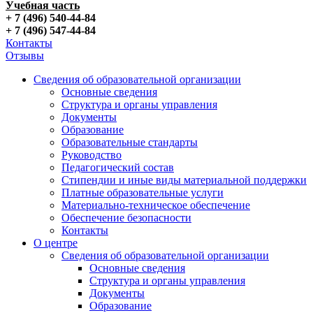
Учебная часть
+ 7 (496) 540-44-84
+ 7 (496) 547-44-84
Контакты
Отзывы
Сведения об образовательной организации
Основные сведения
Структура и органы управления
Документы
Образование
Образовательные стандарты
Руководство
Педагогический состав
Стипендии и иные виды материальной поддержки
Платные образовательные услуги
Материально-техническое обеспечение
Обеспечение безопасности
Контакты
О центре
Сведения об образовательной организации
Основные сведения
Структура и органы управления
Документы
Образование