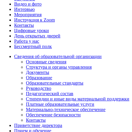
Видео и фото
Интервью
Мероприятия
Инструкция к Zoom
Контакты
Цифровые уроки
День открытых дверей
Работа у нас
Бессмертный полк
Сведения об образовательной организации
Основные сведения
Структура и органы управления
Документы
Образование
Образовательные стандарты
Руководство
Педагогический состав
Стипендии и иные виды материальной поддержки
Платные образовательные услуги
Материально-техническое обеспечение
Обеспечение безопасности
Контакты
Приветствие директора
Прием и обучение