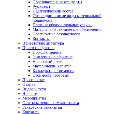
Образовательные стандарты
Руководство
Педагогический состав
Стипендии и иные виды материальной
поддержки
Платные образовательные услуги
Материально-техническое обеспечение
Обеспечение безопасности
Контакты
Приветствие директора
Прием и обучение
Порядок приема
Заявления на обучение
Налоговый вычет
Материнский капитал
Калькулятор стоимости
Стоимость программ
Пресса о нас
Отзывы
Видео и фото
Новости
Мероприятия
Оплата материнским капиталом
Банковские реквизиты
Контакты