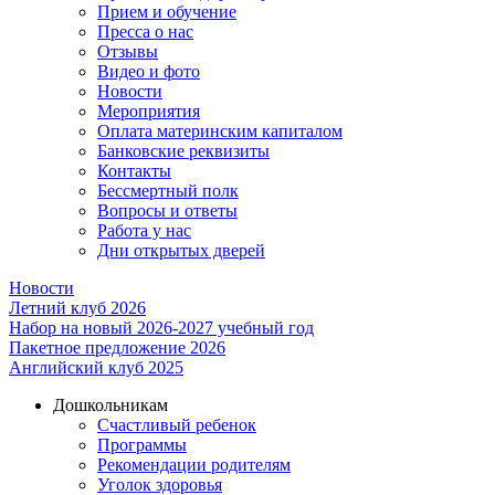
Прием и обучение
Пресса о нас
Отзывы
Видео и фото
Новости
Мероприятия
Оплата материнским капиталом
Банковские реквизиты
Контакты
Бессмертный полк
Вопросы и ответы
Работа у нас
Дни открытых дверей
Новости
Летний клуб 2026
Набор на новый 2026-2027 учебный год
Пакетное предложение 2026
Английский клуб 2025
Дошкольникам
Счастливый ребенок
Программы
Рекомендации родителям
Уголок здоровья