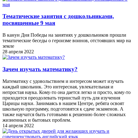
Тематические занятия с дошкольниками,
посвященные 9 мая
В канун Дня Победы на занятиях у дошкольников прошли
тематические беседы о героизме воинов, отстоявших мир на
земле
28 апреля 2022
Зачем изучать математику?
Математику с удовольствием и интересом может изучать
каждый школьник. Это интересная, увлекательная и
непростая наука. Кому-то она дается легко и просто, кому-то
приходится преодолевать тернистый путь для изучения
Царицы науки. Занимаясь в нашем Центре, ребята освоят
школьную программу, подготовятся к сдаче экзаменов. А
также научатся быть готовыми к решению более сложных
жизненных и бытовых проблем.
14 апреля 2022