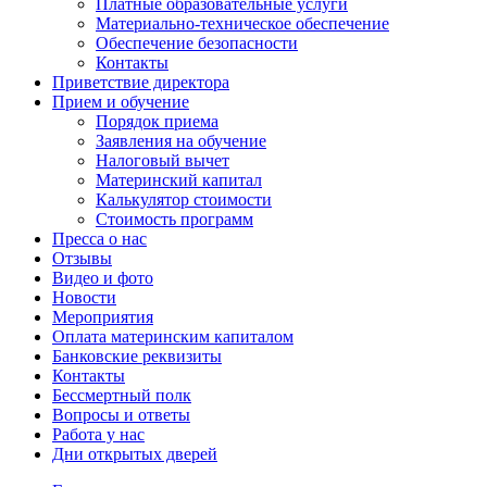
Платные образовательные услуги
Материально-техническое обеспечение
Обеспечение безопасности
Контакты
Приветствие директора
Прием и обучение
Порядок приема
Заявления на обучение
Налоговый вычет
Материнский капитал
Калькулятор стоимости
Стоимость программ
Пресса о нас
Отзывы
Видео и фото
Новости
Мероприятия
Оплата материнским капиталом
Банковские реквизиты
Контакты
Бессмертный полк
Вопросы и ответы
Работа у нас
Дни открытых дверей