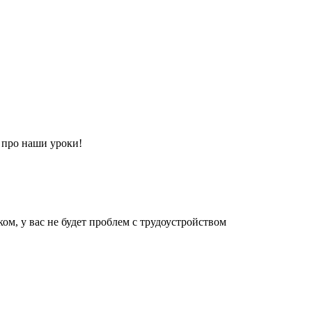
е про наши уроки!
м, у вас не будет проблем с трудоустройством