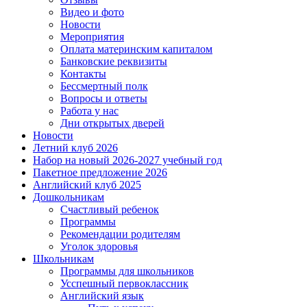
Видео и фото
Новости
Мероприятия
Оплата материнским капиталом
Банковские реквизиты
Контакты
Бессмертный полк
Вопросы и ответы
Работа у нас
Дни открытых дверей
Новости
Летний клуб 2026
Набор на новый 2026-2027 учебный год
Пакетное предложение 2026
Английский клуб 2025
Дошкольникам
Счастливый ребенок
Программы
Рекомендации родителям
Уголок здоровья
Школьникам
Программы для школьников
Усспешный первоклассник
Английский язык