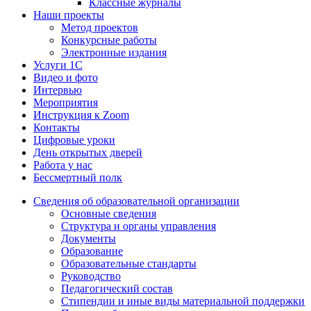
Классные журналы
Наши проекты
Метод проектов
Конкурсные работы
Электронные издания
Услуги 1C
Видео и фото
Интервью
Мероприятия
Инструкция к Zoom
Контакты
Цифровые уроки
День открытых дверей
Работа у нас
Бессмертный полк
Сведения об образовательной организации
Основные сведения
Структура и органы управления
Документы
Образование
Образовательные стандарты
Руководство
Педагогический состав
Стипендии и иные виды материальной поддержки