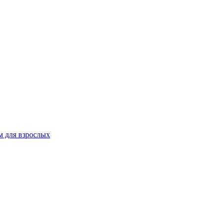
 для взрослых