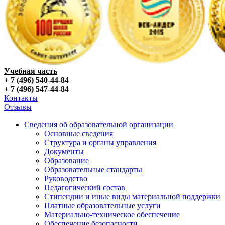
Учебная часть
+ 7 (496) 540-44-84
+ 7 (496) 547-44-84
Контакты
Отзывы
Сведения об образовательной организации
Основные сведения
Структура и органы управления
Документы
Образование
Образовательные стандарты
Руководство
Педагогический состав
Стипендии и иные виды материальной поддержки
Платные образовательные услуги
Материально-техническое обеспечение
Обеспечение безопасности