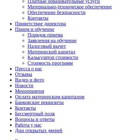
Платные образовательные услуги
Материально-техническое обеспечение
Обеспечение безопасности
Контакты
Приветствие директора
Прием и обучение
Порядок приема
Заявления на обучение
Налоговый вычет
Материнский капитал
Калькулятор стоимости
Стоимость программ
Пресса о нас
Отзывы
Видео и фото
Новости
Мероприятия
Оплата материнским капиталом
Банковские реквизиты
Контакты
Бессмертный полк
Вопросы и ответы
Работа у нас
Дни открытых дверей