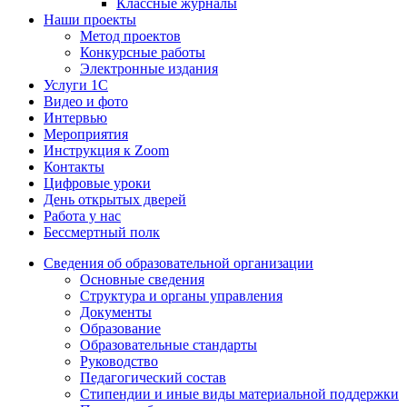
Классные журналы
Наши проекты
Метод проектов
Конкурсные работы
Электронные издания
Услуги 1C
Видео и фото
Интервью
Мероприятия
Инструкция к Zoom
Контакты
Цифровые уроки
День открытых дверей
Работа у нас
Бессмертный полк
Сведения об образовательной организации
Основные сведения
Структура и органы управления
Документы
Образование
Образовательные стандарты
Руководство
Педагогический состав
Стипендии и иные виды материальной поддержки