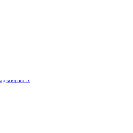
 для взрослых