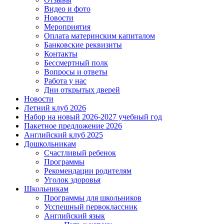
Видео и фото
Новости
Мероприятия
Оплата материнским капиталом
Банковские реквизиты
Контакты
Бессмертный полк
Вопросы и ответы
Работа у нас
Дни открытых дверей
Новости
Летний клуб 2026
Набор на новый 2026-2027 учебный год
Пакетное предложение 2026
Английский клуб 2025
Дошкольникам
Счастливый ребенок
Программы
Рекомендации родителям
Уголок здоровья
Школьникам
Программы для школьников
Усспешный первоклассник
Английский язык