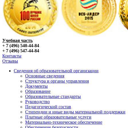
Учебная часть
+ 7 (496) 540-44-84
+ 7 (496) 547-44-84
Контакты
Отзывы
Сведения об образовательной организации
Основные сведения
Структура и органы управления
Документы
Образование
Образовательные стандарты
Руководство
Педагогический состав
Стипендии и иные виды материальной поддержки
Платные образовательные услуги
Материально-техническое обеспечение
Обеспечение безопасности