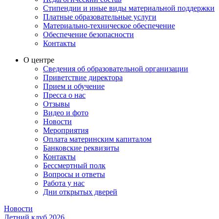
Стипендии и иные виды материальной поддержки
Платные образовательные услуги
Материально-техническое обеспечение
Обеспечение безопасности
Контакты
О центре
Сведения об образовательной организации
Приветствие директора
Прием и обучение
Пресса о нас
Отзывы
Видео и фото
Новости
Мероприятия
Оплата материнским капиталом
Банковские реквизиты
Контакты
Бессмертный полк
Вопросы и ответы
Работа у нас
Дни открытых дверей
Новости
Летний клуб 2026