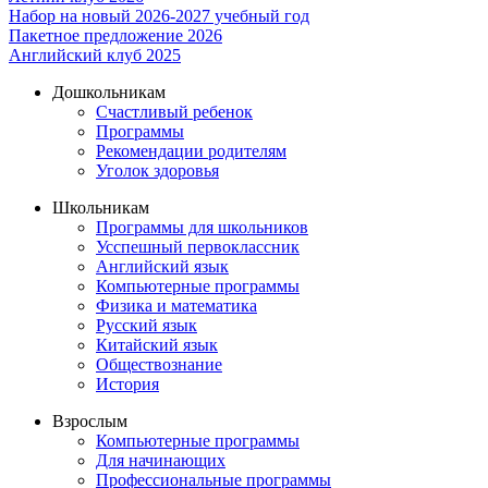
Набор на новый 2026-2027 учебный год
Пакетное предложение 2026
Английский клуб 2025
Дошкольникам
Счастливый ребенок
Программы
Рекомендации родителям
Уголок здоровья
Школьникам
Программы для школьников
Усспешный первоклассник
Английский язык
Компьютерные программы
Физика и математика
Русский язык
Китайский язык
Обществознание
История
Взрослым
Компьютерные программы
Для начинающих
Профессиональные программы