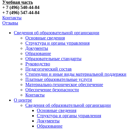
Учебная часть
+ 7 (496) 540-44-84
+ 7 (496) 547-44-84
Контакты
Отзывы
Сведения об образовательной организации
Основные сведения
Структура и органы управления
Документы
Образование
Образовательные стандарты
Руководство
Педагогический состав
Стипендии и иные виды материальной поддержки
Платные образовательные услуги
Материально-техническое обеспечение
Обеспечение безопасности
Контакты
О центре
Сведения об образовательной организации
Основные сведения
Структура и органы управления
Документы
Образование