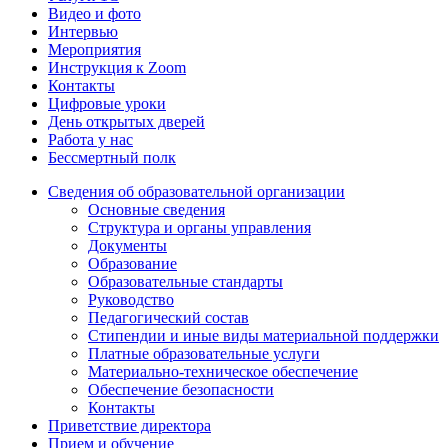
Видео и фото
Интервью
Мероприятия
Инструкция к Zoom
Контакты
Цифровые уроки
День открытых дверей
Работа у нас
Бессмертный полк
Сведения об образовательной организации
Основные сведения
Структура и органы управления
Документы
Образование
Образовательные стандарты
Руководство
Педагогический состав
Стипендии и иные виды материальной поддержки
Платные образовательные услуги
Материально-техническое обеспечение
Обеспечение безопасности
Контакты
Приветствие директора
Прием и обучение