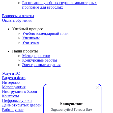
Расписание учебных групп компьютерных
программ для взрослых
Вопросы и ответы
Оплата обучения
Учебный процесс
Учебно-календарный план
Ученикам
Учителям
Наши проекты
Метод проектов
Конкурсные работы
Электронные издания
Услуги 1C
Видео и фото
Интервью
Мероприятия
Инструкция к Zoom
Контакты
Цифровые уроки
Консультант
День открытых дверей
Здравствуйте! Готовы Вам
Работа у нас