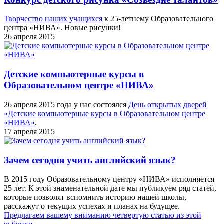
Творчество наших учащихся
к 25-летнему Образовательного
центра «НИВА». Новые рисунки!
26 апреля 2015
Детские компьютерные курсы в
Образовательном центре «НИВА»
26 апреля 2015 года у нас состоялся
День открытых дверей
«Детские компьютерные курсы в Образовательном центре
«НИВА»
.
17 апреля 2015
Зачем сегодня учить английский язык?
В 2015 году Образовательному центру «НИВА» исполняется
25 лет. К этой знаменательной дате мы публикуем ряд статей,
которые позволят вспомнить историю нашей школы,
расскажут о текущих успехах и планах на будущее.
Предлагаем вашему вниманию четвертую статью из этой