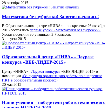
28 октября 2015
Математика без зубрёжки! Занятия начались!
В Образовательном центре «НИВА» в воскресенье 26 октября
2015 состоялись
первые уроки «Математики без зубрёжки»
.
Уроки посетили 30 учащихся 3-7 классов.
3 августа 2015
Образовательный центр «НИВА» - Лауреат
конкурса «ВЕБ-ЛИДЕР-2015»
Центр «НИВА» -
Лауреат конкурса
«ВЕБ-ЛИДЕР-2015» в
номинации
«За лучшую организацию работы по внедрению
ИКТ в образовательный процесс»
20 мая 2015
Наши ученики – победители робототехнического
турнира HI-TECH 2015