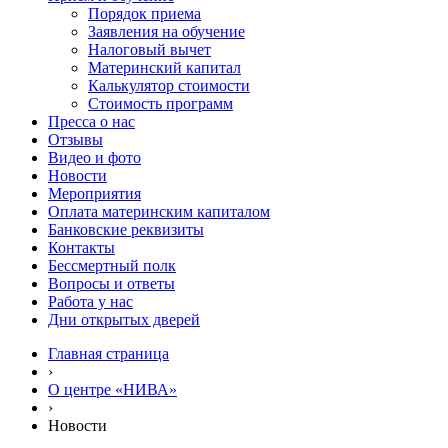
Порядок приема
Заявления на обучение
Налоговый вычет
Материнский капитал
Калькулятор стоимости
Стоимость программ
Пресса о нас
Отзывы
Видео и фото
Новости
Мероприятия
Оплата материнским капиталом
Банковские реквизиты
Контакты
Бессмертный полк
Вопросы и ответы
Работа у нас
Дни открытых дверей
Главная страница
›
О центре «НИВА»
›
Новости