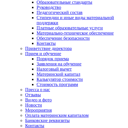
Образовательные стандарты
Руководство
Педагогический состав
Стипендии и иные виды материальной
поддержки
Платные образовательные услуги
Материально-техническое обеспечение
Обеспечение безопасности
Контакты
Приветствие директора
Прием и обучение
Порядок приема
Заявления на обучение
Налоговый вычет
Материнский капитал
Калькулятор стоимости
Стоимость программ
Пресса о нас
Отзывы
Видео и фото
Новости
Мероприятия
Оплата материнским капиталом
Банковские реквизиты
Контакты