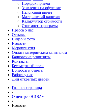
Порядок приема
Заявления на обучение
Налоговый вычет
Материнский капитал
Калькулятор стоимости
Стоимость программ
Пресса о нас
Отзывы
Видео и фото
Новости
Мероприятия
Оплата материнским капиталом
Банковские реквизиты
Контакты
Бессмертный полк
Вопросы и ответы
Работа у нас
Дни открытых дверей
Главная страница
›
О центре «НИВА»
›
Новости