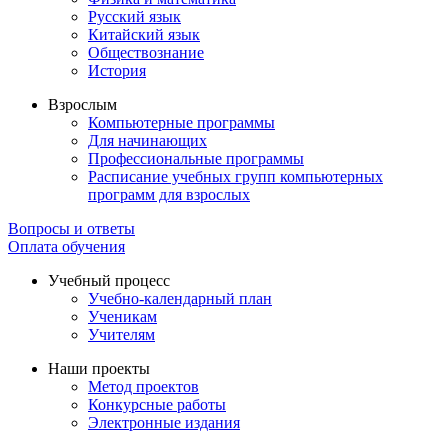
Русский язык
Китайский язык
Обществознание
История
Взрослым
Компьютерные программы
Для начинающих
Профессиональные программы
Расписание учебных групп компьютерных
программ для взрослых
Вопросы и ответы
Оплата обучения
Учебный процесс
Учебно-календарный план
Ученикам
Учителям
Наши проекты
Метод проектов
Конкурсные работы
Электронные издания