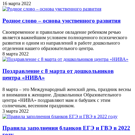
16 марта 2022
Родное слово – основа умственного развития
Своевременное и правильное овладение ребенком речью
является важнейшим условием полноценного психического
развития и одним из направлений в работе дошкольного
отделения нашего образовательного центра.
8 марта 2022
Поздравление с 8 марта от дошкольников
центра «НИВА»
8 марта – это Международный женский день, праздник весны
и внимания к женщине. Дошкольники Образовательного
центра «НИВА» поздравляют мам и бабушек с этим
солнечным, весенним праздником.
3 марта 2022
Правила заполнения бланков ЕГЭ и ГВЭ в 2022
году