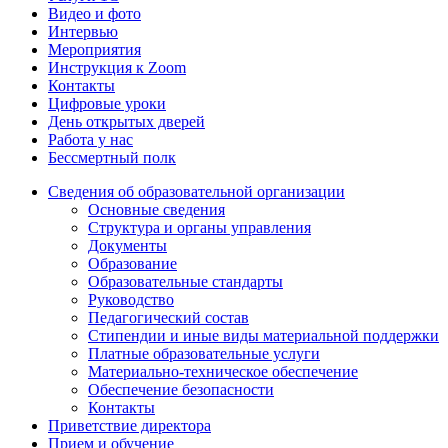
Видео и фото
Интервью
Мероприятия
Инструкция к Zoom
Контакты
Цифровые уроки
День открытых дверей
Работа у нас
Бессмертный полк
Сведения об образовательной организации
Основные сведения
Структура и органы управления
Документы
Образование
Образовательные стандарты
Руководство
Педагогический состав
Стипендии и иные виды материальной поддержки
Платные образовательные услуги
Материально-техническое обеспечение
Обеспечение безопасности
Контакты
Приветствие директора
Прием и обучение