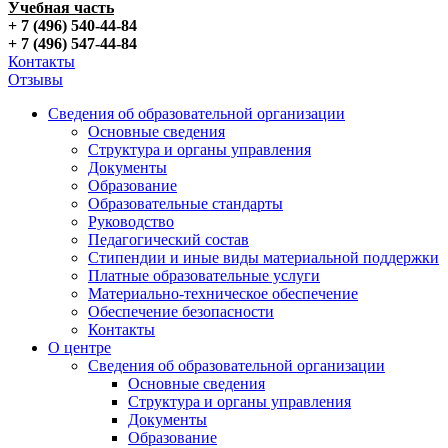
Учебная часть
+ 7 (496) 540-44-84
+ 7 (496) 547-44-84
Контакты
Отзывы
Сведения об образовательной организации
Основные сведения
Структура и органы управления
Документы
Образование
Образовательные стандарты
Руководство
Педагогический состав
Стипендии и иные виды материальной поддержки
Платные образовательные услуги
Материально-техническое обеспечение
Обеспечение безопасности
Контакты
О центре
Сведения об образовательной организации
Основные сведения
Структура и органы управления
Документы
Образование