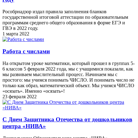
Рособрнадзор издал правила заполнения бланков
государственной итоговой аттестации по образовательным
программам среднего общего образования в форме ЕГЭ и
ГВЭ в 2022 году.
1 марта 2022
Работа с числами
На открытом уроке математики, который прошел в группах 5-
6 классов 5 февраля 2022 года, мы с учащимися показали, как
мы развиваем мыслительный процесс. Начинаем мы с
простого: мы учимся понимать ЧИСЛО. И понимать число не
только как образ, математический объект. Мы учимся ЧИСЛО
«осязать». Именно «осязать»!
23 февраля 2022
С Днем Защитника Отечества от дошкольников
центра «НИВА»