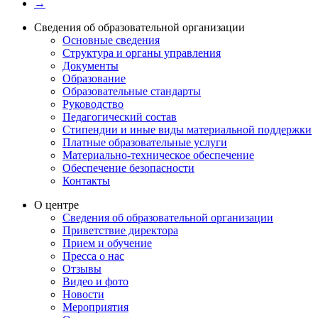
→
Сведения об образовательной организации
Основные сведения
Структура и органы управления
Документы
Образование
Образовательные стандарты
Руководство
Педагогический состав
Стипендии и иные виды материальной поддержки
Платные образовательные услуги
Материально-техническое обеспечение
Обеспечение безопасности
Контакты
О центре
Сведения об образовательной организации
Приветствие директора
Прием и обучение
Пресса о нас
Отзывы
Видео и фото
Новости
Мероприятия