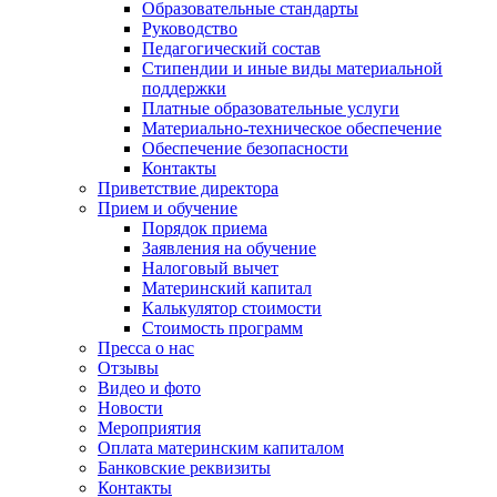
Образовательные стандарты
Руководство
Педагогический состав
Стипендии и иные виды материальной
поддержки
Платные образовательные услуги
Материально-техническое обеспечение
Обеспечение безопасности
Контакты
Приветствие директора
Прием и обучение
Порядок приема
Заявления на обучение
Налоговый вычет
Материнский капитал
Калькулятор стоимости
Стоимость программ
Пресса о нас
Отзывы
Видео и фото
Новости
Мероприятия
Оплата материнским капиталом
Банковские реквизиты
Контакты