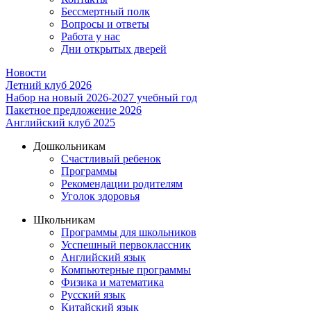
Бессмертный полк
Вопросы и ответы
Работа у нас
Дни открытых дверей
Новости
Летний клуб 2026
Набор на новый 2026-2027 учебный год
Пакетное предложение 2026
Английский клуб 2025
Дошкольникам
Счастливый ребенок
Программы
Рекомендации родителям
Уголок здоровья
Школьникам
Программы для школьников
Усспешный первоклассник
Английский язык
Компьютерные программы
Физика и математика
Русский язык
Китайский язык