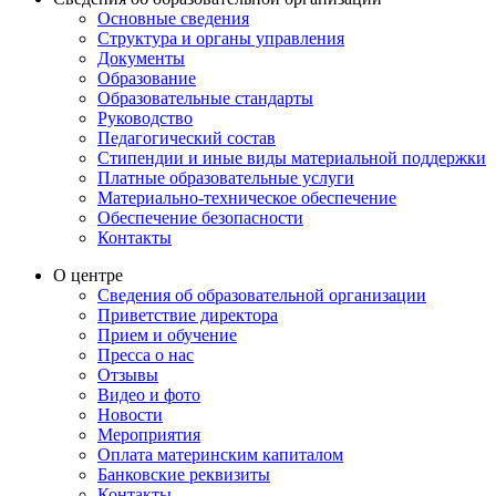
Основные сведения
Структура и органы управления
Документы
Образование
Образовательные стандарты
Руководство
Педагогический состав
Стипендии и иные виды материальной поддержки
Платные образовательные услуги
Материально-техническое обеспечение
Обеспечение безопасности
Контакты
О центре
Сведения об образовательной организации
Приветствие директора
Прием и обучение
Пресса о нас
Отзывы
Видео и фото
Новости
Мероприятия
Оплата материнским капиталом
Банковские реквизиты
Контакты