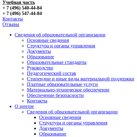
Учебная часть
+ 7 (496) 540-44-84
+ 7 (496) 547-44-84
Контакты
Отзывы
Сведения об образовательной организации
Основные сведения
Структура и органы управления
Документы
Образование
Образовательные стандарты
Руководство
Педагогический состав
Стипендии и иные виды материальной поддержки
Платные образовательные услуги
Материально-техническое обеспечение
Обеспечение безопасности
Контакты
О центре
Сведения об образовательной организации
Основные сведения
Структура и органы управления
Документы
Образование