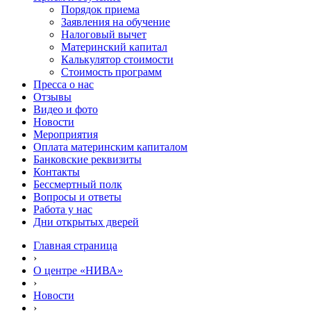
Порядок приема
Заявления на обучение
Налоговый вычет
Материнский капитал
Калькулятор стоимости
Стоимость программ
Пресса о нас
Отзывы
Видео и фото
Новости
Мероприятия
Оплата материнским капиталом
Банковские реквизиты
Контакты
Бессмертный полк
Вопросы и ответы
Работа у нас
Дни открытых дверей
Главная страница
›
О центре «НИВА»
›
Новости
›