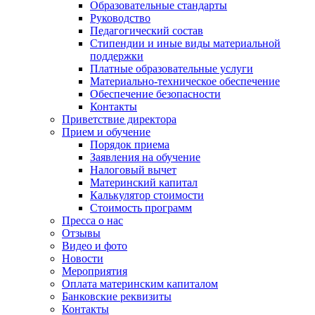
Образовательные стандарты
Руководство
Педагогический состав
Стипендии и иные виды материальной
поддержки
Платные образовательные услуги
Материально-техническое обеспечение
Обеспечение безопасности
Контакты
Приветствие директора
Прием и обучение
Порядок приема
Заявления на обучение
Налоговый вычет
Материнский капитал
Калькулятор стоимости
Стоимость программ
Пресса о нас
Отзывы
Видео и фото
Новости
Мероприятия
Оплата материнским капиталом
Банковские реквизиты
Контакты