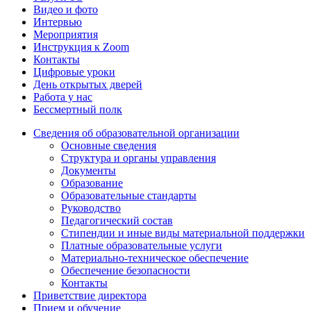
Видео и фото
Интервью
Мероприятия
Инструкция к Zoom
Контакты
Цифровые уроки
День открытых дверей
Работа у нас
Бессмертный полк
Сведения об образовательной организации
Основные сведения
Структура и органы управления
Документы
Образование
Образовательные стандарты
Руководство
Педагогический состав
Стипендии и иные виды материальной поддержки
Платные образовательные услуги
Материально-техническое обеспечение
Обеспечение безопасности
Контакты
Приветствие директора
Прием и обучение