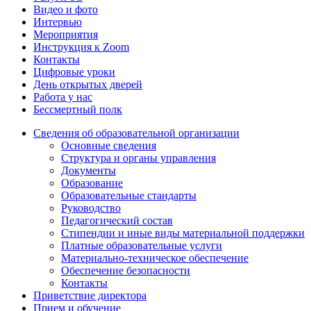
Видео и фото
Интервью
Мероприятия
Инструкция к Zoom
Контакты
Цифровые уроки
День открытых дверей
Работа у нас
Бессмертный полк
Сведения об образовательной организации
Основные сведения
Структура и органы управления
Документы
Образование
Образовательные стандарты
Руководство
Педагогический состав
Стипендии и иные виды материальной поддержки
Платные образовательные услуги
Материально-техническое обеспечение
Обеспечение безопасности
Контакты
Приветствие директора
Прием и обучение