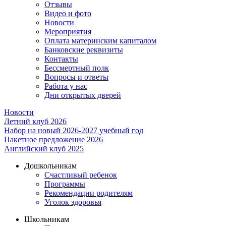
Отзывы
Видео и фото
Новости
Мероприятия
Оплата материнским капиталом
Банковские реквизиты
Контакты
Бессмертный полк
Вопросы и ответы
Работа у нас
Дни открытых дверей
Новости
Летний клуб 2026
Набор на новый 2026-2027 учебный год
Пакетное предложение 2026
Английский клуб 2025
Дошкольникам
Счастливый ребенок
Программы
Рекомендации родителям
Уголок здоровья
Школьникам