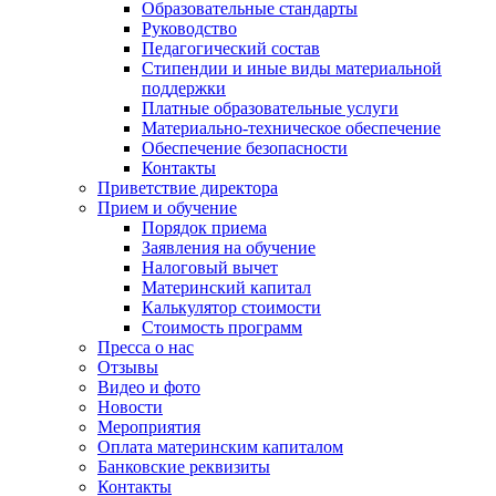
Образовательные стандарты
Руководство
Педагогический состав
Стипендии и иные виды материальной
поддержки
Платные образовательные услуги
Материально-техническое обеспечение
Обеспечение безопасности
Контакты
Приветствие директора
Прием и обучение
Порядок приема
Заявления на обучение
Налоговый вычет
Материнский капитал
Калькулятор стоимости
Стоимость программ
Пресса о нас
Отзывы
Видео и фото
Новости
Мероприятия
Оплата материнским капиталом
Банковские реквизиты
Контакты