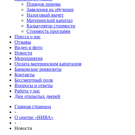
Порядок приема
Заявления на обучение
Налоговый вычет
Материнский капитал
Калькулятор стоимости
Стоимость программ
Пресса о нас
Отзывы
Видео и фото
Новости
Мероприятия
Оплата материнским капиталом
Банковские реквизиты
Контакты
Бессмертный полк
Вопросы и ответы
Работа у нас
Дни открытых дверей
Главная страница
›
О центре «НИВА»
›
Новости