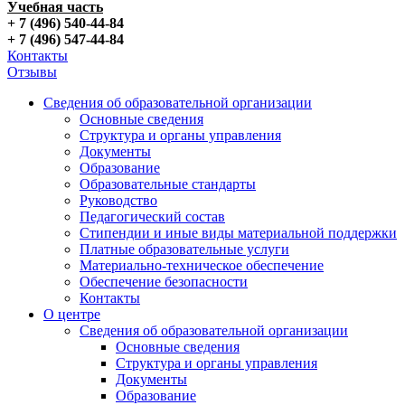
Учебная часть
+ 7 (496) 540-44-84
+ 7 (496) 547-44-84
Контакты
Отзывы
Сведения об образовательной организации
Основные сведения
Структура и органы управления
Документы
Образование
Образовательные стандарты
Руководство
Педагогический состав
Стипендии и иные виды материальной поддержки
Платные образовательные услуги
Материально-техническое обеспечение
Обеспечение безопасности
Контакты
О центре
Сведения об образовательной организации
Основные сведения
Структура и органы управления
Документы
Образование