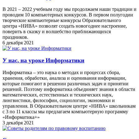
В 2021 – 2022 учебным году мы продолжаем наши традиции и
проводим 10 компьютерных конкурсов. В первом полугодии
творческие компьютерные конкурсы Образовательного
центра «НИВА» позволят создать новогоднее настроение,
поверить в сказку и волшебство приближающихся
праздников.
6 декабря 2021
У нас, на уроке Информатики
Информатика – это наука о методах и процессах сбора,
хранения, обработки, анализа и оценивания информации,
которые помогают в решении различных задач и принятии
решений. Поэтому информатика объединяет знания в области
математических, естественных и технических наук,
лингвистики, философии, социологии, экономики и
управления. В Образовательном центре «НИВА» школьникам
с 3 по 11 классы мы предлагаем компьютерную программу
«Информатика+»
3 декабря 2021