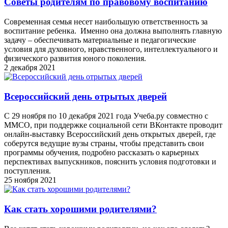
Советы родителям по правовому воспитанию
Современная семья несет наибольшую ответственность за
воспитание ребенка. Именно она должна выполнять главную
задачу – обеспечивать материальные и педагогические
условия для духовного, нравственного, интеллектуального и
физического развития юного поколения.
2 декабря 2021
Всероссийский день отрытых дверей
С 29 ноября по 10 декабря 2021 года Учеба.ру совместно с
ММСО, при поддержке социальной сети ВКонтакте проводит
онлайн-выставку Всероссийский день открытых дверей, где
соберутся ведущие вузы страны, чтобы представить свои
программы обучения, подробно рассказать о карьерных
перспективах выпускников, пояснить условия подготовки и
поступления.
25 ноября 2021
Как стать хорошими родителями?