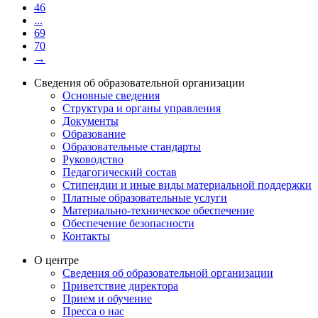
46
...
69
70
→
Сведения об образовательной организации
Основные сведения
Структура и органы управления
Документы
Образование
Образовательные стандарты
Руководство
Педагогический состав
Стипендии и иные виды материальной поддержки
Платные образовательные услуги
Материально-техническое обеспечение
Обеспечение безопасности
Контакты
О центре
Сведения об образовательной организации
Приветствие директора
Прием и обучение
Пресса о нас