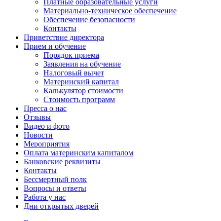
Платные образовательные услуги
Материально-техническое обеспечение
Обеспечение безопасности
Контакты
Приветствие директора
Прием и обучение
Порядок приема
Заявления на обучение
Налоговый вычет
Материнский капитал
Калькулятор стоимости
Стоимость программ
Пресса о нас
Отзывы
Видео и фото
Новости
Мероприятия
Оплата материнским капиталом
Банковские реквизиты
Контакты
Бессмертный полк
Вопросы и ответы
Работа у нас
Дни открытых дверей