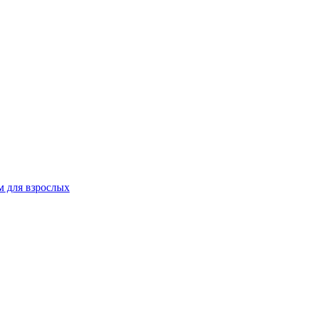
 для взрослых