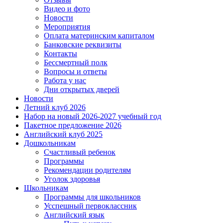
Видео и фото
Новости
Мероприятия
Оплата материнским капиталом
Банковские реквизиты
Контакты
Бессмертный полк
Вопросы и ответы
Работа у нас
Дни открытых дверей
Новости
Летний клуб 2026
Набор на новый 2026-2027 учебный год
Пакетное предложение 2026
Английский клуб 2025
Дошкольникам
Счастливый ребенок
Программы
Рекомендации родителям
Уголок здоровья
Школьникам
Программы для школьников
Усспешный первоклассник
Английский язык