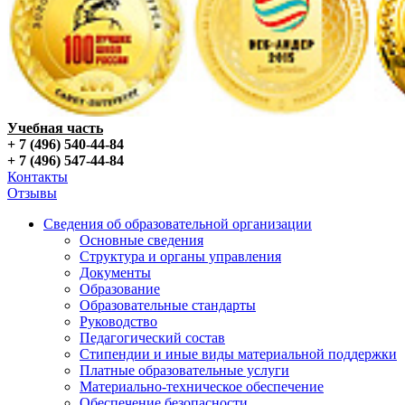
Учебная часть
+ 7 (496) 540-44-84
+ 7 (496) 547-44-84
Контакты
Отзывы
Сведения об образовательной организации
Основные сведения
Структура и органы управления
Документы
Образование
Образовательные стандарты
Руководство
Педагогический состав
Стипендии и иные виды материальной поддержки
Платные образовательные услуги
Материально-техническое обеспечение
Обеспечение безопасности