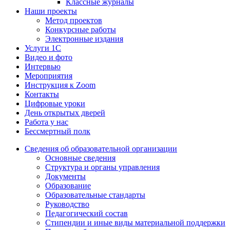
Классные журналы
Наши проекты
Метод проектов
Конкурсные работы
Электронные издания
Услуги 1C
Видео и фото
Интервью
Мероприятия
Инструкция к Zoom
Контакты
Цифровые уроки
День открытых дверей
Работа у нас
Бессмертный полк
Сведения об образовательной организации
Основные сведения
Структура и органы управления
Документы
Образование
Образовательные стандарты
Руководство
Педагогический состав
Стипендии и иные виды материальной поддержки