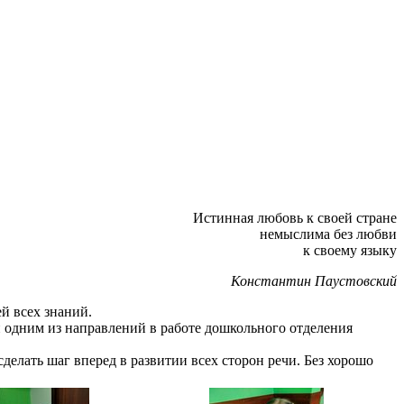
Истинная любовь к своей стране
немыслима без любви
к своему языку
Константин Паустовский
й всех знаний.
 одним из направлений в работе дошкольного отделения
елать шаг вперед в развитии всех сторон речи. Без хорошо