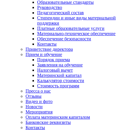
Образовательные стандарты
Руководство
Педагогический состав
Стипендии и иные виды материальной
поддержки
Платные образовательные услуги
Материально-техническое обеспечение
Обеспечение безопасности
Контакты
Приветствие директора
Прием и обучение
Порядок приема
Заявления на обучение
Налоговый вычет
Материнский капитал
Калькулятор стоимости
Стоимость программ
Пресса о нас
Отзывы
Видео и фото
Новости
Мероприятия
Оплата материнским капиталом
Банковские реквизиты
Контакты