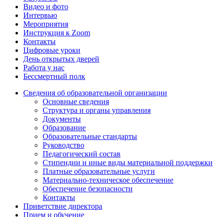
Видео и фото
Интервью
Мероприятия
Инструкция к Zoom
Контакты
Цифровые уроки
День открытых дверей
Работа у нас
Бессмертный полк
Сведения об образовательной организации
Основные сведения
Структура и органы управления
Документы
Образование
Образовательные стандарты
Руководство
Педагогический состав
Стипендии и иные виды материальной поддержки
Платные образовательные услуги
Материально-техническое обеспечение
Обеспечение безопасности
Контакты
Приветствие директора
Прием и обучение