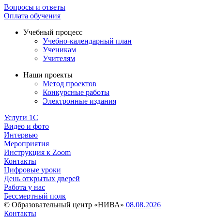
Вопросы и ответы
Оплата обучения
Учебный процесс
Учебно-календарный план
Ученикам
Учителям
Наши проекты
Метод проектов
Конкурсные работы
Электронные издания
Услуги 1C
Видео и фото
Интервью
Мероприятия
Инструкция к Zoom
Контакты
Цифровые уроки
День открытых дверей
Работа у нас
Бессмертный полк
© Образовательный центр «НИВА»
08.08.2026
Контакты