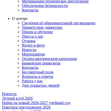
Материально-техническое обеспечение
Обеспечение безопасности
Контакты
О центре
Сведения об образовательной организации
Приветствие директора
Прием и обучение
Пресса о нас
Отзывы
Видео и фото
Новости
Мероприятия
Оплата материнским капиталом
Банковские реквизиты
Контакты
Бессмертный полк
Вопросы и ответы
Работа у нас
Дни открытых дверей
Новости
Летний клуб 2026
Набор на новый 2026-2027 учебный год
Пакетное предложение 2026