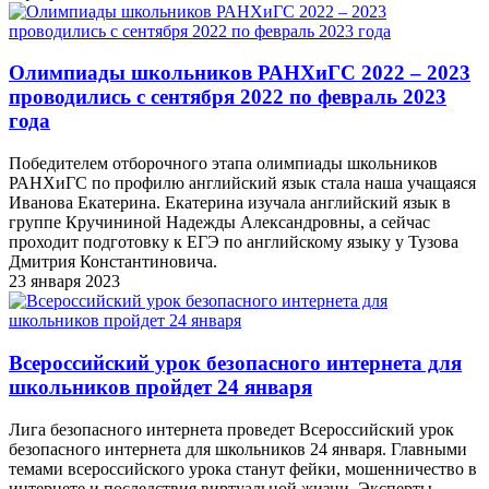
Олимпиады школьников РАНХиГС 2022 – 2023
проводились с сентября 2022 по февраль 2023
года
Победителем отборочного этапа олимпиады школьников
РАНХиГС по профилю английский язык стала наша учащаяся
Иванова Екатерина. Екатерина изучала английский язык в
группе Кручининой Надежды Александровны, а сейчас
проходит подготовку к ЕГЭ по английскому языку у Тузова
Дмитрия Константиновича.
23 января 2023
Всероссийский урок безопасного интернета для
школьников пройдет 24 января
Лига безопасного интернета проведет Всероссийский урок
безопасного интернета для школьников 24 января. Главными
темами всероссийского урока станут фейки, мошенничество в
интернете и последствия виртуальной жизни. Эксперты