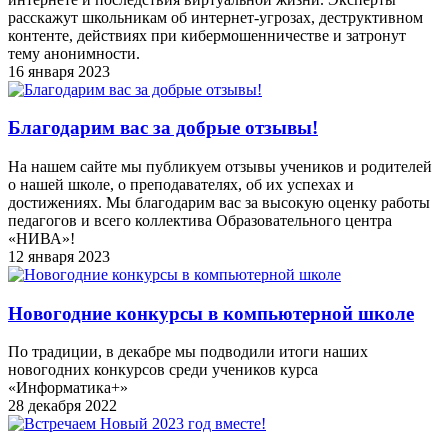
расскажут школьникам об интернет-угрозах, деструктивном
контенте, действиях при кибермошенничестве и затронут
тему анонимности.
16 января 2023
Благодарим вас за добрые отзывы!
На нашем сайте мы публикуем отзывы учеников и родителей
о нашей школе, о преподавателях, об их успехах и
достижениях. Мы благодарим вас за высокую оценку работы
педагогов и всего коллектива Образовательного центра
«НИВА»!
12 января 2023
Новогодние конкурсы в компьютерной школе
По традиции, в декабре мы подводили итоги наших
новогодних конкурсов среди учеников курса
«Информатика+»
28 декабря 2022