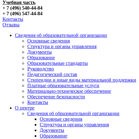
Учебная часть
+ 7 (496) 540-44-84
+ 7 (496) 547-44-84
Контакты
Отзывы
Сведения об образовательной организации
Основные сведения
Структура и органы управления
Документы
Образование
Образовательные стандарты
Руководство
Педагогический состав
Стипендии и иные виды материальной поддержки
Платные образовательные услуги
Материально-техническое обеспечение
Обеспечение безопасности
Контакты
О центре
Сведения об образовательной организации
Основные сведения
Структура и органы управления
Документы
Образование