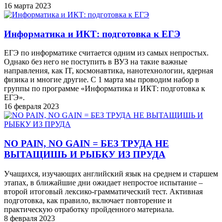
16 марта 2023
Информатика и ИКТ: подготовка к ЕГЭ
ЕГЭ по информатике считается одним из самых непростых.
Однако без него не поступить в ВУЗ на такие важные
направления, как IT, космонавтика, нанотехнологии, ядерная
физика и многие другие. С 1 марта мы проводим набор в
группы по программе «Информатика и ИКТ: подготовка к
ЕГЭ».
16 февраля 2023
NO PAIN, NO GAIN = БЕЗ ТРУДА НЕ
ВЫТАЩИШЬ И РЫБКУ ИЗ ПРУДА
Учащихся, изучающих английский язык на среднем и старшем
этапах, в ближайшие дни ожидает непростое испытание –
второй итоговый лексико-грамматический тест. Активная
подготовка, как правило, включает повторение и
практическую отработку пройденного материала.
8 февраля 2023