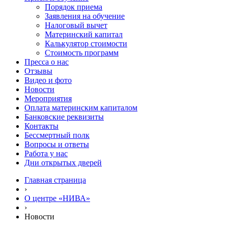
Порядок приема
Заявления на обучение
Налоговый вычет
Материнский капитал
Калькулятор стоимости
Стоимость программ
Пресса о нас
Отзывы
Видео и фото
Новости
Мероприятия
Оплата материнским капиталом
Банковские реквизиты
Контакты
Бессмертный полк
Вопросы и ответы
Работа у нас
Дни открытых дверей
Главная страница
›
О центре «НИВА»
›
Новости