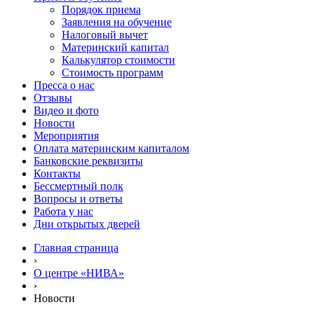
Порядок приема
Заявления на обучение
Налоговый вычет
Материнский капитал
Калькулятор стоимости
Стоимость программ
Пресса о нас
Отзывы
Видео и фото
Новости
Мероприятия
Оплата материнским капиталом
Банковские реквизиты
Контакты
Бессмертный полк
Вопросы и ответы
Работа у нас
Дни открытых дверей
Главная страница
›
О центре «НИВА»
›
Новости