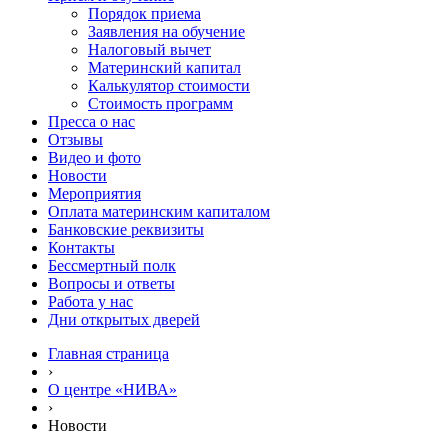
Порядок приема
Заявления на обучение
Налоговый вычет
Материнский капитал
Калькулятор стоимости
Стоимость программ
Пресса о нас
Отзывы
Видео и фото
Новости
Мероприятия
Оплата материнским капиталом
Банковские реквизиты
Контакты
Бессмертный полк
Вопросы и ответы
Работа у нас
Дни открытых дверей
Главная страница
›
О центре «НИВА»
›
Новости