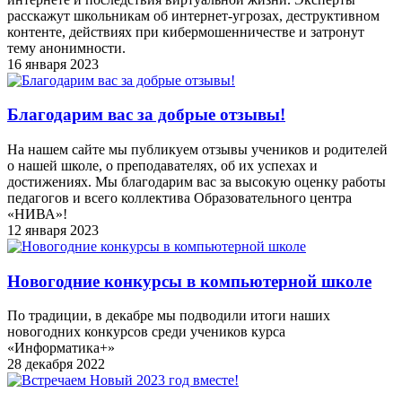
расскажут школьникам об интернет-угрозах, деструктивном
контенте, действиях при кибермошенничестве и затронут
тему анонимности.
16 января 2023
Благодарим вас за добрые отзывы!
На нашем сайте мы публикуем отзывы учеников и родителей
о нашей школе, о преподавателях, об их успехах и
достижениях. Мы благодарим вас за высокую оценку работы
педагогов и всего коллектива Образовательного центра
«НИВА»!
12 января 2023
Новогодние конкурсы в компьютерной школе
По традиции, в декабре мы подводили итоги наших
новогодних конкурсов среди учеников курса
«Информатика+»
28 декабря 2022