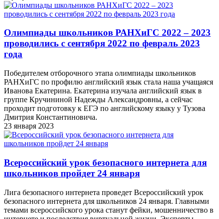
Олимпиады школьников РАНХиГС 2022 – 2023
проводились с сентября 2022 по февраль 2023
года
Победителем отборочного этапа олимпиады школьников
РАНХиГС по профилю английский язык стала наша учащаяся
Иванова Екатерина. Екатерина изучала английский язык в
группе Кручининой Надежды Александровны, а сейчас
проходит подготовку к ЕГЭ по английскому языку у Тузова
Дмитрия Константиновича.
23 января 2023
Всероссийский урок безопасного интернета для
школьников пройдет 24 января
Лига безопасного интернета проведет Всероссийский урок
безопасного интернета для школьников 24 января. Главными
темами всероссийского урока станут фейки, мошенничество в
интернете и последствия виртуальной жизни. Эксперты