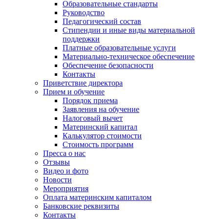
Образовательные стандарты
Руководство
Педагогический состав
Стипендии и иные виды материальной
поддержки
Платные образовательные услуги
Материально-техническое обеспечение
Обеспечение безопасности
Контакты
Приветствие директора
Прием и обучение
Порядок приема
Заявления на обучение
Налоговый вычет
Материнский капитал
Калькулятор стоимости
Стоимость программ
Пресса о нас
Отзывы
Видео и фото
Новости
Мероприятия
Оплата материнским капиталом
Банковские реквизиты
Контакты