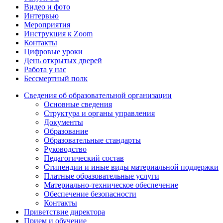
Видео и фото
Интервью
Мероприятия
Инструкция к Zoom
Контакты
Цифровые уроки
День открытых дверей
Работа у нас
Бессмертный полк
Сведения об образовательной организации
Основные сведения
Структура и органы управления
Документы
Образование
Образовательные стандарты
Руководство
Педагогический состав
Стипендии и иные виды материальной поддержки
Платные образовательные услуги
Материально-техническое обеспечение
Обеспечение безопасности
Контакты
Приветствие директора
Прием и обучение