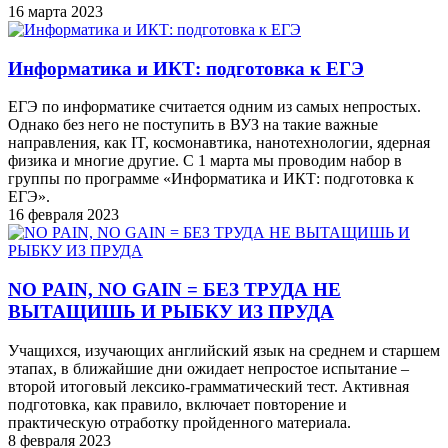
16 марта 2023
Информатика и ИКТ: подготовка к ЕГЭ
ЕГЭ по информатике считается одним из самых непростых.
Однако без него не поступить в ВУЗ на такие важные
направления, как IT, космонавтика, нанотехнологии, ядерная
физика и многие другие. С 1 марта мы проводим набор в
группы по программе «Информатика и ИКТ: подготовка к
ЕГЭ».
16 февраля 2023
NO PAIN, NO GAIN = БЕЗ ТРУДА НЕ
ВЫТАЩИШЬ И РЫБКУ ИЗ ПРУДА
Учащихся, изучающих английский язык на среднем и старшем
этапах, в ближайшие дни ожидает непростое испытание –
второй итоговый лексико-грамматический тест. Активная
подготовка, как правило, включает повторение и
практическую отработку пройденного материала.
8 февраля 2023