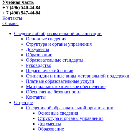
Учебная часть
+ 7 (496) 540-44-84
+ 7 (496) 547-44-84
Контакты
Отзывы
Сведения об образовательной организации
Основные сведения
Структура и органы управления
Документы
Образование
Образовательные стандарты
Руководство
Педагогический состав
Стипендии и иные виды материальной поддержки
Платные образовательные услуги
Материально-техническое обеспечение
Обеспечение безопасности
Контакты
О центре
Сведения об образовательной организации
Основные сведения
Структура и органы управления
Документы
Образование