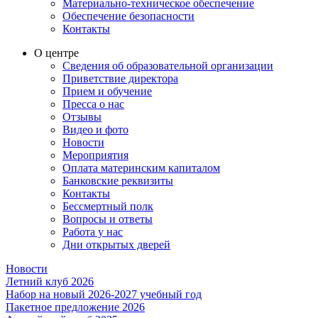
Материально-техническое обеспечение
Обеспечение безопасности
Контакты
О центре
Сведения об образовательной организации
Приветствие директора
Прием и обучение
Пресса о нас
Отзывы
Видео и фото
Новости
Мероприятия
Оплата материнским капиталом
Банковские реквизиты
Контакты
Бессмертный полк
Вопросы и ответы
Работа у нас
Дни открытых дверей
Новости
Летний клуб 2026
Набор на новый 2026-2027 учебный год
Пакетное предложение 2026