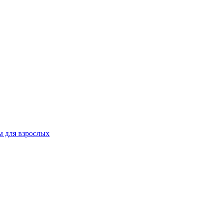
 для взрослых