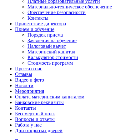
Платные образовательные услуги
Материально-техническое обеспечение
Обеспечение безопасности
Контакты
Приветствие директора
Прием и обучение
Порядок приема
Заявления на обучение
Налоговый вычет
Материнский капитал
Калькулятор стоимости
Стоимость программ
Пресса о нас
Отзывы
Видео и фото
Новости
Мероприятия
Оплата материнским капиталом
Банковские реквизиты
Контакты
Бессмертный полк
Вопросы и ответы
Работа у нас
Дни открытых дверей