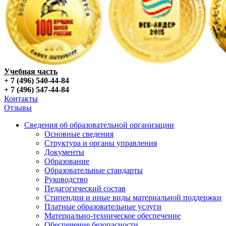
Учебная часть
+ 7 (496) 540-44-84
+ 7 (496) 547-44-84
Контакты
Отзывы
Сведения об образовательной организации
Основные сведения
Структура и органы управления
Документы
Образование
Образовательные стандарты
Руководство
Педагогический состав
Стипендии и иные виды материальной поддержки
Платные образовательные услуги
Материально-техническое обеспечение
Обеспечение безопасности