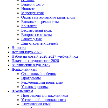
Видео и фото
Новости
Мероприятия
Оплата материнским капиталом
Банковские реквизиты
Контакты
Бессмертный полк
Вопросы и ответы
Работа у нас
Дни открытых дверей
Новости
Летний клуб 2026
Набор на новый 2026-2027 учебный год
Пакетное предложение 2026
Английский клуб 2025
Дошкольникам
Счастливый ребенок
Программы
Рекомендации родителям
Уголок здоровья
Школьникам
Программы для школьников
Усспешный первоклассник
Английский язык