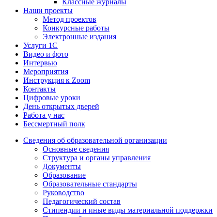
Классные журналы
Наши проекты
Метод проектов
Конкурсные работы
Электронные издания
Услуги 1C
Видео и фото
Интервью
Мероприятия
Инструкция к Zoom
Контакты
Цифровые уроки
День открытых дверей
Работа у нас
Бессмертный полк
Сведения об образовательной организации
Основные сведения
Структура и органы управления
Документы
Образование
Образовательные стандарты
Руководство
Педагогический состав
Стипендии и иные виды материальной поддержки