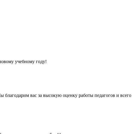
 новому учебному году!
ы благодарим вас за высокую оценку работы педагогов и всего