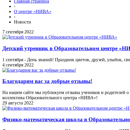
Главная страница
›
О центре «НИВА»
›
Новости
7 сентября 2022
Детский утренник в Образовательном центре «Н
1 сентября - День знаний! Праздник цветов, друзей, улыбок, с
4 сентября 2022
Благодарим вас за добрые отзывы!
На нашем сайте мы публикуем отзывы учеников и родителей о н
коллектива Образовательного центра «НИВА»!
29 августа 2022
Физико-математическая школа в Образовательн