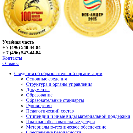
Учебная часть
+ 7 (496) 540-44-84
+ 7 (496) 547-44-84
Контакты
Отзывы
Сведения об образовательной организации
Основные сведения
Структура и органы управления
Документы
Образование
Образовательные стандарты
Руководство
Педагогический состав
Стипендии и иные виды материальной поддержки
Платные образовательные услуги
Материально-техническое обеспечение
Обеспечение безопасности