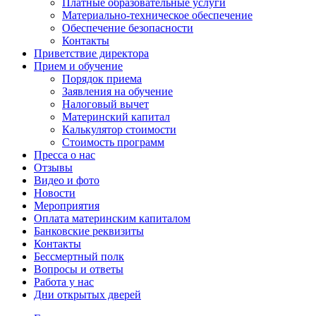
Платные образовательные услуги
Материально-техническое обеспечение
Обеспечение безопасности
Контакты
Приветствие директора
Прием и обучение
Порядок приема
Заявления на обучение
Налоговый вычет
Материнский капитал
Калькулятор стоимости
Стоимость программ
Пресса о нас
Отзывы
Видео и фото
Новости
Мероприятия
Оплата материнским капиталом
Банковские реквизиты
Контакты
Бессмертный полк
Вопросы и ответы
Работа у нас
Дни открытых дверей