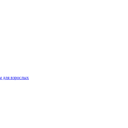
 для взрослых