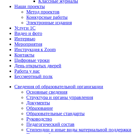
Классные журналы
Наши проекты
Метод проектов
Конкурсные работы
Электронные издания
Услуги 1C
Видео и фото
Интервью
Мероприятия
Инструкция к Zoom
Контакты
Цифровые уроки
День открытых дверей
Работа у нас
Бессмертный полк
Сведения об образовательной организации
Основные сведения
Структура и органы управления
Документы
Образование
Образовательные стандарты
Руководство
Педагогический состав
Стипендии и иные виды материальной поддержки