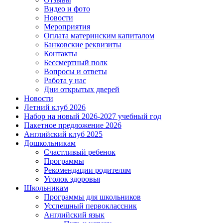
Видео и фото
Новости
Мероприятия
Оплата материнским капиталом
Банковские реквизиты
Контакты
Бессмертный полк
Вопросы и ответы
Работа у нас
Дни открытых дверей
Новости
Летний клуб 2026
Набор на новый 2026-2027 учебный год
Пакетное предложение 2026
Английский клуб 2025
Дошкольникам
Счастливый ребенок
Программы
Рекомендации родителям
Уголок здоровья
Школьникам
Программы для школьников
Усспешный первоклассник
Английский язык