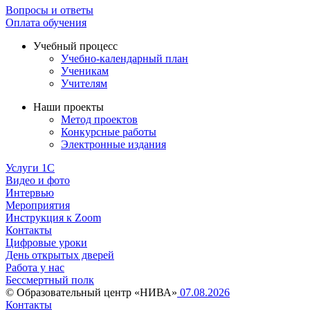
Вопросы и ответы
Оплата обучения
Учебный процесс
Учебно-календарный план
Ученикам
Учителям
Наши проекты
Метод проектов
Конкурсные работы
Электронные издания
Услуги 1C
Видео и фото
Интервью
Мероприятия
Инструкция к Zoom
Контакты
Цифровые уроки
День открытых дверей
Работа у нас
Бессмертный полк
© Образовательный центр «НИВА»
07.08.2026
Контакты