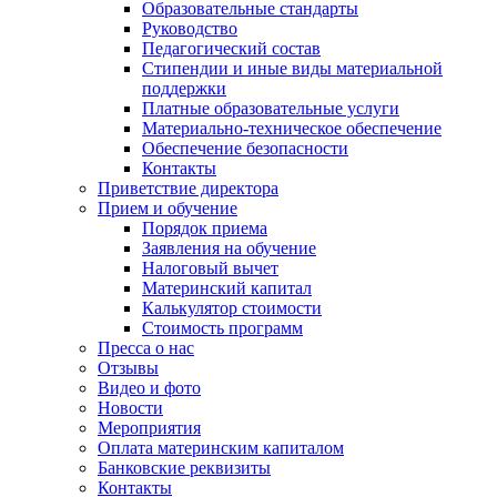
Образовательные стандарты
Руководство
Педагогический состав
Стипендии и иные виды материальной
поддержки
Платные образовательные услуги
Материально-техническое обеспечение
Обеспечение безопасности
Контакты
Приветствие директора
Прием и обучение
Порядок приема
Заявления на обучение
Налоговый вычет
Материнский капитал
Калькулятор стоимости
Стоимость программ
Пресса о нас
Отзывы
Видео и фото
Новости
Мероприятия
Оплата материнским капиталом
Банковские реквизиты
Контакты