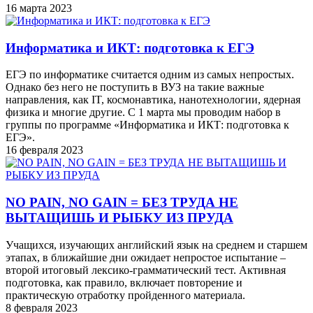
16 марта 2023
Информатика и ИКТ: подготовка к ЕГЭ
ЕГЭ по информатике считается одним из самых непростых.
Однако без него не поступить в ВУЗ на такие важные
направления, как IT, космонавтика, нанотехнологии, ядерная
физика и многие другие. С 1 марта мы проводим набор в
группы по программе «Информатика и ИКТ: подготовка к
ЕГЭ».
16 февраля 2023
NO PAIN, NO GAIN = БЕЗ ТРУДА НЕ
ВЫТАЩИШЬ И РЫБКУ ИЗ ПРУДА
Учащихся, изучающих английский язык на среднем и старшем
этапах, в ближайшие дни ожидает непростое испытание –
второй итоговый лексико-грамматический тест. Активная
подготовка, как правило, включает повторение и
практическую отработку пройденного материала.
8 февраля 2023