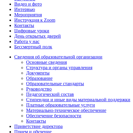
Видео и фото
Интервью
Мероприятия
Инструкция к Zoom
Контакты
Цифровые уроки
День открытых дверей
Работа у нас
Бессмертный полк
Сведения об образовательной организации
Основные сведения
Структура и органы управления
Документы
Образование
Образовательные стандарты
Руководство
Педагогический состав
Стипендии и иные виды материальной поддержки
Платные образовательные услуги
Материально-техническое обеспечение
Обеспечение безопасности
Контакты
Приветствие директора
Прием и обучение