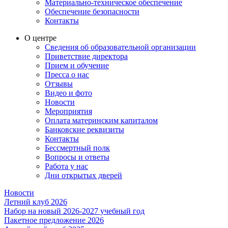
Материально-техническое обеспечение
Обеспечение безопасности
Контакты
О центре
Сведения об образовательной организации
Приветствие директора
Прием и обучение
Пресса о нас
Отзывы
Видео и фото
Новости
Мероприятия
Оплата материнским капиталом
Банковские реквизиты
Контакты
Бессмертный полк
Вопросы и ответы
Работа у нас
Дни открытых дверей
Новости
Летний клуб 2026
Набор на новый 2026-2027 учебный год
Пакетное предложение 2026