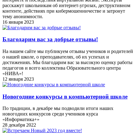
расскажут школьникам об интернет-угрозах, деструктивном
контенте, действиях при кибермошенничестве и затронут
тему анонимности.
16 января 2023
Благодарим вас за добрые отзывы!
На нашем сайте мы публикуем отзывы учеников и родителей
о нашей школе, о преподавателях, об их успехах и
достижениях. Мы благодарим вас за высокую оценку работы
педагогов и всего коллектива Образовательного центра
«НИВА»!
12 января 2023
Новогодние конкурсы в компьютерной школе
По традиции, в декабре мы подводили итоги наших
новогодних конкурсов среди учеников курса
«Информатика+»
28 декабря 2022