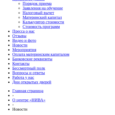
Порядок приема
Заявления на обучение
Налоговый вычет
Материнский капитал
Калькулятор стоимости
Стоимость программ
Пресса о нас
Отзывы
Видео и фото
Новости
Мероприятия
Оплата материнским капиталом
Банковские реквизиты
Контакты
Бессмертный полк
Вопросы и ответы
Работа у нас
Дни открытых дверей
Главная страница
›
О центре «НИВА»
›
Новости