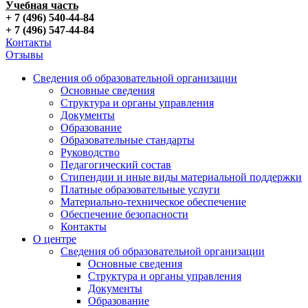
Учебная часть
+ 7 (496) 540-44-84
+ 7 (496) 547-44-84
Контакты
Отзывы
Сведения об образовательной организации
Основные сведения
Структура и органы управления
Документы
Образование
Образовательные стандарты
Руководство
Педагогический состав
Стипендии и иные виды материальной поддержки
Платные образовательные услуги
Материально-техническое обеспечение
Обеспечение безопасности
Контакты
О центре
Сведения об образовательной организации
Основные сведения
Структура и органы управления
Документы
Образование