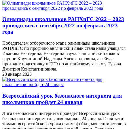
Олимпиады школьников РАНХиГС 2022 – 2023
проводились с сентября 2022 по февраль 2023
года
Победителем отборочного этапа олимпиады школьников
РАНХиГС по профилю английский язык стала наша учащаяся
Иванова Екатерина. Екатерина изучала английский язык в
группе Кручининой Надежды Александровны, а сейчас
проходит подготовку к ЕГЭ по английскому языку у Тузова
Дмитрия Константиновича.
23 января 2023
Всероссийский урок безопасного интернета для
школьников пройдет 24 января
Лига безопасного интернета проведет Всероссийский урок
безопасного интернета для школьников 24 января. Главными
темами всероссийского урока станут фейки, мошенничество в
интернете и последствия виртуальной жизни. Эксперты