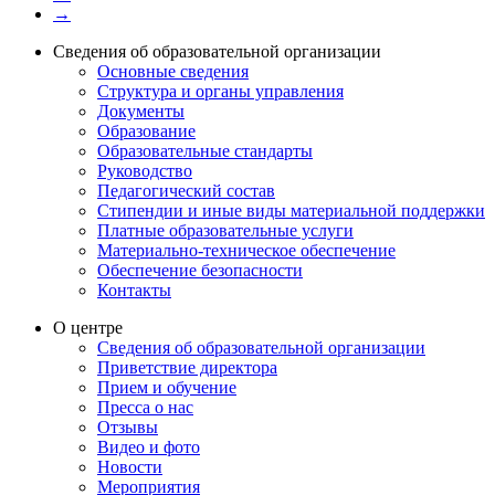
→
Сведения об образовательной организации
Основные сведения
Структура и органы управления
Документы
Образование
Образовательные стандарты
Руководство
Педагогический состав
Стипендии и иные виды материальной поддержки
Платные образовательные услуги
Материально-техническое обеспечение
Обеспечение безопасности
Контакты
О центре
Сведения об образовательной организации
Приветствие директора
Прием и обучение
Пресса о нас
Отзывы
Видео и фото
Новости
Мероприятия