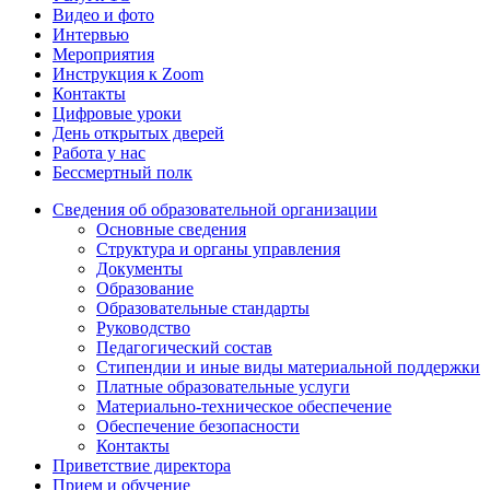
Видео и фото
Интервью
Мероприятия
Инструкция к Zoom
Контакты
Цифровые уроки
День открытых дверей
Работа у нас
Бессмертный полк
Сведения об образовательной организации
Основные сведения
Структура и органы управления
Документы
Образование
Образовательные стандарты
Руководство
Педагогический состав
Стипендии и иные виды материальной поддержки
Платные образовательные услуги
Материально-техническое обеспечение
Обеспечение безопасности
Контакты
Приветствие директора
Прием и обучение