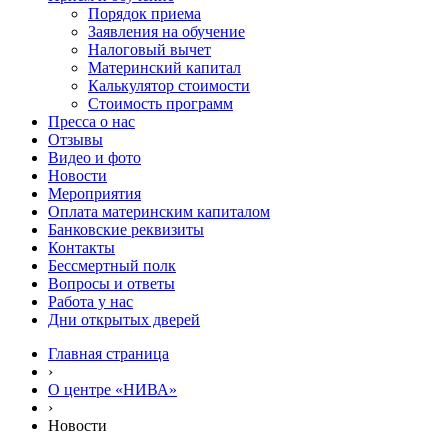
Порядок приема
Заявления на обучение
Налоговый вычет
Материнский капитал
Калькулятор стоимости
Стоимость программ
Пресса о нас
Отзывы
Видео и фото
Новости
Мероприятия
Оплата материнским капиталом
Банковские реквизиты
Контакты
Бессмертный полк
Вопросы и ответы
Работа у нас
Дни открытых дверей
Главная страница
›
О центре «НИВА»
›
Новости