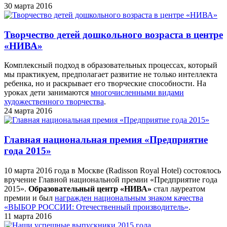
30 марта 2016
Творчество детей дошкольного возраста в центре
«НИВА»
Комплексный подход в образовательных процессах, который
мы практикуем, предполагает развитие не только интеллекта
ребенка, но и раскрывает его творческие способности. На
уроках дети занимаются
многочисленными видами
художественного творчества
.
24 марта 2016
Главная национальная премия «Предприятие
года 2015»
10 марта 2016 года в Москве (Radisson Royal Hotel) состоялось
вручение Главной национальной премии «Предприятие года
2015».
Образовательный центр «НИВА»
стал лауреатом
премии и был
награжден национальным знаком качества
«ВЫБОР РОССИИ: Отечественный производитель»
.
11 марта 2016