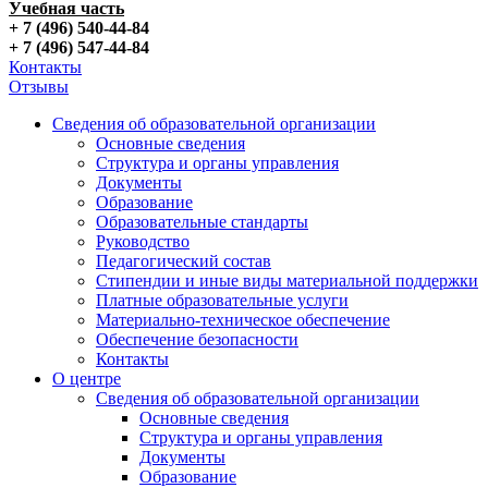
Учебная часть
+ 7 (496) 540-44-84
+ 7 (496) 547-44-84
Контакты
Отзывы
Сведения об образовательной организации
Основные сведения
Структура и органы управления
Документы
Образование
Образовательные стандарты
Руководство
Педагогический состав
Стипендии и иные виды материальной поддержки
Платные образовательные услуги
Материально-техническое обеспечение
Обеспечение безопасности
Контакты
О центре
Сведения об образовательной организации
Основные сведения
Структура и органы управления
Документы
Образование