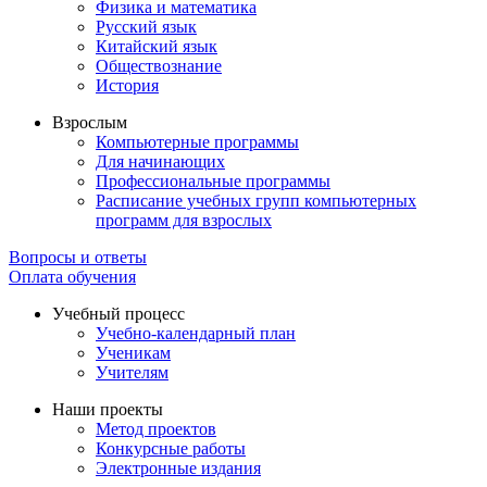
Физика и математика
Русский язык
Китайский язык
Обществознание
История
Взрослым
Компьютерные программы
Для начинающих
Профессиональные программы
Расписание учебных групп компьютерных
программ для взрослых
Вопросы и ответы
Оплата обучения
Учебный процесс
Учебно-календарный план
Ученикам
Учителям
Наши проекты
Метод проектов
Конкурсные работы
Электронные издания