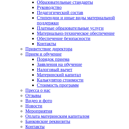
Образовательные стандарты
Руководство
Педагогический состав
Стипендии и иные виды материальной
поддержки
Платные образовательные услуги
Материально-техническое обеспечение
Обеспечение безопасности
Контакты
Приветствие директора
Прием и обучение
Порядок приема
Заявления на обучение
Налоговый вычет
Материнский капитал
Калькулятор стоимости
Стоимость программ
Пресса о нас
Отзывы
Видео и фото
Новости
Мероприятия
Оплата материнским капиталом
Банковские реквизиты
Контакты