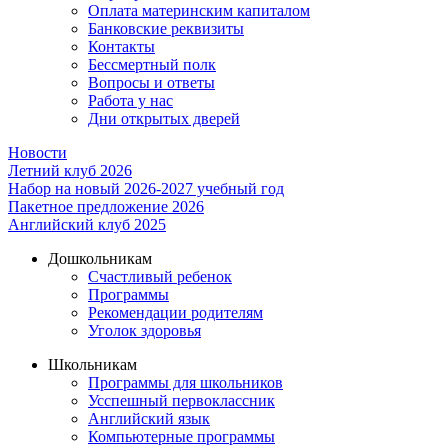
Оплата материнским капиталом
Банковские реквизиты
Контакты
Бессмертный полк
Вопросы и ответы
Работа у нас
Дни открытых дверей
Новости
Летний клуб 2026
Набор на новый 2026-2027 учебный год
Пакетное предложение 2026
Английский клуб 2025
Дошкольникам
Счастливый ребенок
Программы
Рекомендации родителям
Уголок здоровья
Школьникам
Программы для школьников
Усспешный первоклассник
Английский язык
Компьютерные программы