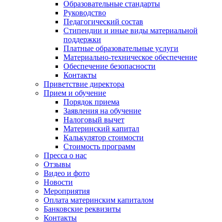
Образовательные стандарты
Руководство
Педагогический состав
Стипендии и иные виды материальной
поддержки
Платные образовательные услуги
Материально-техническое обеспечение
Обеспечение безопасности
Контакты
Приветствие директора
Прием и обучение
Порядок приема
Заявления на обучение
Налоговый вычет
Материнский капитал
Калькулятор стоимости
Стоимость программ
Пресса о нас
Отзывы
Видео и фото
Новости
Мероприятия
Оплата материнским капиталом
Банковские реквизиты
Контакты