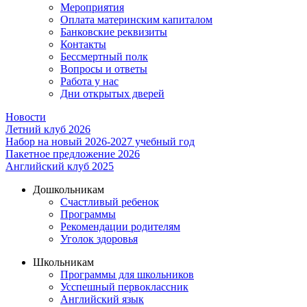
Мероприятия
Оплата материнским капиталом
Банковские реквизиты
Контакты
Бессмертный полк
Вопросы и ответы
Работа у нас
Дни открытых дверей
Новости
Летний клуб 2026
Набор на новый 2026-2027 учебный год
Пакетное предложение 2026
Английский клуб 2025
Дошкольникам
Счастливый ребенок
Программы
Рекомендации родителям
Уголок здоровья
Школьникам
Программы для школьников
Усспешный первоклассник
Английский язык