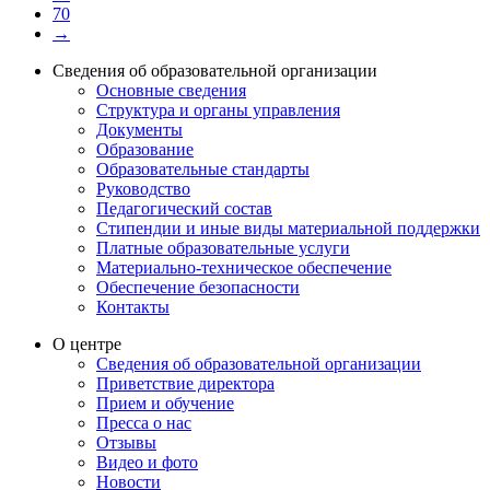
70
→
Сведения об образовательной организации
Основные сведения
Структура и органы управления
Документы
Образование
Образовательные стандарты
Руководство
Педагогический состав
Стипендии и иные виды материальной поддержки
Платные образовательные услуги
Материально-техническое обеспечение
Обеспечение безопасности
Контакты
О центре
Сведения об образовательной организации
Приветствие директора
Прием и обучение
Пресса о нас
Отзывы
Видео и фото
Новости