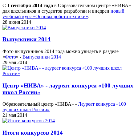
С
1 сентября 2014 года
в Образовательном центре «НИВА»
для школьников и студентов разработан и внедрен
новый
учебный курс «Основы робототехники»
.
28 июня 2014
Выпускники 2014
Фото выпускников 2014 года можно увидеть в разделе
«
Фото
» -
Выпускники 2014
29 мая 2014
Центр «НИВА» - лауреат конкурса «100 лучших
школ России»
Образовательный центр «НИВА» -
Лауреат конкурса «100
лучших школ России»
21 мая 2014
Итоги конкурсов 2014