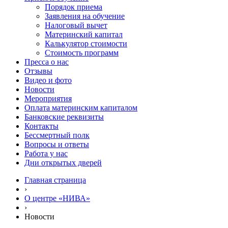
Порядок приема
Заявления на обучение
Налоговый вычет
Материнский капитал
Калькулятор стоимости
Стоимость программ
Пресса о нас
Отзывы
Видео и фото
Новости
Мероприятия
Оплата материнским капиталом
Банковские реквизиты
Контакты
Бессмертный полк
Вопросы и ответы
Работа у нас
Дни открытых дверей
Главная страница
›
О центре «НИВА»
›
Новости