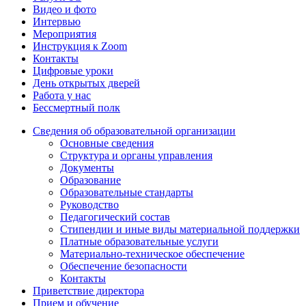
Видео и фото
Интервью
Мероприятия
Инструкция к Zoom
Контакты
Цифровые уроки
День открытых дверей
Работа у нас
Бессмертный полк
Сведения об образовательной организации
Основные сведения
Структура и органы управления
Документы
Образование
Образовательные стандарты
Руководство
Педагогический состав
Стипендии и иные виды материальной поддержки
Платные образовательные услуги
Материально-техническое обеспечение
Обеспечение безопасности
Контакты
Приветствие директора
Прием и обучение