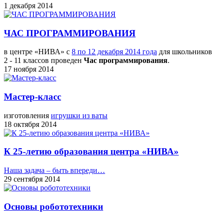
1 декабря 2014
ЧАС ПРОГРАММИРОВАНИЯ
в центре «НИВА» с
8 по 12 декабря 2014 года
для школьников
2 - 11 классов проведен
Час программирования
.
17 ноября 2014
Мастер-класс
изготовления
игрушки из ваты
18 октября 2014
К 25-летию образования центра «НИВА»
Наша задача – быть впереди…
29 сентября 2014
Основы робототехники