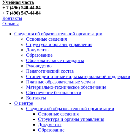
Учебная часть
+ 7 (496) 540-44-84
+ 7 (496) 547-44-84
Контакты
Отзывы
Сведения об образовательной организации
Основные сведения
Структура и органы управления
Документы
Образование
Образовательные стандарты
Руководство
Педагогический состав
Стипендии и иные виды материальной поддержки
Платные образовательные услуги
Материально-техническое обеспечение
Обеспечение безопасности
Контакты
О центре
Сведения об образовательной организации
Основные сведения
Структура и органы управления
Документы
Образование