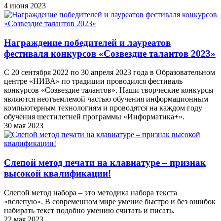
4 июня 2023
Награждение победителей и лауреатов
фестиваля конкурсов «Созвездие талантов 2023»
С 20 сентября 2022 по 30 апреля 2023 года в Образовательном
центре «НИВА» по традиции проводился фестиваль
конкурсов «Созвездие талантов». Наши творческие конкурсы
являются неотъемлемой частью обучения информационным
компьютерным технологиям и проводятся на каждом году
обучения шестилетней программы «Информатика+».
30 мая 2023
Слепой метод печати на клавиатуре – признак
высокой квалификации!
Слепой метод набора – это методика набора текста
«вслепую». В современном мире умение быстро и без ошибок
набирать текст подобно умению считать и писать.
22 мая 2023