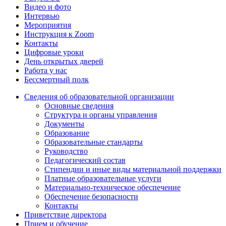
Видео и фото
Интервью
Мероприятия
Инструкция к Zoom
Контакты
Цифровые уроки
День открытых дверей
Работа у нас
Бессмертный полк
Сведения об образовательной организации
Основные сведения
Структура и органы управления
Документы
Образование
Образовательные стандарты
Руководство
Педагогический состав
Стипендии и иные виды материальной поддержки
Платные образовательные услуги
Материально-техническое обеспечение
Обеспечение безопасности
Контакты
Приветствие директора
Прием и обучение