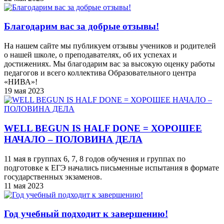
Благодарим вас за добрые отзывы!
На нашем сайте мы публикуем отзывы учеников и родителей
о нашей школе, о преподавателях, об их успехах и
достижениях. Мы благодарим вас за высокую оценку работы
педагогов и всего коллектива Образовательного центра
«НИВА»!
19 мая 2023
WELL BEGUN IS HALF DONE = ХОРОШЕЕ
НАЧАЛО – ПОЛОВИНА ДЕЛА
11 мая в группах 6, 7, 8 годов обучения и группах по
подготовке к ЕГЭ начались письменные испытания в формате
государственных экзаменов.
11 мая 2023
Год учебный подходит к завершению!