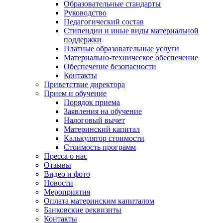
Образовательные стандарты
Руководство
Педагогический состав
Стипендии и иные виды материальной
поддержки
Платные образовательные услуги
Материально-техническое обеспечение
Обеспечение безопасности
Контакты
Приветствие директора
Прием и обучение
Порядок приема
Заявления на обучение
Налоговый вычет
Материнский капитал
Калькулятор стоимости
Стоимость программ
Пресса о нас
Отзывы
Видео и фото
Новости
Мероприятия
Оплата материнским капиталом
Банковские реквизиты
Контакты