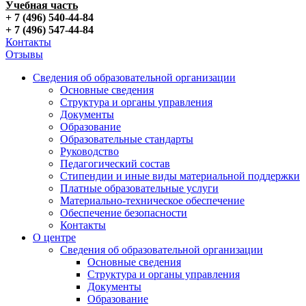
Учебная часть
+ 7 (496) 540-44-84
+ 7 (496) 547-44-84
Контакты
Отзывы
Сведения об образовательной организации
Основные сведения
Структура и органы управления
Документы
Образование
Образовательные стандарты
Руководство
Педагогический состав
Стипендии и иные виды материальной поддержки
Платные образовательные услуги
Материально-техническое обеспечение
Обеспечение безопасности
Контакты
О центре
Сведения об образовательной организации
Основные сведения
Структура и органы управления
Документы
Образование