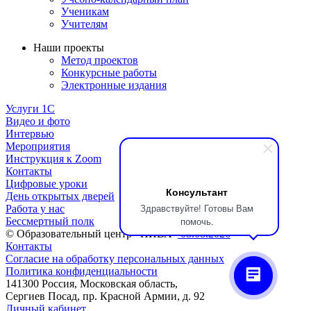
Ученикам
Учителям
Наши проекты
Метод проектов
Конкурсные работы
Электронные издания
Услуги 1C
Видео и фото
Интервью
Мероприятия
Инструкция к Zoom
Контакты
Цифровые уроки
Консультант
День открытых дверей
Здравствуйте! Готовы Вам
Работа у нас
помочь.
Бессмертный полк
© Образовательный центр «НИВА»
08.08.2026
Контакты
Согласие на обработку персональных данных
Политика конфиденциальности
141300 Россия, Московская область,
Сергиев Посад, пр. Красной Армии, д. 92
Личный кабинет