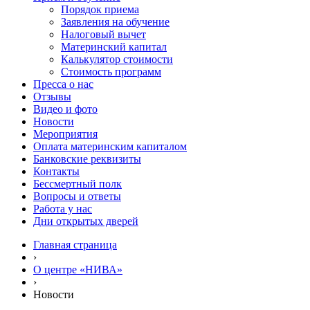
Порядок приема
Заявления на обучение
Налоговый вычет
Материнский капитал
Калькулятор стоимости
Стоимость программ
Пресса о нас
Отзывы
Видео и фото
Новости
Мероприятия
Оплата материнским капиталом
Банковские реквизиты
Контакты
Бессмертный полк
Вопросы и ответы
Работа у нас
Дни открытых дверей
Главная страница
›
О центре «НИВА»
›
Новости