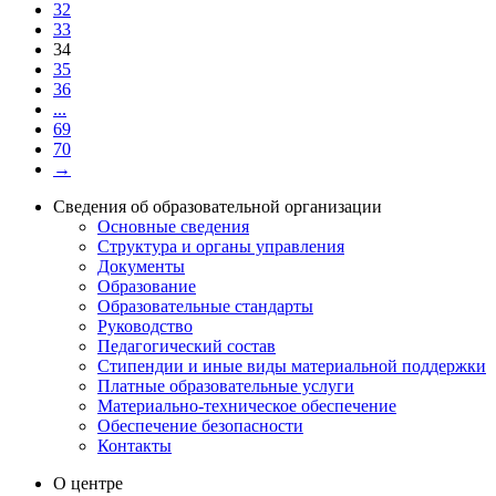
32
33
34
35
36
...
69
70
→
Сведения об образовательной организации
Основные сведения
Структура и органы управления
Документы
Образование
Образовательные стандарты
Руководство
Педагогический состав
Стипендии и иные виды материальной поддержки
Платные образовательные услуги
Материально-техническое обеспечение
Обеспечение безопасности
Контакты
О центре