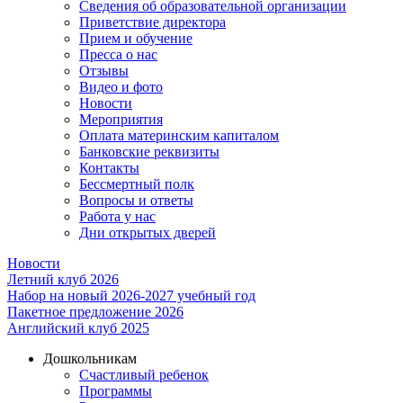
Сведения об образовательной организации
Приветствие директора
Прием и обучение
Пресса о нас
Отзывы
Видео и фото
Новости
Мероприятия
Оплата материнским капиталом
Банковские реквизиты
Контакты
Бессмертный полк
Вопросы и ответы
Работа у нас
Дни открытых дверей
Новости
Летний клуб 2026
Набор на новый 2026-2027 учебный год
Пакетное предложение 2026
Английский клуб 2025
Дошкольникам
Счастливый ребенок
Программы