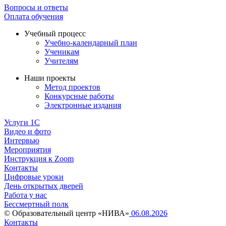
Вопросы и ответы
Оплата обучения
Учебный процесс
Учебно-календарный план
Ученикам
Учителям
Наши проекты
Метод проектов
Конкурсные работы
Электронные издания
Услуги 1C
Видео и фото
Интервью
Мероприятия
Инструкция к Zoom
Контакты
Цифровые уроки
День открытых дверей
Работа у нас
Бессмертный полк
© Образовательный центр «НИВА»
06.08.2026
Контакты