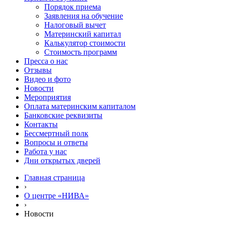
Порядок приема
Заявления на обучение
Налоговый вычет
Материнский капитал
Калькулятор стоимости
Стоимость программ
Пресса о нас
Отзывы
Видео и фото
Новости
Мероприятия
Оплата материнским капиталом
Банковские реквизиты
Контакты
Бессмертный полк
Вопросы и ответы
Работа у нас
Дни открытых дверей
Главная страница
›
О центре «НИВА»
›
Новости