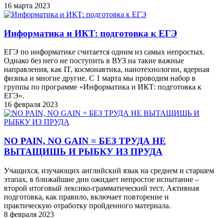
16 марта 2023
Информатика и ИКТ: подготовка к ЕГЭ
ЕГЭ по информатике считается одним из самых непростых.
Однако без него не поступить в ВУЗ на такие важные
направления, как IT, космонавтика, нанотехнологии, ядерная
физика и многие другие. С 1 марта мы проводим набор в
группы по программе «Информатика и ИКТ: подготовка к
ЕГЭ».
16 февраля 2023
NO PAIN, NO GAIN = БЕЗ ТРУДА НЕ
ВЫТАЩИШЬ И РЫБКУ ИЗ ПРУДА
Учащихся, изучающих английский язык на среднем и старшем
этапах, в ближайшие дни ожидает непростое испытание –
второй итоговый лексико-грамматический тест. Активная
подготовка, как правило, включает повторение и
практическую отработку пройденного материала.
8 февраля 2023