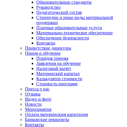
Образовательные стандарты
Руководство
Педагогический состав
Стипендии и иные виды материальной
поддержки
Платные образовательные услуги
Материально-техническое обеспечение
Обеспечение безопасности
Контакты
Приветствие директора
Прием и обучение
Порядок приема
Заявления на обучение
Налоговый вычет
Материнский капитал
Калькулятор стоимости
Стоимость программ
Пресса о нас
Отзывы
Видео и фото
Новости
Мероприятия
Оплата материнским капиталом
Банковские реквизиты
Контакты