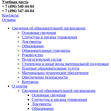
Учебная часть
+ 7 (496) 540-44-84
+ 7 (496) 547-44-84
Контакты
Отзывы
Сведения об образовательной организации
Основные сведения
Структура и органы управления
Документы
Образование
Образовательные стандарты
Руководство
Педагогический состав
Стипендии и иные виды материальной поддержки
Платные образовательные услуги
Материально-техническое обеспечение
Обеспечение безопасности
Контакты
О центре
Сведения об образовательной организации
Основные сведения
Структура и органы управления
Документы
Образование