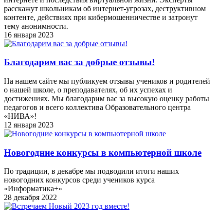
расскажут школьникам об интернет-угрозах, деструктивном
контенте, действиях при кибермошенничестве и затронут
тему анонимности.
16 января 2023
Благодарим вас за добрые отзывы!
На нашем сайте мы публикуем отзывы учеников и родителей
о нашей школе, о преподавателях, об их успехах и
достижениях. Мы благодарим вас за высокую оценку работы
педагогов и всего коллектива Образовательного центра
«НИВА»!
12 января 2023
Новогодние конкурсы в компьютерной школе
По традиции, в декабре мы подводили итоги наших
новогодних конкурсов среди учеников курса
«Информатика+»
28 декабря 2022