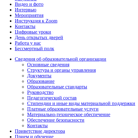
Видео и фото
Интервью
Мероприятия
Инструкция к Zoom
Контакты
Цифровые уроки
День открытых дверей
Работа у нас
Бессмертный полк
Сведения об образовательной организации
Основные сведения
Структура и органы управления
Документы
Образование
Образовательные стандарты
Руководство
Педагогический состав
Стипендии и иные виды материальной поддержки
Платные образовательные услуги
Материально-техническое обеспечение
Обеспечение безопасности
Контакты
Приветствие директора
Прием и обучение