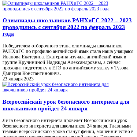
Олимпиады школьников РАНХиГС 2022 – 2023
проводились с сентября 2022 по февраль 2023
года
Победителем отборочного этапа олимпиады школьников
РАНХиГС по профилю английский язык стала наша учащаяся
Иванова Екатерина. Екатерина изучала английский язык в
группе Кручининой Надежды Александровны, а сейчас
проходит подготовку к ЕГЭ по английскому языку у Тузова
Дмитрия Константиновича.
23 января 2023
Всероссийский урок безопасного интернета для
школьников пройдет 24 января
Лига безопасного интернета проведет Всероссийский урок
безопасного интернета для школьников 24 января. Главными
темами всероссийского урока станут фейки, мошенничество в
интернете и последствия виртуальной жизни. Эксперты