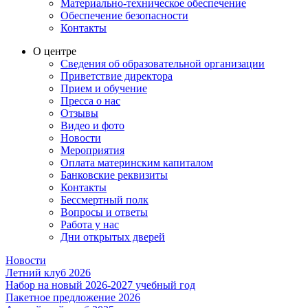
Материально-техническое обеспечение
Обеспечение безопасности
Контакты
О центре
Сведения об образовательной организации
Приветствие директора
Прием и обучение
Пресса о нас
Отзывы
Видео и фото
Новости
Мероприятия
Оплата материнским капиталом
Банковские реквизиты
Контакты
Бессмертный полк
Вопросы и ответы
Работа у нас
Дни открытых дверей
Новости
Летний клуб 2026
Набор на новый 2026-2027 учебный год
Пакетное предложение 2026