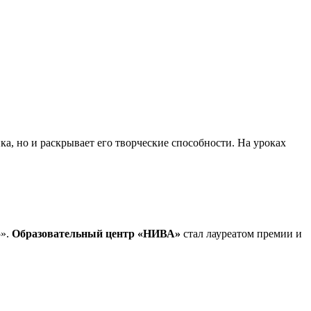
а, но и раскрывает его творческие способности. На уроках
5».
Образовательный центр «НИВА»
стал лауреатом премии и