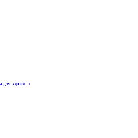
 для взрослых