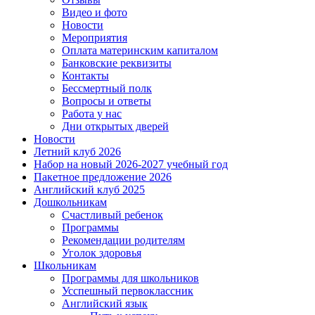
Видео и фото
Новости
Мероприятия
Оплата материнским капиталом
Банковские реквизиты
Контакты
Бессмертный полк
Вопросы и ответы
Работа у нас
Дни открытых дверей
Новости
Летний клуб 2026
Набор на новый 2026-2027 учебный год
Пакетное предложение 2026
Английский клуб 2025
Дошкольникам
Счастливый ребенок
Программы
Рекомендации родителям
Уголок здоровья
Школьникам
Программы для школьников
Усспешный первоклассник
Английский язык