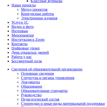
Классные журналы
Наши проекты
Метод проектов
Конкурсные работы
Электронные издания
Услуги 1C
Видео и фото
Интервью
Мероприятия
Инструкция к Zoom
Контакты
Цифровые уроки
День открытых дверей
Работа у нас
Бессмертный полк
Сведения об образовательной организации
Основные сведения
Структура и органы управления
Документы
Образование
Образовательные стандарты
Руководство
Педагогический состав
Стипендии и иные виды материальной поддержки