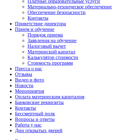
Платные образовательные услуги
Материально-техническое обеспечение
Обеспечение безопасности
Контакты
Приветствие директора
Прием и обучение
Порядок приема
Заявления на обучение
Налоговый вычет
Материнский капитал
Калькулятор стоимости
Стоимость программ
Пресса о нас
Отзывы
Видео и фото
Новости
Мероприятия
Оплата материнским капиталом
Банковские реквизиты
Контакты
Бессмертный полк
Вопросы и ответы
Работа у нас
Дни открытых дверей