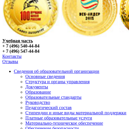
Учебная часть
+ 7 (496) 540-44-84
+ 7 (496) 547-44-84
Контакты
Отзывы
Сведения об образовательной организации
Основные сведения
Структура и органы управления
Документы
Образование
Образовательные стандарты
Руководство
Педагогический состав
Стипендии и иные виды материальной поддержки
Платные образовательные услуги
Материально-техническое обеспечение
Обеспечение безопасности