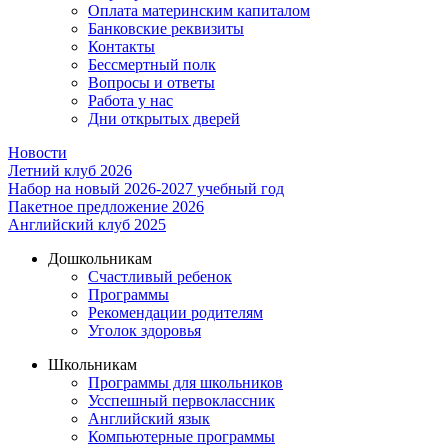
Оплата материнским капиталом
Банковские реквизиты
Контакты
Бессмертный полк
Вопросы и ответы
Работа у нас
Дни открытых дверей
Новости
Летний клуб 2026
Набор на новый 2026-2027 учебный год
Пакетное предложение 2026
Английский клуб 2025
Дошкольникам
Счастливый ребенок
Программы
Рекомендации родителям
Уголок здоровья
Школьникам
Программы для школьников
Усспешный первоклассник
Английский язык
Компьютерные программы