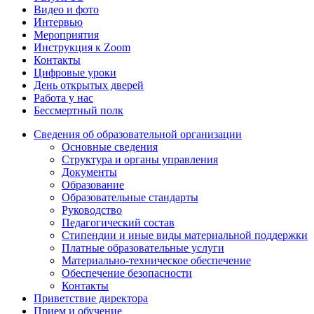
Видео и фото
Интервью
Мероприятия
Инструкция к Zoom
Контакты
Цифровые уроки
День открытых дверей
Работа у нас
Бессмертный полк
Сведения об образовательной организации
Основные сведения
Структура и органы управления
Документы
Образование
Образовательные стандарты
Руководство
Педагогический состав
Стипендии и иные виды материальной поддержки
Платные образовательные услуги
Материально-техническое обеспечение
Обеспечение безопасности
Контакты
Приветствие директора
Прием и обучение