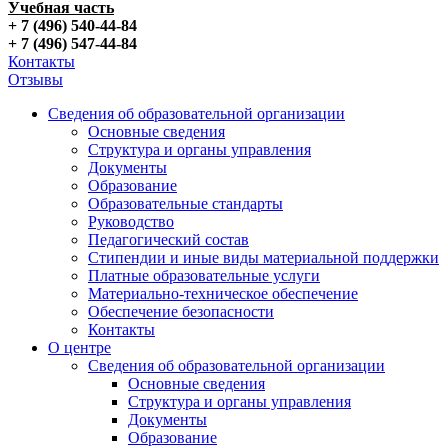
Учебная часть
+ 7 (496) 540-44-84
+ 7 (496) 547-44-84
Контакты
Отзывы
Сведения об образовательной организации
Основные сведения
Структура и органы управления
Документы
Образование
Образовательные стандарты
Руководство
Педагогический состав
Стипендии и иные виды материальной поддержки
Платные образовательные услуги
Материально-техническое обеспечение
Обеспечение безопасности
Контакты
О центре
Сведения об образовательной организации
Основные сведения
Структура и органы управления
Документы
Образование