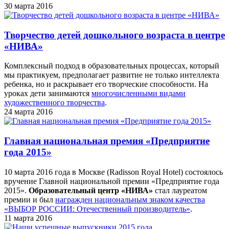
30 марта 2016
Творчество детей дошкольного возраста в центре
«НИВА»
Комплексный подход в образовательных процессах, который
мы практикуем, предполагает развитие не только интеллекта
ребенка, но и раскрывает его творческие способности. На
уроках дети занимаются
многочисленными видами
художественного творчества
.
24 марта 2016
Главная национальная премия «Предприятие
года 2015»
10 марта 2016 года в Москве (Radisson Royal Hotel) состоялось
вручение Главной национальной премии «Предприятие года
2015».
Образовательный центр «НИВА»
стал лауреатом
премии и был
награжден национальным знаком качества
«ВЫБОР РОССИИ: Отечественный производитель»
.
11 марта 2016