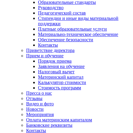
Образовательные стандарты
Руководство
Педагогический состав
Стипендии и иные виды материальной
поддержки
Платные образовательные услуги
Материально-техническое обеспечение
Обеспечение безопасности
Контакты
Приветствие директора
Прием и обучение
Порядок приема
Заявления на обучение
Налоговый вычет
Материнский капитал
Калькулятор стоимости
Стоимость программ
Пресса о нас
Отзывы
Видео и фото
Новости
Мероприятия
Оплата материнским капиталом
Банковские реквизиты
Контакты