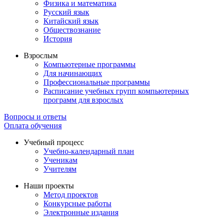
Физика и математика
Русский язык
Китайский язык
Обществознание
История
Взрослым
Компьютерные программы
Для начинающих
Профессиональные программы
Расписание учебных групп компьютерных
программ для взрослых
Вопросы и ответы
Оплата обучения
Учебный процесс
Учебно-календарный план
Ученикам
Учителям
Наши проекты
Метод проектов
Конкурсные работы
Электронные издания