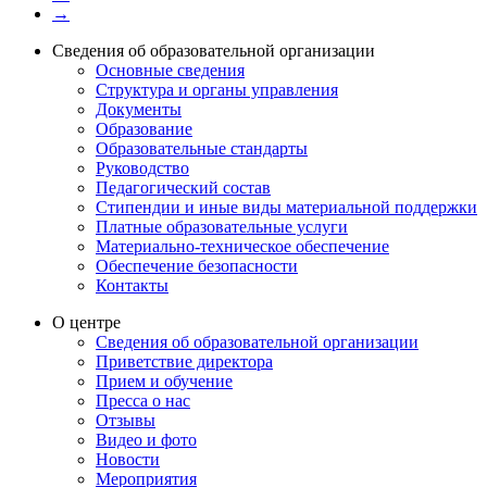
→
Сведения об образовательной организации
Основные сведения
Структура и органы управления
Документы
Образование
Образовательные стандарты
Руководство
Педагогический состав
Стипендии и иные виды материальной поддержки
Платные образовательные услуги
Материально-техническое обеспечение
Обеспечение безопасности
Контакты
О центре
Сведения об образовательной организации
Приветствие директора
Прием и обучение
Пресса о нас
Отзывы
Видео и фото
Новости
Мероприятия