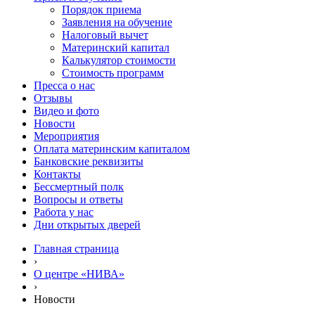
Порядок приема
Заявления на обучение
Налоговый вычет
Материнский капитал
Калькулятор стоимости
Стоимость программ
Пресса о нас
Отзывы
Видео и фото
Новости
Мероприятия
Оплата материнским капиталом
Банковские реквизиты
Контакты
Бессмертный полк
Вопросы и ответы
Работа у нас
Дни открытых дверей
Главная страница
›
О центре «НИВА»
›
Новости