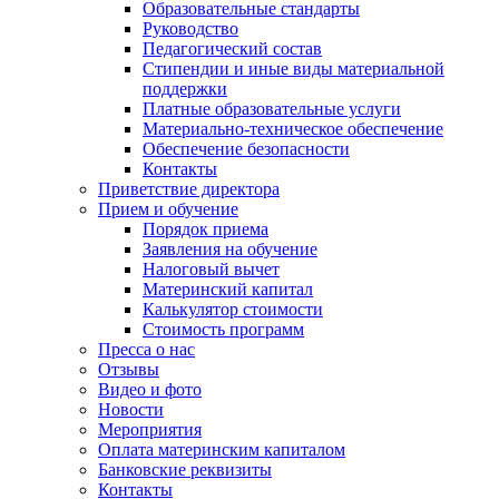
Образовательные стандарты
Руководство
Педагогический состав
Стипендии и иные виды материальной
поддержки
Платные образовательные услуги
Материально-техническое обеспечение
Обеспечение безопасности
Контакты
Приветствие директора
Прием и обучение
Порядок приема
Заявления на обучение
Налоговый вычет
Материнский капитал
Калькулятор стоимости
Стоимость программ
Пресса о нас
Отзывы
Видео и фото
Новости
Мероприятия
Оплата материнским капиталом
Банковские реквизиты
Контакты