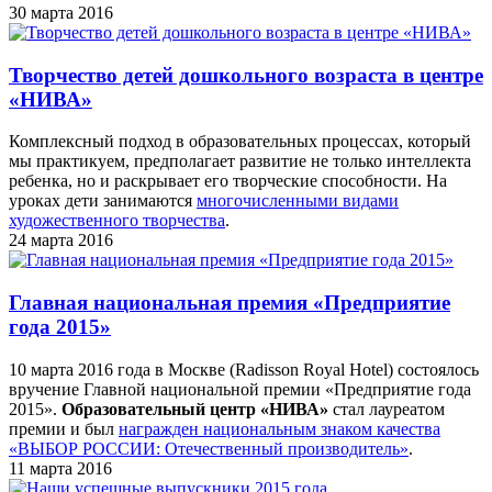
30 марта 2016
Творчество детей дошкольного возраста в центре
«НИВА»
Комплексный подход в образовательных процессах, который
мы практикуем, предполагает развитие не только интеллекта
ребенка, но и раскрывает его творческие способности. На
уроках дети занимаются
многочисленными видами
художественного творчества
.
24 марта 2016
Главная национальная премия «Предприятие
года 2015»
10 марта 2016 года в Москве (Radisson Royal Hotel) состоялось
вручение Главной национальной премии «Предприятие года
2015».
Образовательный центр «НИВА»
стал лауреатом
премии и был
награжден национальным знаком качества
«ВЫБОР РОССИИ: Отечественный производитель»
.
11 марта 2016