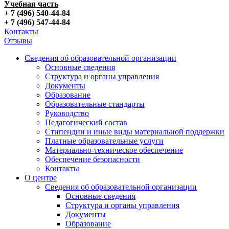
Учебная часть
+ 7 (496) 540-44-84
+ 7 (496) 547-44-84
Контакты
Отзывы
Сведения об образовательной организации
Основные сведения
Структура и органы управления
Документы
Образование
Образовательные стандарты
Руководство
Педагогический состав
Стипендии и иные виды материальной поддержки
Платные образовательные услуги
Материально-техническое обеспечение
Обеспечение безопасности
Контакты
О центре
Сведения об образовательной организации
Основные сведения
Структура и органы управления
Документы
Образование