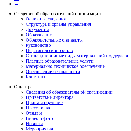
→
Сведения об образовательной организации
Основные сведения
Структура и органы управления
Документы
Образование
Образовательные стандарты
Руководство
Педагогический состав
Стипендии и иные виды материальной поддержки
Платные образовательные услуги
Материально-техническое обеспечение
Обеспечение безопасности
Контакты
О центре
Сведения об образовательной организации
Приветствие директора
Прием и обучение
Пресса о нас
Отзывы
Видео и фото
Новости
Мероприятия