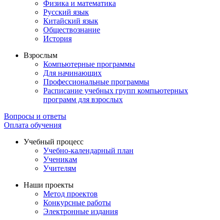
Физика и математика
Русский язык
Китайский язык
Обществознание
История
Взрослым
Компьютерные программы
Для начинающих
Профессиональные программы
Расписание учебных групп компьютерных
программ для взрослых
Вопросы и ответы
Оплата обучения
Учебный процесс
Учебно-календарный план
Ученикам
Учителям
Наши проекты
Метод проектов
Конкурсные работы
Электронные издания