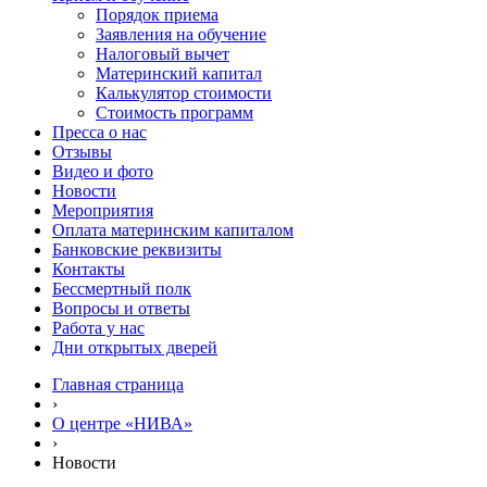
Порядок приема
Заявления на обучение
Налоговый вычет
Материнский капитал
Калькулятор стоимости
Стоимость программ
Пресса о нас
Отзывы
Видео и фото
Новости
Мероприятия
Оплата материнским капиталом
Банковские реквизиты
Контакты
Бессмертный полк
Вопросы и ответы
Работа у нас
Дни открытых дверей
Главная страница
›
О центре «НИВА»
›
Новости