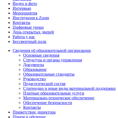
Видео и фото
Интервью
Мероприятия
Инструкция к Zoom
Контакты
Цифровые уроки
День открытых дверей
Работа у нас
Бессмертный полк
Сведения об образовательной организации
Основные сведения
Структура и органы управления
Документы
Образование
Образовательные стандарты
Руководство
Педагогический состав
Стипендии и иные виды материальной поддержки
Платные образовательные услуги
Материально-техническое обеспечение
Обеспечение безопасности
Контакты
Приветствие директора
Прием и обучение