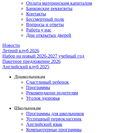
Оплата материнским капиталом
Банковские реквизиты
Контакты
Бессмертный полк
Вопросы и ответы
Работа у нас
Дни открытых дверей
Новости
Летний клуб 2026
Набор на новый 2026-2027 учебный год
Пакетное предложение 2026
Английский клуб 2025
Дошкольникам
Счастливый ребенок
Программы
Рекомендации родителям
Уголок здоровья
Школьникам
Программы для школьников
Усспешный первоклассник
Английский язык
Компьютерные программы