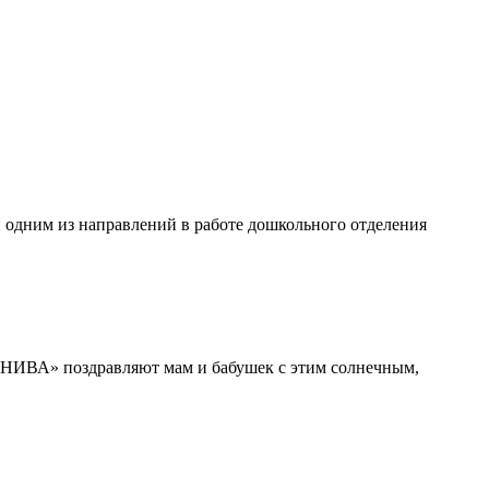
 одним из направлений в работе дошкольного отделения
«НИВА» поздравляют мам и бабушек с этим солнечным,