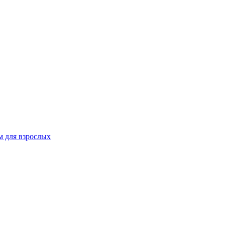
 для взрослых