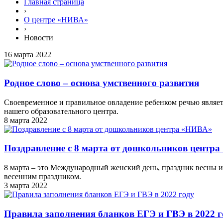
Главная страница
›
О центре «НИВА»
›
Новости
16 марта 2022
Родное слово – основа умственного развития
Своевременное и правильное овладение ребенком речью являе
нашего образовательного центра.
8 марта 2022
Поздравление с 8 марта от дошкольников центр
8 марта – это Международный женский день, праздник весны 
весенним праздником.
3 марта 2022
Правила заполнения бланков ЕГЭ и ГВЭ в 2022 г