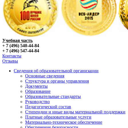
Учебная часть
+ 7 (496) 540-44-84
+ 7 (496) 547-44-84
Контакты
Отзывы
Сведения об образовательной организации
Основные сведения
Структура и органы управления
Документы
Образование
Образовательные стандарты
Руководство
Педагогический состав
Стипендии и иные виды материальной поддержки
Платные образовательные услуги
Материально-техническое обеспечение
Обеспечение безопасности