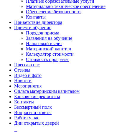
Платные образовательные услуги
Материально-техническое обеспечение
Обеспечение безопасности
Контакты
Приветствие директора
Прием и обучение
Порядок приема
Заявления на обучение
Налоговый вычет
Материнский капитал
Калькулятор стоимости
Стоимость программ
Пресса о нас
Отзывы
Видео и фото
Новости
Мероприятия
Оплата материнским капиталом
Банковские реквизиты
Контакты
Бессмертный полк
Вопросы и ответы
Работа у нас
Дни открытых дверей