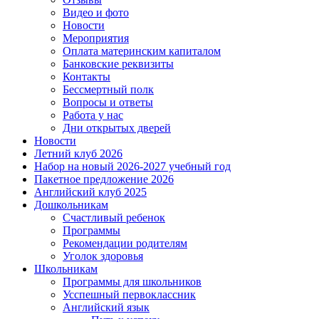
Видео и фото
Новости
Мероприятия
Оплата материнским капиталом
Банковские реквизиты
Контакты
Бессмертный полк
Вопросы и ответы
Работа у нас
Дни открытых дверей
Новости
Летний клуб 2026
Набор на новый 2026-2027 учебный год
Пакетное предложение 2026
Английский клуб 2025
Дошкольникам
Счастливый ребенок
Программы
Рекомендации родителям
Уголок здоровья
Школьникам
Программы для школьников
Усспешный первоклассник
Английский язык