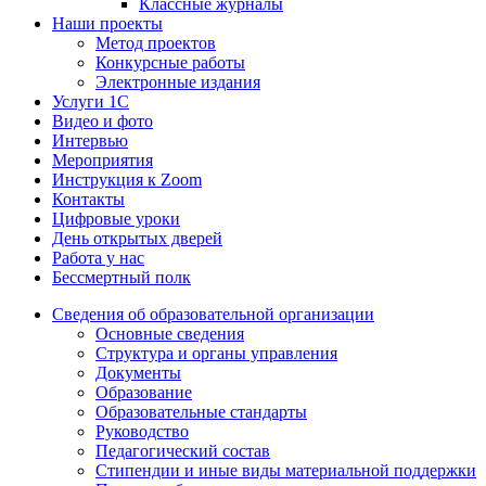
Классные журналы
Наши проекты
Метод проектов
Конкурсные работы
Электронные издания
Услуги 1C
Видео и фото
Интервью
Мероприятия
Инструкция к Zoom
Контакты
Цифровые уроки
День открытых дверей
Работа у нас
Бессмертный полк
Сведения об образовательной организации
Основные сведения
Структура и органы управления
Документы
Образование
Образовательные стандарты
Руководство
Педагогический состав
Стипендии и иные виды материальной поддержки