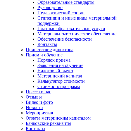
Образовательные стандарты
Руководство
Педагогический состав
Стипендии и иные виды материальной
поддержки
Платные образовательные услуги
Материально-техническое обеспечение
Обеспечение безопасности
Контакты
Приветствие директора
Прием и обучение
Порядок приема
Заявления на обучение
Налоговый вычет
Материнский капитал
Калькулятор стоимости
Стоимость программ
Пресса о нас
Отзывы
Видео и фото
Новости
Мероприятия
Оплата материнским капиталом
Банковские реквизиты
Контакты