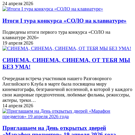
24 апреля 2026
Итоги I тура конкурса «СОЛО на клавиатуре»
Подведены итоги первого тура конкурса «СОЛО на
клавиатуре 2026»
19 апреля 2026
СИНЕМА, СИНЕМА, СИНЕМА, ОТ ТЕБЯ МЫ
БЕЗ УМА!
Очередная встреча участников нашего Разговорного
Английского Клуба в марте была посвящена миру
кинематографа, безграничной вселенной, в которой у каждого
свои жанровые предпочтения, любимые фильмы, режиссеры,
актеры, треки…
14 апреля 2026
Приглашаем на День открытых дверей
«Марафон предметов» 19 апреля 2026 года