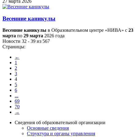
27 марта 2026
Весенние каникулы
Весенние каникулы
в Образовательном центре «НИВА» с
23
марта
по
29 марта
2026 года
Новости 32 - 39 из 567
Страницы:
←
1
2
3
4
5
6
...
69
70
→
Сведения об образовательной организации
Основные сведения
Структура и органы управления