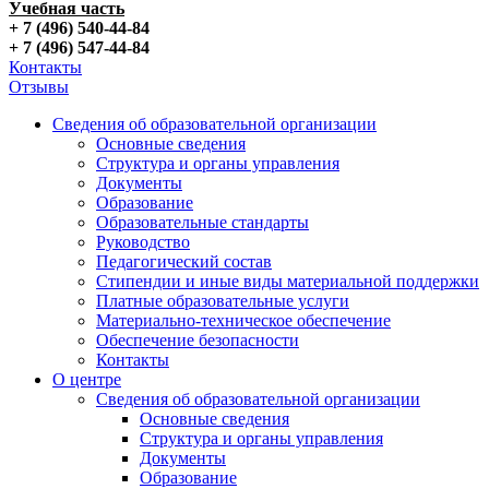
Учебная часть
+ 7 (496) 540-44-84
+ 7 (496) 547-44-84
Контакты
Отзывы
Сведения об образовательной организации
Основные сведения
Структура и органы управления
Документы
Образование
Образовательные стандарты
Руководство
Педагогический состав
Стипендии и иные виды материальной поддержки
Платные образовательные услуги
Материально-техническое обеспечение
Обеспечение безопасности
Контакты
О центре
Сведения об образовательной организации
Основные сведения
Структура и органы управления
Документы
Образование