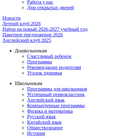
Работа у нас
Дни открытых дверей
Новости
Летний клуб 2026
Набор на новый 2026-2027 учебный год
Пакетное предложение 2026
Английский клуб 2025
Дошкольникам
Счастливый ребенок
Программы
Рекомендации родителям
Уголок здоровья
Школьникам
Программы для школьников
Усспешный первоклассник
Английский язык
Компьютерные программы
Физика и математика
Русский язык
Китайский язык
Обществознание
История