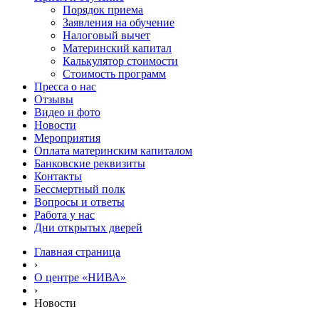
Порядок приема
Заявления на обучение
Налоговый вычет
Материнский капитал
Калькулятор стоимости
Стоимость программ
Пресса о нас
Отзывы
Видео и фото
Новости
Мероприятия
Оплата материнским капиталом
Банковские реквизиты
Контакты
Бессмертный полк
Вопросы и ответы
Работа у нас
Дни открытых дверей
Главная страница
›
О центре «НИВА»
›
Новости