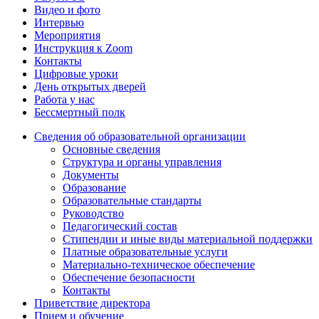
Видео и фото
Интервью
Мероприятия
Инструкция к Zoom
Контакты
Цифровые уроки
День открытых дверей
Работа у нас
Бессмертный полк
Сведения об образовательной организации
Основные сведения
Структура и органы управления
Документы
Образование
Образовательные стандарты
Руководство
Педагогический состав
Стипендии и иные виды материальной поддержки
Платные образовательные услуги
Материально-техническое обеспечение
Обеспечение безопасности
Контакты
Приветствие директора
Прием и обучение