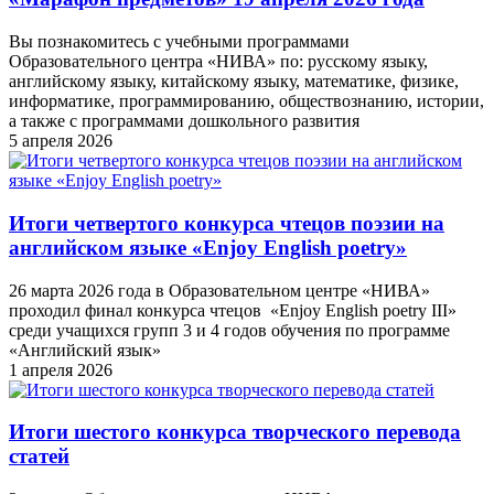
Вы познакомитесь с учебными программами
Образовательного центра «НИВА» по: русскому языку,
английскому языку, китайскому языку, математике, физике,
информатике, программированию, обществознанию, истории,
а также с программами дошкольного развития
5 апреля 2026
Итоги четвертого конкурса чтецов поэзии на
английском языке «Enjoy English poetry»
26 марта 2026 года в Образовательном центре «НИВА»
проходил финал конкурса чтецов «Enjoy English poetry III»
среди учащихся групп 3 и 4 годов обучения по программе
«Английский язык»
1 апреля 2026
Итоги шестого конкурса творческого перевода
статей