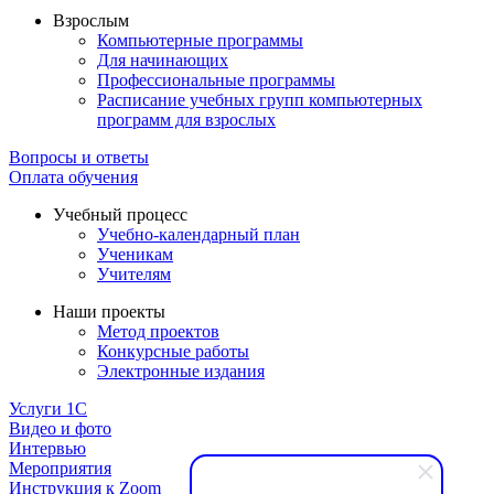
Взрослым
Компьютерные программы
Для начинающих
Профессиональные программы
Расписание учебных групп компьютерных
программ для взрослых
Вопросы и ответы
Оплата обучения
Учебный процесс
Учебно-календарный план
Ученикам
Учителям
Наши проекты
Метод проектов
Конкурсные работы
Электронные издания
Услуги 1C
Видео и фото
Интервью
Мероприятия
Инструкция к Zoom