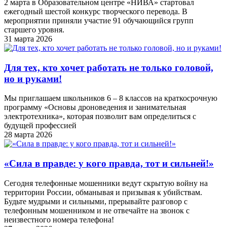
2 марта в Образовательном центре «НИВА» стартовал
ежегодный шестой конкурс творческого перевода. В
мероприятии приняли участие 91 обучающийся групп
старшего уровня.
31 марта 2026
Для тех, кто хочет работать не только головой,
но и руками!
Мы приглашаем школьников 6 – 8 классов на краткосрочную
программу «Основы дроноведения и занимательная
электротехника», которая позволит вам определиться с
будущей профессией
28 марта 2026
«Cила в правде: у кого правда, тот и сильней!»
Сегодня телефонные мошенники ведут скрытую войну на
территории России, обманывая и призывая к убийствам.
Будьте мудрыми и сильными, прерывайте разговор с
телефонным мошенником и не отвечайте на звонок с
неизвестного номера телефона!