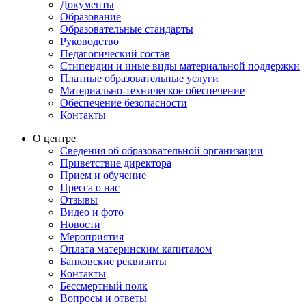
Документы
Образование
Образовательные стандарты
Руководство
Педагогический состав
Стипендии и иные виды материальной поддержки
Платные образовательные услуги
Материально-техническое обеспечение
Обеспечение безопасности
Контакты
О центре
Сведения об образовательной организации
Приветствие директора
Прием и обучение
Пресса о нас
Отзывы
Видео и фото
Новости
Мероприятия
Оплата материнским капиталом
Банковские реквизиты
Контакты
Бессмертный полк
Вопросы и ответы