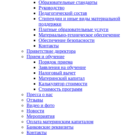
Образовательные стандарты
Руководство
Педагогический состав
Стипендии и иные виды материальной
поддержки
Платные образовательные услуги
Материально-техническое обеспечение
Обеспечение безопасности
Контакты
Приветствие директора
Прием и обучение
Порядок приема
Заявления на обучение
Налоговый вычет
Материнский капитал
Калькулятор стоимости
Стоимость программ
Пресса о нас
Отзывы
Видео и фото
Новости
Мероприятия
Оплата материнским капиталом
Банковские реквизиты
Контакты