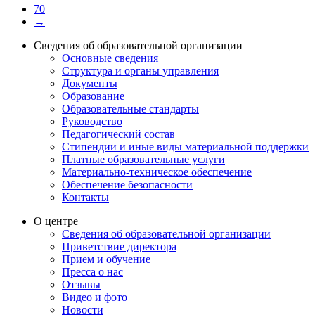
70
→
Сведения об образовательной организации
Основные сведения
Структура и органы управления
Документы
Образование
Образовательные стандарты
Руководство
Педагогический состав
Стипендии и иные виды материальной поддержки
Платные образовательные услуги
Материально-техническое обеспечение
Обеспечение безопасности
Контакты
О центре
Сведения об образовательной организации
Приветствие директора
Прием и обучение
Пресса о нас
Отзывы
Видео и фото
Новости