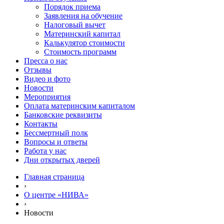
Порядок приема
Заявления на обучение
Налоговый вычет
Материнский капитал
Калькулятор стоимости
Стоимость программ
Пресса о нас
Отзывы
Видео и фото
Новости
Мероприятия
Оплата материнским капиталом
Банковские реквизиты
Контакты
Бессмертный полк
Вопросы и ответы
Работа у нас
Дни открытых дверей
Главная страница
›
О центре «НИВА»
›
Новости