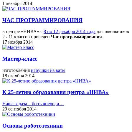
1 декабря 2014
ЧАС ПРОГРАММИРОВАНИЯ
в центре «НИВА» с
8 по 12 декабря 2014 года
для школьников
2 - 11 классов проведен
Час программирования
.
17 ноября 2014
Мастер-класс
изготовления
игрушки из ваты
18 октября 2014
К 25-летию образования центра «НИВА»
Наша задача – быть впереди…
29 сентября 2014
Основы робототехники