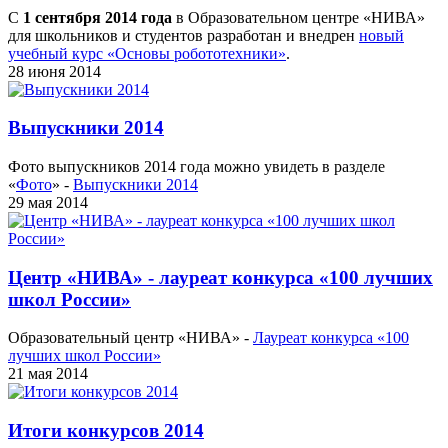
С
1 сентября 2014 года
в Образовательном центре «НИВА»
для школьников и студентов разработан и внедрен
новый
учебный курс «Основы робототехники»
.
28 июня 2014
Выпускники 2014
Фото выпускников 2014 года можно увидеть в разделе
«
Фото
» -
Выпускники 2014
29 мая 2014
Центр «НИВА» - лауреат конкурса «100 лучших
школ России»
Образовательный центр «НИВА» -
Лауреат конкурса «100
лучших школ России»
21 мая 2014
Итоги конкурсов 2014