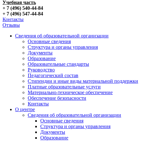
Учебная часть
+ 7 (496) 540-44-84
+ 7 (496) 547-44-84
Контакты
Отзывы
Сведения об образовательной организации
Основные сведения
Структура и органы управления
Документы
Образование
Образовательные стандарты
Руководство
Педагогический состав
Стипендии и иные виды материальной поддержки
Платные образовательные услуги
Материально-техническое обеспечение
Обеспечение безопасности
Контакты
О центре
Сведения об образовательной организации
Основные сведения
Структура и органы управления
Документы
Образование