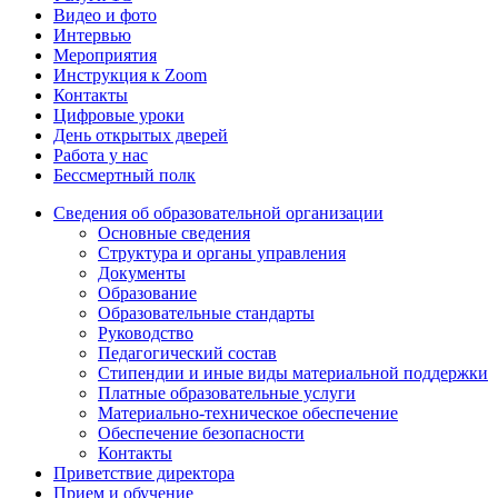
Видео и фото
Интервью
Мероприятия
Инструкция к Zoom
Контакты
Цифровые уроки
День открытых дверей
Работа у нас
Бессмертный полк
Сведения об образовательной организации
Основные сведения
Структура и органы управления
Документы
Образование
Образовательные стандарты
Руководство
Педагогический состав
Стипендии и иные виды материальной поддержки
Платные образовательные услуги
Материально-техническое обеспечение
Обеспечение безопасности
Контакты
Приветствие директора
Прием и обучение