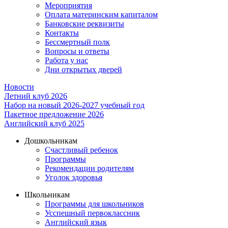
Мероприятия
Оплата материнским капиталом
Банковские реквизиты
Контакты
Бессмертный полк
Вопросы и ответы
Работа у нас
Дни открытых дверей
Новости
Летний клуб 2026
Набор на новый 2026-2027 учебный год
Пакетное предложение 2026
Английский клуб 2025
Дошкольникам
Счастливый ребенок
Программы
Рекомендации родителям
Уголок здоровья
Школьникам
Программы для школьников
Усспешный первоклассник
Английский язык