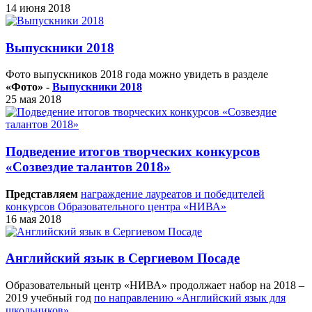
14 июня 2018
Выпускники 2018
Фото выпускников 2018 года можно увидеть в разделе
«Фото» -
Выпускники 2018
25 мая 2018
Подведение итогов творческих конкурсов
«Созвездие талантов 2018»
Представляем
награждение лауреатов и победителей
конкурсов Образовательного центра «НИВА»
16 мая 2018
Английский язык в Сергиевом Посаде
Образовательный центр «НИВА» продолжает набор на 2018 –
2019 учебный год
по направлению «Английский язык для
школьников»