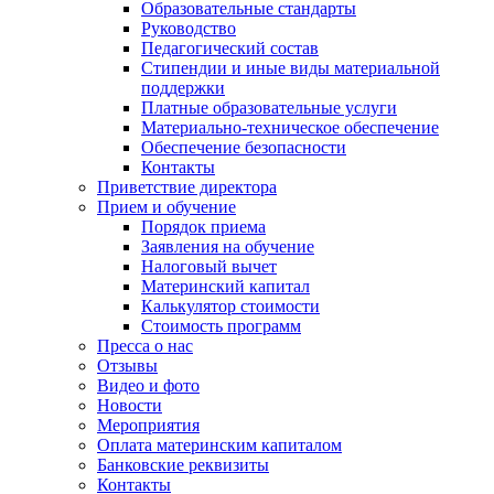
Образовательные стандарты
Руководство
Педагогический состав
Стипендии и иные виды материальной
поддержки
Платные образовательные услуги
Материально-техническое обеспечение
Обеспечение безопасности
Контакты
Приветствие директора
Прием и обучение
Порядок приема
Заявления на обучение
Налоговый вычет
Материнский капитал
Калькулятор стоимости
Стоимость программ
Пресса о нас
Отзывы
Видео и фото
Новости
Мероприятия
Оплата материнским капиталом
Банковские реквизиты
Контакты