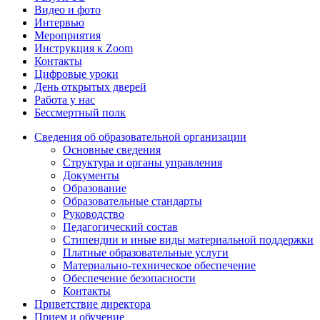
Видео и фото
Интервью
Мероприятия
Инструкция к Zoom
Контакты
Цифровые уроки
День открытых дверей
Работа у нас
Бессмертный полк
Сведения об образовательной организации
Основные сведения
Структура и органы управления
Документы
Образование
Образовательные стандарты
Руководство
Педагогический состав
Стипендии и иные виды материальной поддержки
Платные образовательные услуги
Материально-техническое обеспечение
Обеспечение безопасности
Контакты
Приветствие директора
Прием и обучение