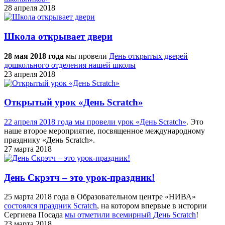
28 апреля 2018
Школа открывает двери
28 мая 2018 года
мы провели
День открытых дверей
дошкольного отделения нашей школы
23 апреля 2018
Открытый урок «День Scratch»
22 апреля 2018 года мы провели урок «День Scratch»
. Это
наше второе мероприятие, посвященное международному
празднику «День Scratch».
27 марта 2018
День Скрэтч – это урок-праздник!
25 марта 2018 года в Образовательном центре «НИВА»
состоялся праздник Scratch
, на котором впервые в истории
Сергиева Посада
мы отметили всемирный День Scratch
!
23 марта 2018