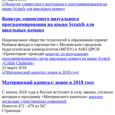
Конкурс совместного визуального
программирования на языке Scratch для
школьных команд
Национальное общество технологий в образовании (проект
Рыбаков фонда) в партнерстве с Московским городским
педагогическим университетом (МГПУ) и АНО ЦРСИ
«Проектория» проводят
конкурс по визуальному
программированию среди школьных команд на языке Scratch
«Collab Challenge»
21 марта 2018
Материнский капитал: новое в 2018 году
С начала 2018 года в России вступают в силу законы, согласно
которым в программу «Материнского капитала»
внесено
несколько существенных изменений
Новости 472 - 479 из 567
Страницы: