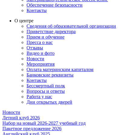
Обеспечение безопасности
Контакты
О центре
Сведения об образовательной организации
Приветствие директора
Прием и обучение
Пресса о нас
Отзывы
Видео и фото
Новости
Мероприятия
Оплата материнским капиталом
Банковские реквизиты
Контакты
Бессмертный полк
Вопросы и ответы
Работа у нас
Дни открытых дверей
Новости
Летний клуб 2026
Набор на новый 2026-2027 учебный год
Пакетное предложение 2026
Английский клуб 2025