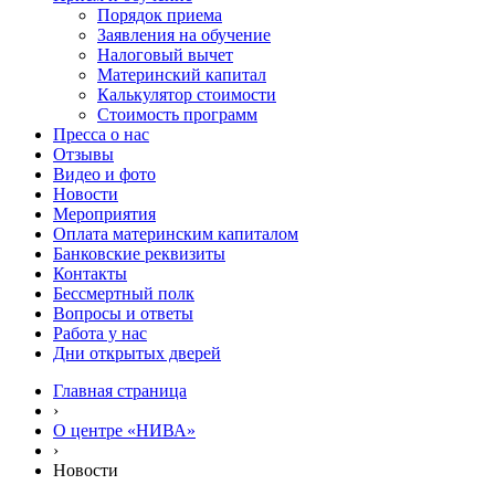
Порядок приема
Заявления на обучение
Налоговый вычет
Материнский капитал
Калькулятор стоимости
Стоимость программ
Пресса о нас
Отзывы
Видео и фото
Новости
Мероприятия
Оплата материнским капиталом
Банковские реквизиты
Контакты
Бессмертный полк
Вопросы и ответы
Работа у нас
Дни открытых дверей
Главная страница
›
О центре «НИВА»
›
Новости