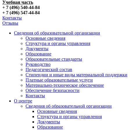
Учебная часть
+ 7 (496) 540-44-84
+ 7 (496) 547-44-84
Контакты
Отзывы
Сведения об образовательной организации
Основные сведения
Структура и органы управления
Документы
Образование
Образовательные стандарты
Руководство
Педагогический состав
Стипендии и иные виды материальной поддержки
Платные образовательные услуги
Материально-техническое обеспечение
Обеспечение безопасности
Контакты
О центре
Сведения об образовательной организации
Основные сведения
Структура и органы управления
Документы
Образование