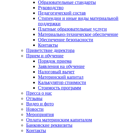
Образовательные стандарты
Руководство
Педагогический состав
Стипендии и иные виды материальной
поддержки
Платные образовательные услуги
Материально-техническое обеспечение
Обеспечение безопасности
Контакты
Приветствие директора
Прием и обучение
Порядок приема
Заявления на обучение
Налоговый вычет
Материнский капитал
Калькулятор стоимости
Стоимость программ
Пресса о нас
Отзывы
Видео и фото
Новости
Мероприятия
Оплата материнским капиталом
Банковские реквизиты
Контакты