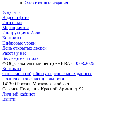
Электронные издания
Услуги 1C
Видео и фото
Интервью
Мероприятия
Инструкция к Zoom
Контакты
Цифровые уроки
День открытых дверей
Работа у нас
Бессмертный полк
© Образовательный центр «НИВА»
10.08.2026
Контакты
Согласие на обработку персональных данных
Политика конфиденциальности
141300 Россия, Московская область,
Сергиев Посад, пр. Красной Армии, д. 92
Личный кабинет
Выйти