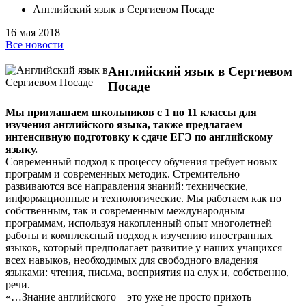
Английский язык в Сергиевом Посаде
16 мая 2018
Все новости
Английский язык в Сергиевом
Посаде
Мы приглашаем школьников с 1 по 11 классы для
изучения английского языка, также предлагаем
интенсивную подготовку к сдаче ЕГЭ по английскому
языку.
Современный подход к процессу обучения требует новых
программ и современных методик. Стремительно
развиваются все направления знаний: технические,
информационные и технологические. Мы работаем как по
собственным, так и современным международным
программам, используя накопленный опыт многолетней
работы и комплексный подход к изучению иностранных
языков, который предполагает развитие у наших учащихся
всех навыков, необходимых для свободного владения
языками: чтения, письма, восприятия на слух и, собственно,
речи.
«…Знание английского – это уже не просто прихоть