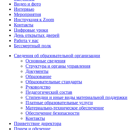
Видео и фото
Интервью
Мероприятия
Инструкция к Zoom
Контакты
Цифровые уроки
День открытых дверей
Работа у нас
Бессмертный полк
Сведения об образовательной организации
Основные сведения
Структура и органы управления
Документы
Образование
Образовательные стандарты
Руководство
Педагогический состав
Стипендии и иные виды материальной поддержки
Платные образовательные услуги
Материально-техническое обеспечение
Обеспечение безопасности
Контакты
Приветствие директора
Прием и обучение