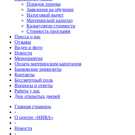
Порядок приема
Заявления на обучение
Налоговый вычет
Материнский капитал
Калькулятор стоимости
Стоимость программ
Пресса о нас
Отзывы
Видео и фото
Новости
Мероприятия
Оплата материнским капиталом
Банковские реквизиты
Контакты
Бессмертный полк
Вопросы и ответы
Работа у нас
Дни открытых дверей
Главная страница
›
О центре «НИВА»
›
Новости
›