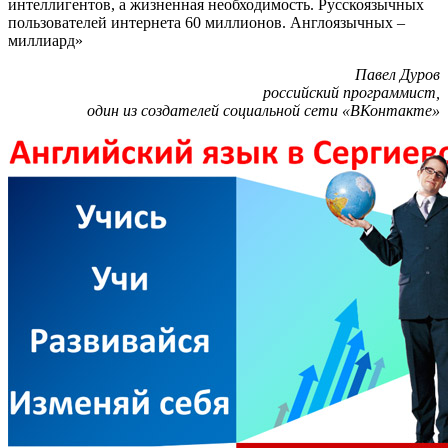
интеллигентов, а жизненная необходимость. Русскоязычных
пользователей интернета 60 миллионов. Англоязычных –
миллиард»
Павел Дуров
российский программист,
один из создателей социальной сети «ВКонтакте»