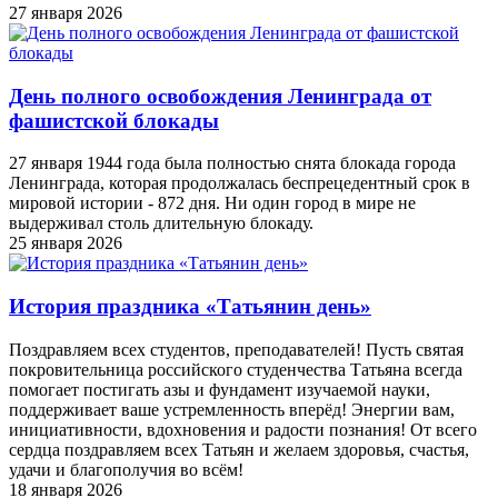
27 января 2026
День полного освобождения Ленинграда от
фашистской блокады
27 января 1944 года была полностью снята блокада города
Ленинграда, которая продолжалась беспрецедентный срок в
мировой истории - 872 дня. Ни один город в мире не
выдерживал столь длительную блокаду.
25 января 2026
История праздника «Татьянин день»
Поздравляем всех студентов, преподавателей! Пусть святая
покровительница российского студенчества Татьяна всегда
помогает постигать азы и фундамент изучаемой науки,
поддерживает ваше устремленность вперёд! Энергии вам,
инициативности, вдохновения и радости познания! От всего
сердца поздравляем всех Татьян и желаем здоровья, счастья,
удачи и благополучия во всём!
18 января 2026