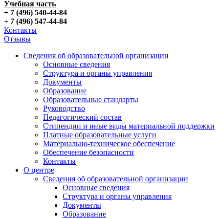
Учебная часть
+ 7 (496) 540-44-84
+ 7 (496) 547-44-84
Контакты
Отзывы
Сведения об образовательной организации
Основные сведения
Структура и органы управления
Документы
Образование
Образовательные стандарты
Руководство
Педагогический состав
Стипендии и иные виды материальной поддержки
Платные образовательные услуги
Материально-техническое обеспечение
Обеспечение безопасности
Контакты
О центре
Сведения об образовательной организации
Основные сведения
Структура и органы управления
Документы
Образование