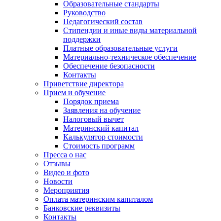
Образовательные стандарты
Руководство
Педагогический состав
Стипендии и иные виды материальной
поддержки
Платные образовательные услуги
Материально-техническое обеспечение
Обеспечение безопасности
Контакты
Приветствие директора
Прием и обучение
Порядок приема
Заявления на обучение
Налоговый вычет
Материнский капитал
Калькулятор стоимости
Стоимость программ
Пресса о нас
Отзывы
Видео и фото
Новости
Мероприятия
Оплата материнским капиталом
Банковские реквизиты
Контакты