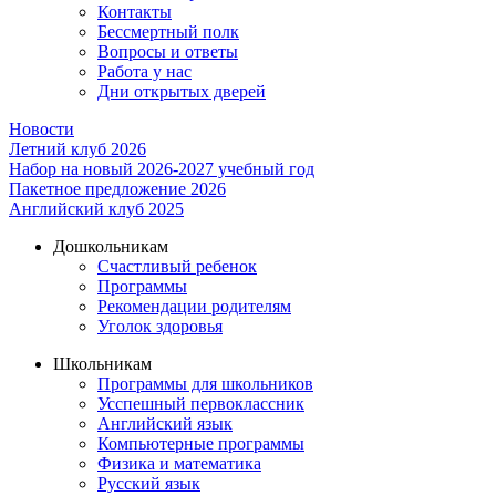
Контакты
Бессмертный полк
Вопросы и ответы
Работа у нас
Дни открытых дверей
Новости
Летний клуб 2026
Набор на новый 2026-2027 учебный год
Пакетное предложение 2026
Английский клуб 2025
Дошкольникам
Счастливый ребенок
Программы
Рекомендации родителям
Уголок здоровья
Школьникам
Программы для школьников
Усспешный первоклассник
Английский язык
Компьютерные программы
Физика и математика
Русский язык