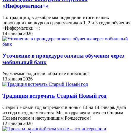
«Информатики+»
По традиции, в декабре мы подводили итоги наших
новогодних конкурсов среди учеников 1, 2 и 3 годов обучения
«Информатики+»:
14 января 2026
Уточнение в процедуре оплаты обучения через
мобильный банк
Уважаемые родители, обратите внимание!
13 января 2026
Традиция встречать Старый Новый год
Старый Новый год встречают в ночь с 13 на 14 января. Дата
из года в год не меняется. Мы поздравляем всех со Старым
Новым годом и наступившим Рождеством!
12 января 2026