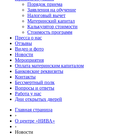
Порядок приема
Заявления на обучение
Налоговый вычет
Материнский капитал
Калькулятор стоимости
Стоимость программ
Пресса о нас
Отзывы
Видео и фото
Новости
Мероприятия
Оплата материнским капиталом
Банковские реквизиты
Контакты
Бессмертный полк
Вопросы и ответы
Работа у нас
Дни открытых дверей
Главная страница
›
О центре «НИВА»
›
Новости