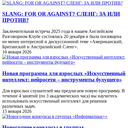
SLANG: FOR OR AGAINST? СЛЕНГ: ЗА ИЛИ
ПРОТИВ?
Заключительная встреча 2025 года в нашем Английском
Разговорном Клубе состоялась 20 декабря и была посвящена
не менее интересной и дискуссионной теме «Американский,
Британский и Австралийский Сленг».
16 января 2026
Новая программа для взрослых «Искусственный
интеллект: нейросети – инструменты будущего»
Для взрослых слушателей мы предлагаем новую программу. В
течение 4 занятий (по 3 академических часа) вы научитесь
использовать искусственный интеллект для решения
различных задач.
15 января 2026
Новогодние конкурсы в группах