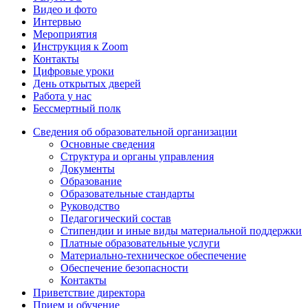
Видео и фото
Интервью
Мероприятия
Инструкция к Zoom
Контакты
Цифровые уроки
День открытых дверей
Работа у нас
Бессмертный полк
Сведения об образовательной организации
Основные сведения
Структура и органы управления
Документы
Образование
Образовательные стандарты
Руководство
Педагогический состав
Стипендии и иные виды материальной поддержки
Платные образовательные услуги
Материально-техническое обеспечение
Обеспечение безопасности
Контакты
Приветствие директора
Прием и обучение