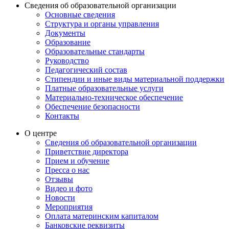
Сведения об образовательной организации
Основные сведения
Структура и органы управления
Документы
Образование
Образовательные стандарты
Руководство
Педагогический состав
Стипендии и иные виды материальной поддержки
Платные образовательные услуги
Материально-техническое обеспечение
Обеспечение безопасности
Контакты
О центре
Сведения об образовательной организации
Приветствие директора
Прием и обучение
Пресса о нас
Отзывы
Видео и фото
Новости
Мероприятия
Оплата материнским капиталом
Банковские реквизиты