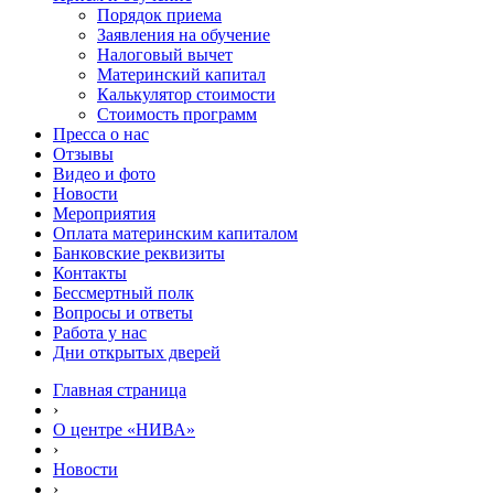
Порядок приема
Заявления на обучение
Налоговый вычет
Материнский капитал
Калькулятор стоимости
Стоимость программ
Пресса о нас
Отзывы
Видео и фото
Новости
Мероприятия
Оплата материнским капиталом
Банковские реквизиты
Контакты
Бессмертный полк
Вопросы и ответы
Работа у нас
Дни открытых дверей
Главная страница
›
О центре «НИВА»
›
Новости
›