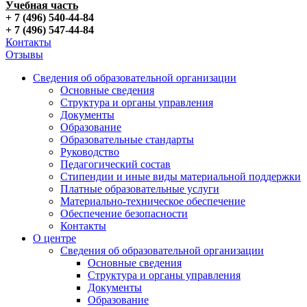
Учебная часть
+ 7 (496) 540-44-84
+ 7 (496) 547-44-84
Контакты
Отзывы
Сведения об образовательной организации
Основные сведения
Структура и органы управления
Документы
Образование
Образовательные стандарты
Руководство
Педагогический состав
Стипендии и иные виды материальной поддержки
Платные образовательные услуги
Материально-техническое обеспечение
Обеспечение безопасности
Контакты
О центре
Сведения об образовательной организации
Основные сведения
Структура и органы управления
Документы
Образование