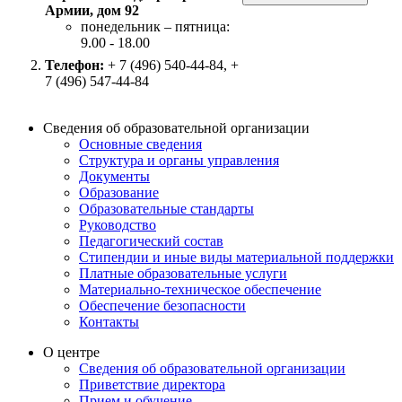
Армии, дом 92
понедельник – пятница:
9.00 - 18.00
Телефон:
+ 7 (496) 540-44-84, +
7 (496) 547-44-84
Сведения об образовательной организации
Основные сведения
Структура и органы управления
Документы
Образование
Образовательные стандарты
Руководство
Педагогический состав
Стипендии и иные виды материальной поддержки
Платные образовательные услуги
Материально-техническое обеспечение
Обеспечение безопасности
Контакты
О центре
Сведения об образовательной организации
Приветствие директора
Прием и обучение