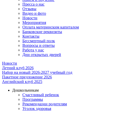
Пресса о нас
Отзывы
Видео и фото
Новости
Мероприятия
Оплата материнским капиталом
Банковские реквизиты
Контакты
Бессмертный полк
Вопросы и ответы
Работа у нас
Дни открытых дверей
Новости
Летний клуб 2026
Набор на новый 2026-2027 учебный год
Пакетное предложение 2026
Английский клуб 2025
Дошкольникам
Счастливый ребенок
Программы
Рекомендации родителям
Уголок здоровья