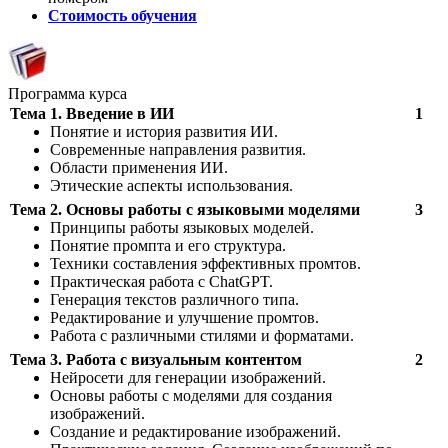
Стоимость обучения
Программа курса
Тема 1. Введение в ИИ
1
Понятие и история развития ИИ.
Современные направления развития.
Области применения ИИ.
Этические аспекты использования.
Тема 2. Основы работы с языковыми моделями
3
Принципы работы языковых моделей.
Понятие промпта и его структура.
Техники составления эффективных промтов.
Практическая работа с ChatGPT.
Генерация текстов различного типа.
Редактирование и улучшение промтов.
Работа с различными стилями и форматами.
Тема 3. Работа с визуальным контентом
2
Нейросети для генерации изображений.
Основы работы с моделями для создания
изображений.
Создание и редактирование изображений.