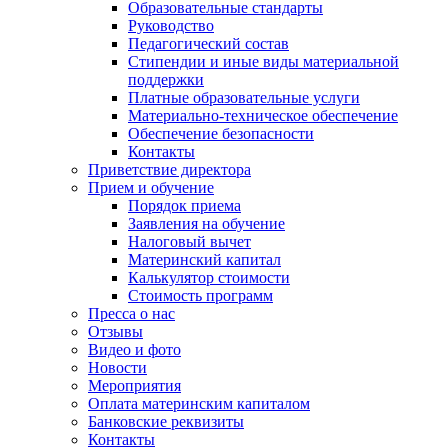
Образовательные стандарты
Руководство
Педагогический состав
Стипендии и иные виды материальной
поддержки
Платные образовательные услуги
Материально-техническое обеспечение
Обеспечение безопасности
Контакты
Приветствие директора
Прием и обучение
Порядок приема
Заявления на обучение
Налоговый вычет
Материнский капитал
Калькулятор стоимости
Стоимость программ
Пресса о нас
Отзывы
Видео и фото
Новости
Мероприятия
Оплата материнским капиталом
Банковские реквизиты
Контакты