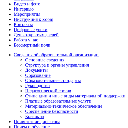
Видео и фото
Интервью
Мероприятия
Инструкция к Zoom
Контакты
Цифровые уроки
День открытых дверей
Работа у нас
Бессмертный полк
Сведения об образовательной организации
Основные сведения
Структура и органы управления
Документы
Образование
Образовательные стандарты
Руководство
Педагогический состав
Стипендии и иные виды материальной поддержки
Платные образовательные услуги
Материально-техническое обеспечение
Обеспечение безопасности
Контакты
Приветствие директора
Прием и обучение