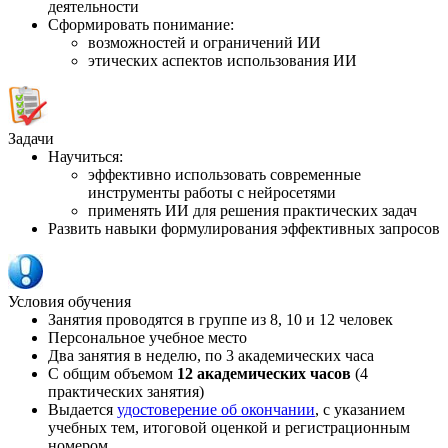
деятельности
Сформировать понимание:
возможностей и ограничений ИИ
этических аспектов использования ИИ
Задачи
Научиться:
эффективно использовать современные
инструменты работы с нейросетями
применять ИИ для решения практических задач
Развить навыки формулирования эффективных запросов
Условия обучения
Занятия проводятся в группе из 8, 10 и 12 человек
Персональное учебное место
Два занятия в неделю, по 3 академических часа
С общим объемом
12 академических часов
(4
практических занятия)
Выдается
удостоверение об окончании
, с указанием
учебных тем, итоговой оценкой и регистрационным
номером