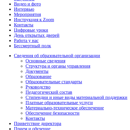
Видео и фото
Интервью
Мероприятия
Инструкция к Zoom
Контакты
Цифровые уроки
День открытых дверей
Работа у нас
Бессмертный полк
Сведения об образовательной организации
Основные сведения
Структура и органы управления
Документы
Образование
Образовательные стандарты
Руководство
Педагогический состав
Стипендии и иные виды материальной поддержки
Платные образовательные услуги
Материально-техническое обеспечение
Обеспечение безопасности
Контакты
Приветствие директора
Прием и обучение