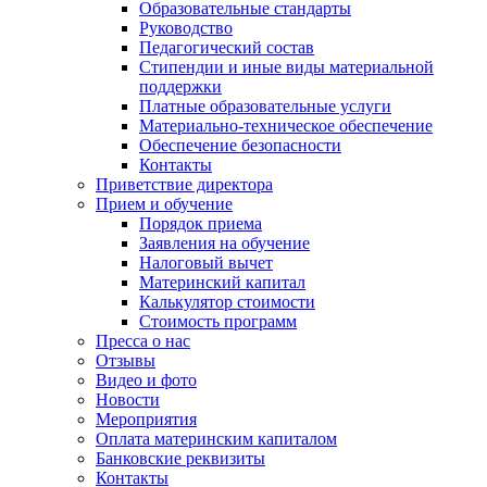
Образовательные стандарты
Руководство
Педагогический состав
Стипендии и иные виды материальной
поддержки
Платные образовательные услуги
Материально-техническое обеспечение
Обеспечение безопасности
Контакты
Приветствие директора
Прием и обучение
Порядок приема
Заявления на обучение
Налоговый вычет
Материнский капитал
Калькулятор стоимости
Стоимость программ
Пресса о нас
Отзывы
Видео и фото
Новости
Мероприятия
Оплата материнским капиталом
Банковские реквизиты
Контакты