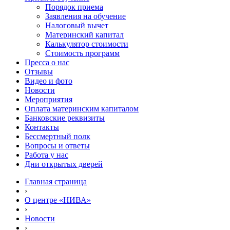
Порядок приема
Заявления на обучение
Налоговый вычет
Материнский капитал
Калькулятор стоимости
Стоимость программ
Пресса о нас
Отзывы
Видео и фото
Новости
Мероприятия
Оплата материнским капиталом
Банковские реквизиты
Контакты
Бессмертный полк
Вопросы и ответы
Работа у нас
Дни открытых дверей
Главная страница
›
О центре «НИВА»
›
Новости
›