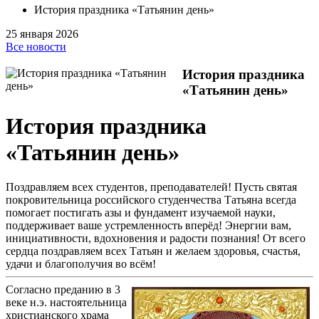
История праздника «Татьянин день»
25 января 2026
Все новости
История праздника
«Татьянин день»
История праздника
«Татьянин день»
Поздравляем всех студентов, преподавателей! Пусть святая
покровительница российского студенчества Татьяна всегда
помогает постигать азы и фундамент изучаемой науки,
поддерживает ваше устремленность вперёд! Энергии вам,
инициативности, вдохновения и радости познания! От всего
сердца поздравляем всех Татьян и желаем здоровья, счастья,
удачи и благополучия во всём!
Согласно преданию в 3
веке н.э. настоятельница
христианского храма