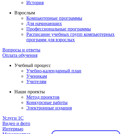
История
Взрослым
Компьютерные программы
Для начинающих
Профессиональные программы
Расписание учебных групп компьютерных
программ для взрослых
Вопросы и ответы
Оплата обучения
Учебный процесс
Учебно-календарный план
Ученикам
Учителям
Наши проекты
Метод проектов
Конкурсные работы
Электронные издания
Услуги 1C
Видео и фото
Интервью