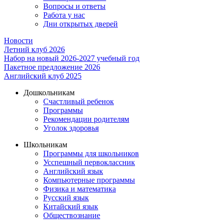
Вопросы и ответы
Работа у нас
Дни открытых дверей
Новости
Летний клуб 2026
Набор на новый 2026-2027 учебный год
Пакетное предложение 2026
Английский клуб 2025
Дошкольникам
Счастливый ребенок
Программы
Рекомендации родителям
Уголок здоровья
Школьникам
Программы для школьников
Усспешный первоклассник
Английский язык
Компьютерные программы
Физика и математика
Русский язык
Китайский язык
Обществознание