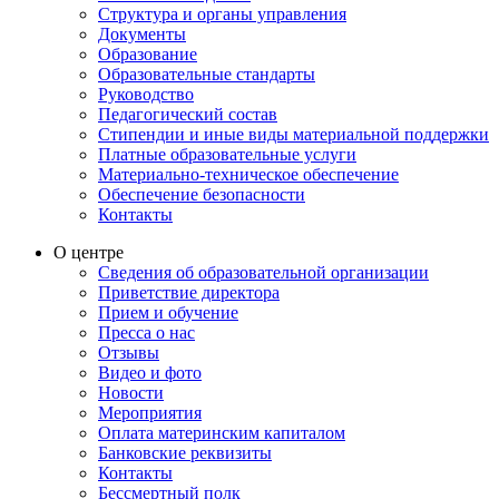
Структура и органы управления
Документы
Образование
Образовательные стандарты
Руководство
Педагогический состав
Стипендии и иные виды материальной поддержки
Платные образовательные услуги
Материально-техническое обеспечение
Обеспечение безопасности
Контакты
О центре
Сведения об образовательной организации
Приветствие директора
Прием и обучение
Пресса о нас
Отзывы
Видео и фото
Новости
Мероприятия
Оплата материнским капиталом
Банковские реквизиты
Контакты
Бессмертный полк