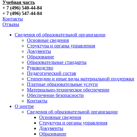
Учебная часть
+ 7 (496) 540-44-84
+ 7 (496) 547-44-84
Контакты
Отзывы
Сведения об образовательной организации
Основные сведения
Структура и органы управления
Документы
Образование
Образовательные стандарты
Руководство
Педагогический состав
Стипендии и иные виды материальной поддержки
Платные образовательные услуги
Материально-техническое обеспечение
Обеспечение безопасности
Контакты
О центре
Сведения об образовательной организации
Основные сведения
Структура и органы управления
Документы
Образование